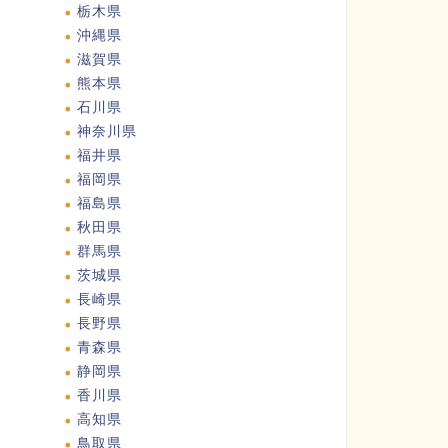
栃木県
沖縄県
滋賀県
熊本県
石川県
神奈川県
福井県
福岡県
福島県
秋田県
群馬県
茨城県
長崎県
長野県
青森県
静岡県
香川県
高知県
鳥取県