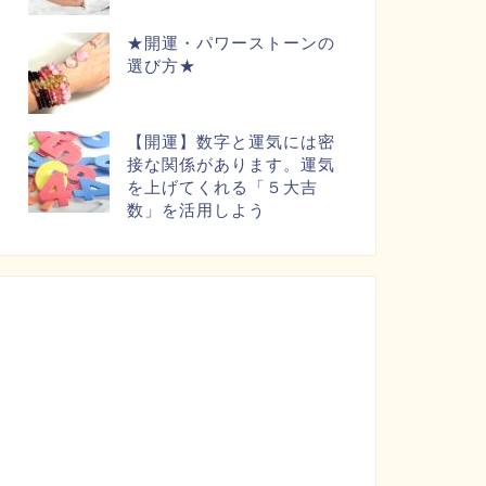
★開運・パワーストーンの
選び方★
【開運】数字と運気には密
接な関係があります。運気
を上げてくれる「５大吉
数」を活用しよう