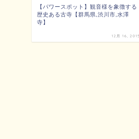
【パワースポット】観音様を象徴する
歴史ある古寺【群馬県,渋川市,水澤
寺】
12月 16, 201