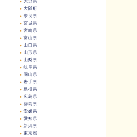
大分県
大阪府
奈良県
宮城県
宮崎県
富山県
山口県
山形県
山梨県
岐阜県
岡山県
岩手県
島根県
広島県
徳島県
愛媛県
愛知県
新潟県
東京都