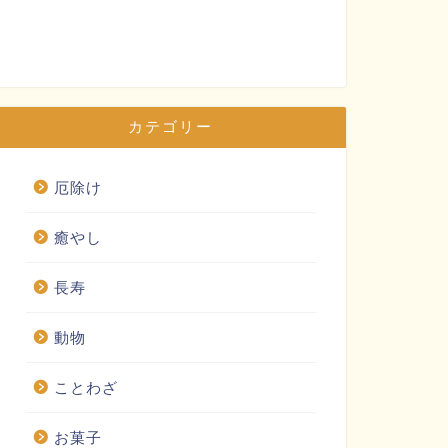
カテゴリー
厄除け
癒やし
長寿
動物
ことわざ
お菓子