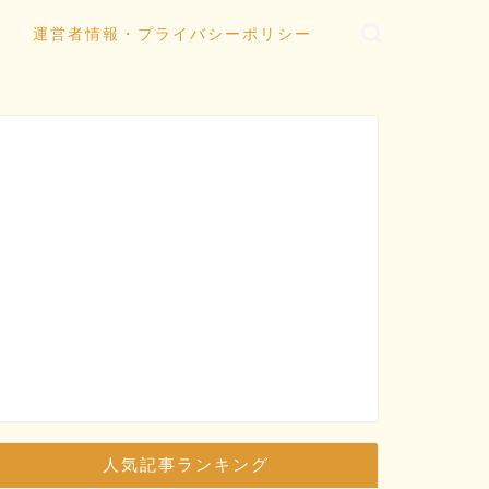
運営者情報・プライバシーポリシー
人気記事ランキング