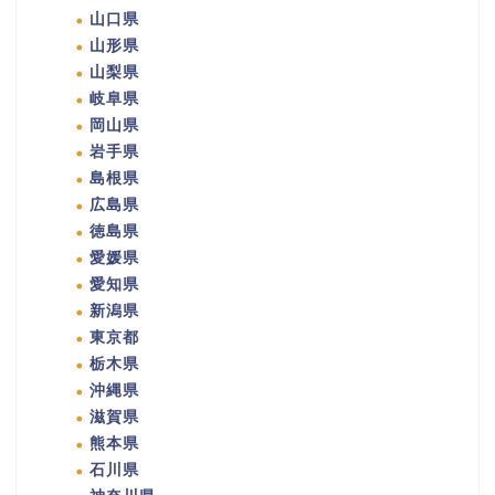
山口県
山形県
山梨県
岐阜県
岡山県
岩手県
島根県
広島県
徳島県
愛媛県
愛知県
新潟県
東京都
栃木県
沖縄県
滋賀県
熊本県
石川県