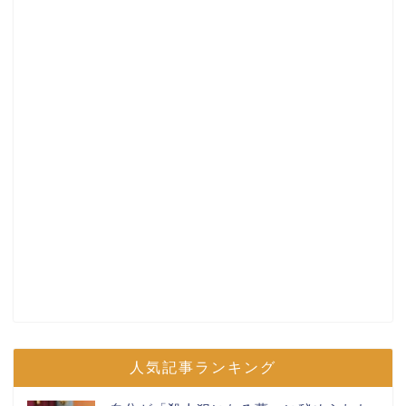
人気記事ランキング