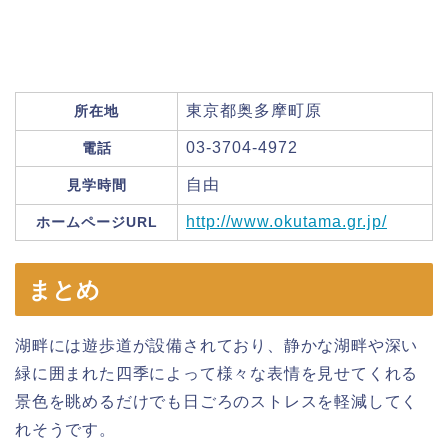
東京都奥多摩町原
所在地
03-3704-4972
電話
自由
見学時間
http://www.okutama.gr.jp/
ホームページURL
まとめ
湖畔には遊歩道が設備されており、静かな湖畔や深い
緑に囲まれた四季によって様々な表情を見せてくれる
景色を眺めるだけでも日ごろのストレスを軽減してく
れそうです。