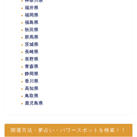
神奈川県
福井県
福岡県
福島県
秋田県
群馬県
茨城県
長崎県
長野県
青森県
静岡県
香川県
高知県
鳥取県
鹿児島県
開運方法・夢占い・パワースポットを検索！！