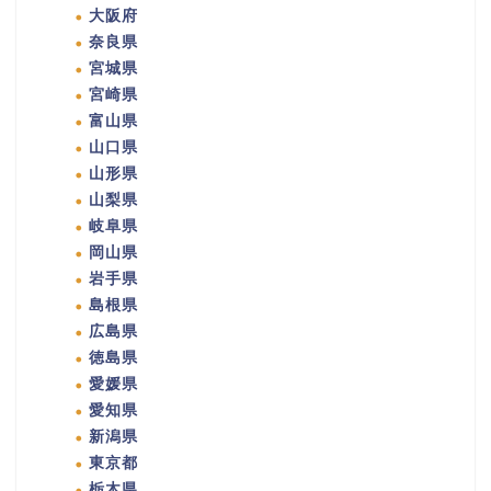
大阪府
奈良県
宮城県
宮崎県
富山県
山口県
山形県
山梨県
岐阜県
岡山県
岩手県
島根県
広島県
徳島県
愛媛県
愛知県
新潟県
東京都
栃木県