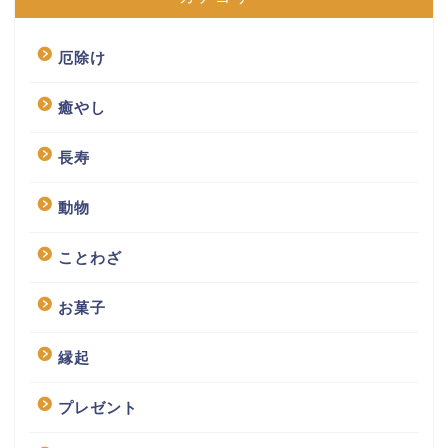
厄除け
癒やし
長寿
動物
ことわざ
お菓子
縁起
プレゼント