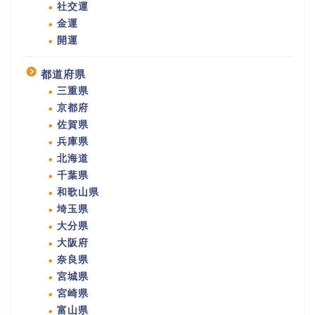
社交運
金運
開運
都道府県
三重県
京都府
佐賀県
兵庫県
北海道
千葉県
和歌山県
埼玉県
大分県
大阪府
奈良県
宮城県
宮崎県
富山県