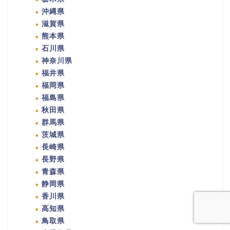
沖縄県
滋賀県
熊本県
石川県
神奈川県
福井県
福岡県
福島県
秋田県
群馬県
茨城県
長崎県
長野県
青森県
静岡県
香川県
高知県
鳥取県