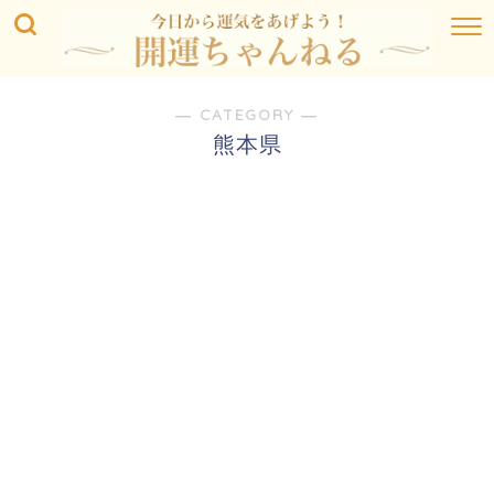
― CATEGORY ―
熊本県