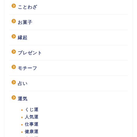
ことわざ
お菓子
縁起
プレゼント
モチーフ
占い
運気
くじ運
人気運
仕事運
健康運