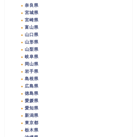
奈良県
宮城県
宮崎県
富山県
山口県
山形県
山梨県
岐阜県
岡山県
岩手県
島根県
広島県
徳島県
愛媛県
愛知県
新潟県
東京都
栃木県