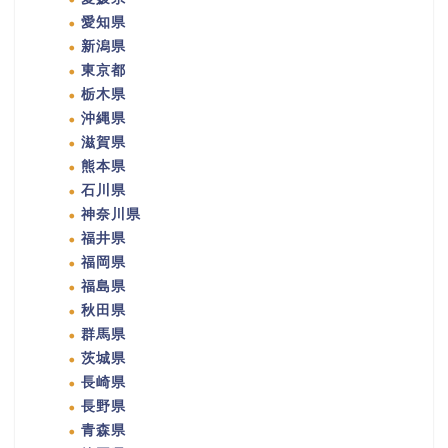
愛知県
新潟県
東京都
栃木県
沖縄県
滋賀県
熊本県
石川県
神奈川県
福井県
福岡県
福島県
秋田県
群馬県
茨城県
長崎県
長野県
青森県