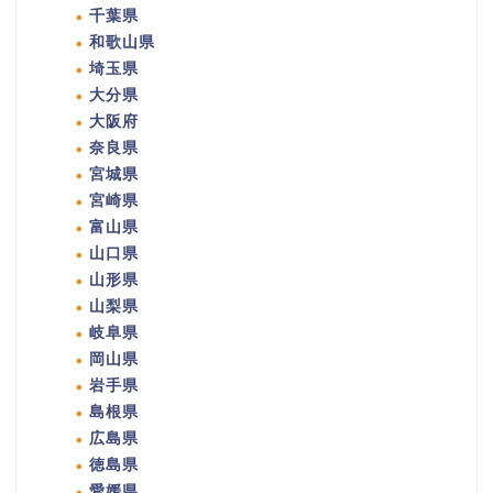
千葉県
和歌山県
埼玉県
大分県
大阪府
奈良県
宮城県
宮崎県
富山県
山口県
山形県
山梨県
岐阜県
岡山県
岩手県
島根県
広島県
徳島県
愛媛県