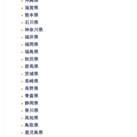
沖縄県
滋賀県
熊本県
石川県
神奈川県
福井県
福岡県
福島県
秋田県
群馬県
茨城県
長崎県
長野県
青森県
静岡県
香川県
高知県
鳥取県
鹿児島県