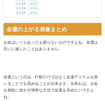
（２３）
（２４）
（２５）
金運の上がる画像まとめ
お金はいくらあっても困らないものですよね。金運は
高いに越したことはありません。
金運というのは、行動だけではなく金運アイテムを用
いることでも高めることが出来ます。出来れば、お金
を無駄に使わず簡単な方法で金運を高めたいですよ
ね。