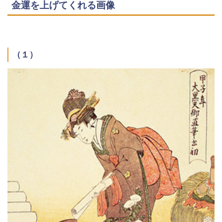
金運を上げてくれる画像
（１）