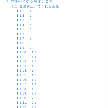
金運の上がる画像まとめ
金運を上げてくれる画像
（１）
（２）
（３）
（４）
（５）
（６）
（７）
（８）
（９）
（１０）
（１１）
（１２）
（１３）
（１４）
（１５）
（１６）
（１７）
（１８）
（１９）
（２０）
（２１）
（２２）