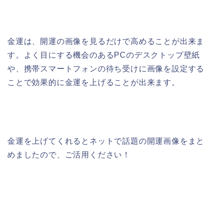
金運は、開運の画像を見るだけで高めることが出来ま
す。よく目にする機会のあるPCのデスクトップ壁紙
や、携帯スマートフォンの待ち受けに画像を設定する
ことで効果的に金運を上げることが出来ます。
金運を上げてくれるとネットで話題の開運画像をまと
めましたので、ご活用ください！