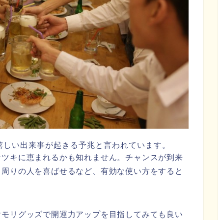
嬉しい出来事が起きる予兆と言われています。
なツキに恵まれるかも知れません。チャンスが到来
、周りの人を喜ばせるなど、有効な使い方をすると
ヤモリグッズで開運力アップを目指してみても良い