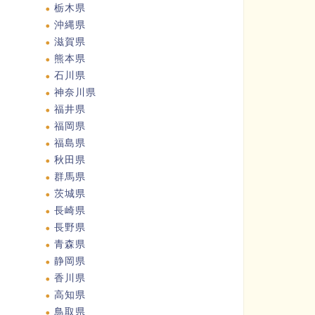
栃木県
沖縄県
滋賀県
熊本県
石川県
神奈川県
福井県
福岡県
福島県
秋田県
群馬県
茨城県
長崎県
長野県
青森県
静岡県
香川県
高知県
鳥取県