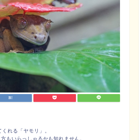
てくれる「ヤモリ」。
る方もいらっしゃるかも知れません。