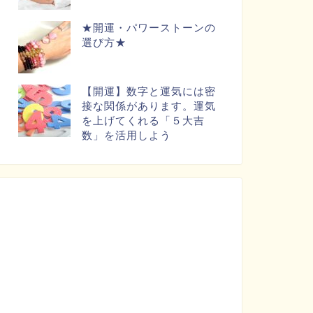
★開運・パワーストーンの
選び方★
【開運】数字と運気には密
接な関係があります。運気
を上げてくれる「５大吉
数」を活用しよう