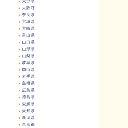
大分県
大阪府
奈良県
宮城県
宮崎県
富山県
山口県
山形県
山梨県
岐阜県
岡山県
岩手県
島根県
広島県
徳島県
愛媛県
愛知県
新潟県
東京都