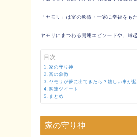
「ヤモリ」は富の象徴・一家に幸福をも
ヤモリにまつわる開運エピソードや、縁
目次
家の守り神
富の象徴
ヤモリが夢に出てきたら？嬉しい事が
関連ツイート
まとめ
家の守り神