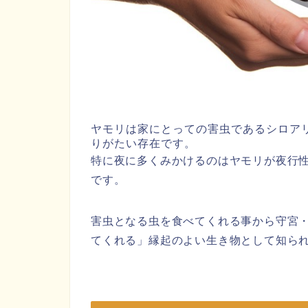
ヤモリは家にとっての害虫であるシロア
りがたい存在です。
特に夜に多くみかけるのはヤモリが夜行
です。
害虫となる虫を食べてくれる事から守宮
てくれる」縁起のよい生き物として知ら