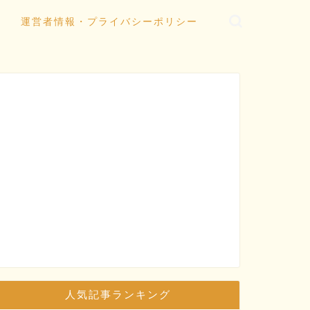
運営者情報・プライバシーポリシー
人気記事ランキング