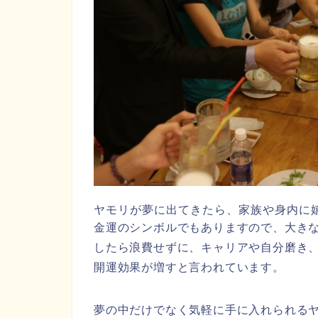
ヤモリが夢に出てきたら、家族や身内に
金運のシンボルでもありますので、大き
したら浪費せずに、キャリアや自分磨き
開運効果が増すと言われています。
夢の中だけでなく気軽に手に入れられる