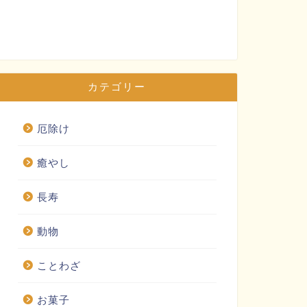
カテゴリー
厄除け
癒やし
長寿
動物
ことわざ
お菓子