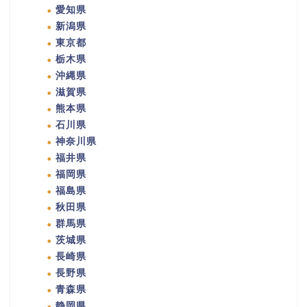
愛知県
新潟県
東京都
栃木県
沖縄県
滋賀県
熊本県
石川県
神奈川県
福井県
福岡県
福島県
秋田県
群馬県
茨城県
長崎県
長野県
青森県
静岡県