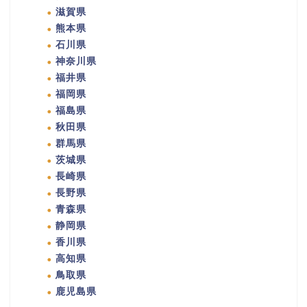
滋賀県
熊本県
石川県
神奈川県
福井県
福岡県
福島県
秋田県
群馬県
茨城県
長崎県
長野県
青森県
静岡県
香川県
高知県
鳥取県
鹿児島県