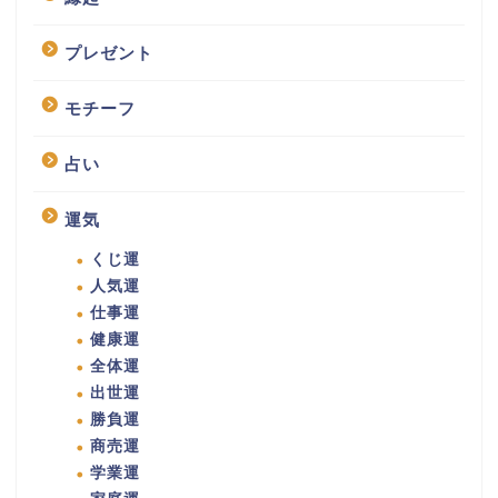
プレゼント
モチーフ
占い
運気
くじ運
人気運
仕事運
健康運
全体運
出世運
勝負運
商売運
学業運