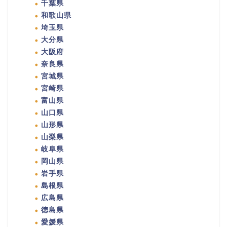
千葉県
和歌山県
埼玉県
大分県
大阪府
奈良県
宮城県
宮崎県
富山県
山口県
山形県
山梨県
岐阜県
岡山県
岩手県
島根県
広島県
徳島県
愛媛県