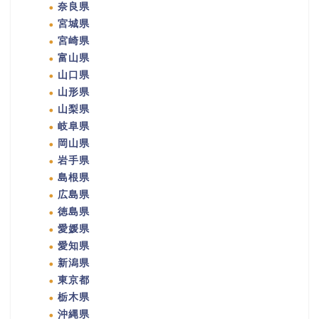
奈良県
宮城県
宮崎県
富山県
山口県
山形県
山梨県
岐阜県
岡山県
岩手県
島根県
広島県
徳島県
愛媛県
愛知県
新潟県
東京都
栃木県
沖縄県