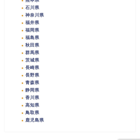
熊本県
石川県
神奈川県
福井県
福岡県
福島県
秋田県
群馬県
茨城県
長崎県
長野県
青森県
静岡県
香川県
高知県
鳥取県
鹿児島県