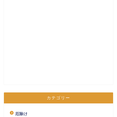
カテゴリー
厄除け