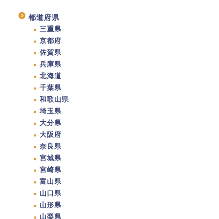
都道府県
三重県
京都府
佐賀県
兵庫県
北海道
千葉県
和歌山県
埼玉県
大分県
大阪府
奈良県
宮城県
宮崎県
富山県
山口県
山形県
山梨県