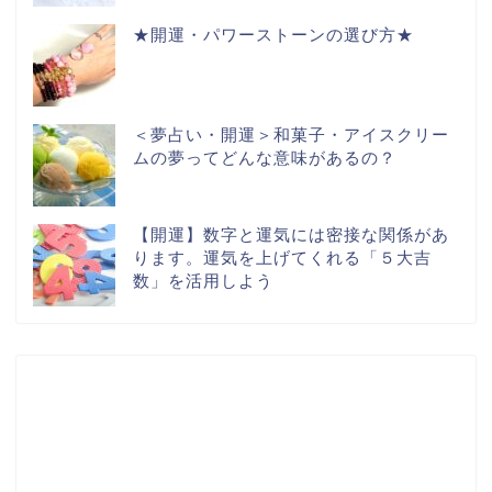
★開運・パワーストーンの選び方★
＜夢占い・開運＞和菓子・アイスクリー
ムの夢ってどんな意味があるの？
【開運】数字と運気には密接な関係があ
ります。運気を上げてくれる「５大吉
数」を活用しよう