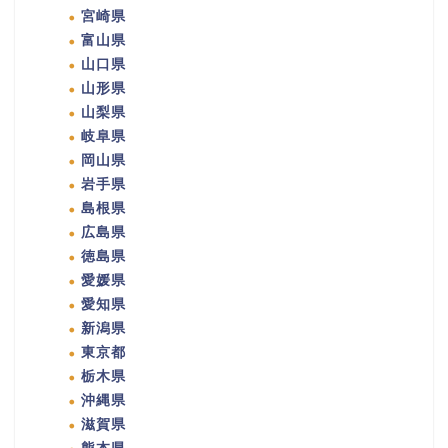
宮崎県
富山県
山口県
山形県
山梨県
岐阜県
岡山県
岩手県
島根県
広島県
徳島県
愛媛県
愛知県
新潟県
東京都
栃木県
沖縄県
滋賀県