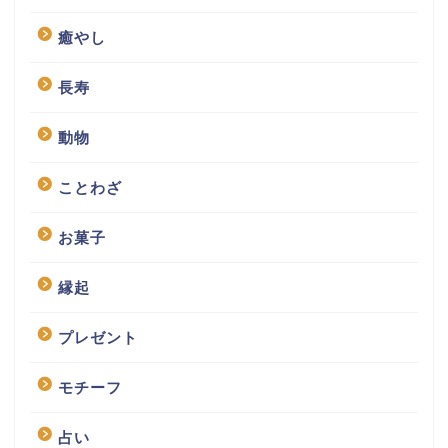
癒やし
長寿
動物
ことわざ
お菓子
縁起
プレゼント
モチーフ
占い