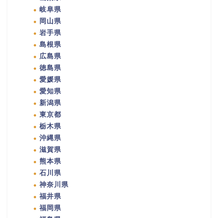
岐阜県
岡山県
岩手県
島根県
広島県
徳島県
愛媛県
愛知県
新潟県
東京都
栃木県
沖縄県
滋賀県
熊本県
石川県
神奈川県
福井県
福岡県