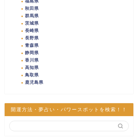
福島県
秋田県
群馬県
茨城県
長崎県
長野県
青森県
静岡県
香川県
高知県
鳥取県
鹿児島県
開運方法・夢占い・パワースポットを検索！！