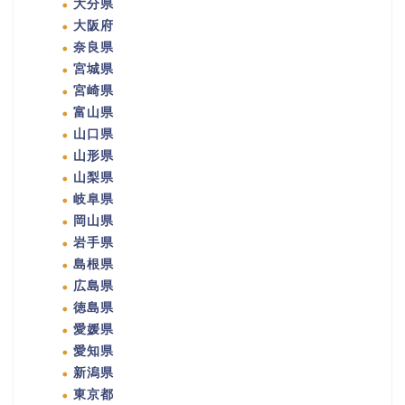
大分県
大阪府
奈良県
宮城県
宮崎県
富山県
山口県
山形県
山梨県
岐阜県
岡山県
岩手県
島根県
広島県
徳島県
愛媛県
愛知県
新潟県
東京都