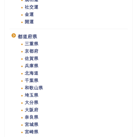
社交運
金運
開運
都道府県
三重県
京都府
佐賀県
兵庫県
北海道
千葉県
和歌山県
埼玉県
大分県
大阪府
奈良県
宮城県
宮崎県