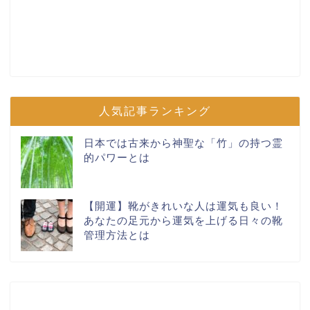
人気記事ランキング
日本では古来から神聖な「竹」の持つ霊
的パワーとは
【開運】靴がきれいな人は運気も良い！
あなたの足元から運気を上げる日々の靴
管理方法とは