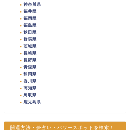
神奈川県
福井県
福岡県
福島県
秋田県
群馬県
茨城県
長崎県
長野県
青森県
静岡県
香川県
高知県
鳥取県
鹿児島県
開運方法・夢占い・パワースポットを検索！！