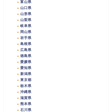
富山県
山口県
山形県
山梨県
岐阜県
岡山県
岩手県
島根県
広島県
徳島県
愛媛県
愛知県
新潟県
東京都
栃木県
沖縄県
滋賀県
熊本県
石川県