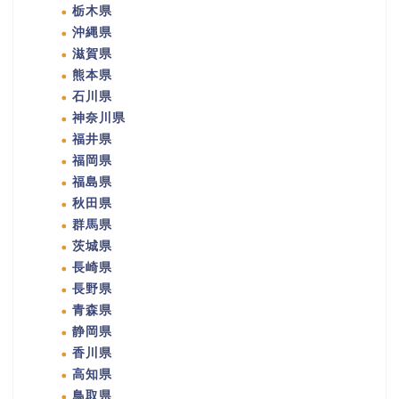
栃木県
沖縄県
滋賀県
熊本県
石川県
神奈川県
福井県
福岡県
福島県
秋田県
群馬県
茨城県
長崎県
長野県
青森県
静岡県
香川県
高知県
鳥取県