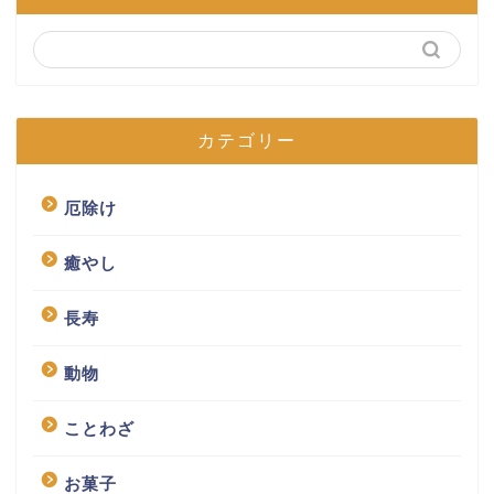
カテゴリー
厄除け
癒やし
長寿
動物
ことわざ
お菓子