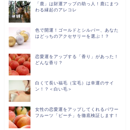
「鹿」は財運アップの助っ人！鹿にまつ
わる縁起のアレコレ
色で開運！ゴールドとシルバー、あなた
はどっちのアクセサリーを選ぶ！？
恋愛運をアップする「香り」があった！
どんな香り？
白くて長い福毛（宝毛）は幸運のサイ
ン！？＜白い毛＞
女性の恋愛運をアップしてくれるパワー
フルーツ「ピーチ」を徹底検証します！