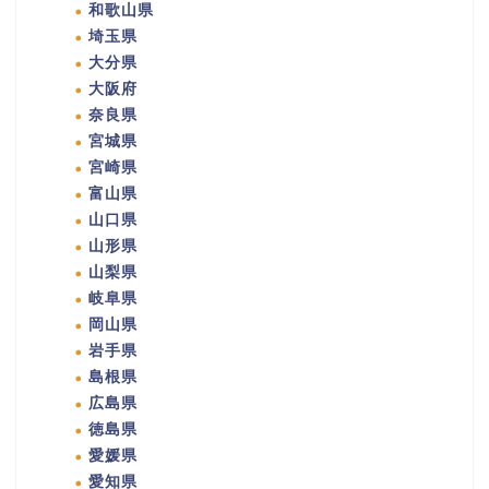
和歌山県
埼玉県
大分県
大阪府
奈良県
宮城県
宮崎県
富山県
山口県
山形県
山梨県
岐阜県
岡山県
岩手県
島根県
広島県
徳島県
愛媛県
愛知県