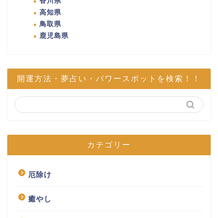
香川県
高知県
鳥取県
鹿児島県
開運方法・夢占い・パワースポットを検索！！
カテゴリー
厄除け
癒やし