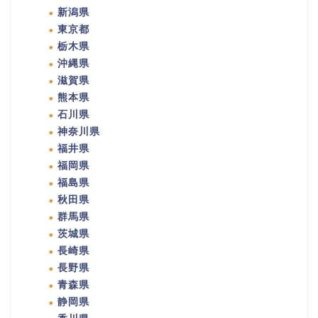
新潟県
東京都
栃木県
沖縄県
滋賀県
熊本県
石川県
神奈川県
福井県
福岡県
福島県
秋田県
群馬県
茨城県
長崎県
長野県
青森県
静岡県