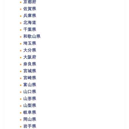
京都府
佐賀県
兵庫県
北海道
千葉県
和歌山県
埼玉県
大分県
大阪府
奈良県
宮城県
宮崎県
富山県
山口県
山形県
山梨県
岐阜県
岡山県
岩手県