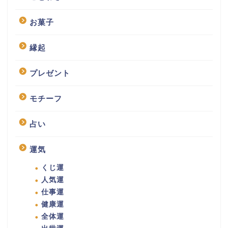
お菓子
縁起
プレゼント
モチーフ
占い
運気
くじ運
人気運
仕事運
健康運
全体運