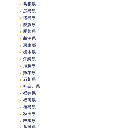
島根県
広島県
徳島県
愛媛県
愛知県
新潟県
東京都
栃木県
沖縄県
滋賀県
熊本県
石川県
神奈川県
福井県
福岡県
福島県
秋田県
群馬県
茨城県