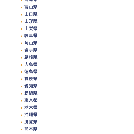
富山県
山口県
山形県
山梨県
岐阜県
岡山県
岩手県
島根県
広島県
徳島県
愛媛県
愛知県
新潟県
東京都
栃木県
沖縄県
滋賀県
熊本県