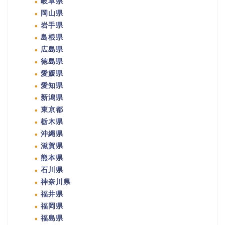
岐阜県
岡山県
岩手県
島根県
広島県
徳島県
愛媛県
愛知県
新潟県
東京都
栃木県
沖縄県
滋賀県
熊本県
石川県
神奈川県
福井県
福岡県
福島県