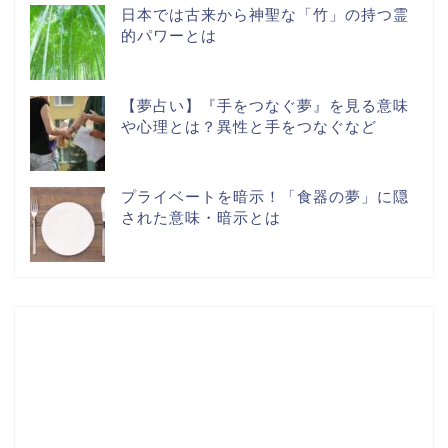
日本では古来から神聖な「竹」の持つ霊
的パワーとは
【夢占い】『手をつなぐ夢』を見る意味
や心理とは？異性と手をつなぐなど
プライベートを暗示！「食器の夢」に隠
された意味・暗示とは