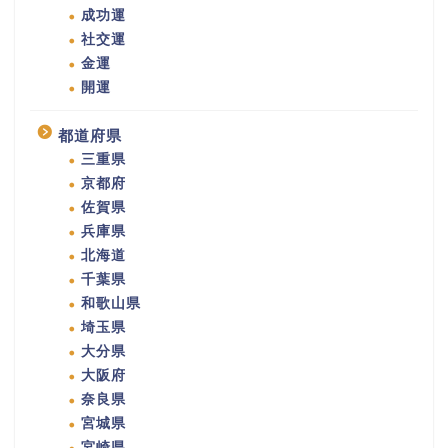
成功運
社交運
金運
開運
都道府県
三重県
京都府
佐賀県
兵庫県
北海道
千葉県
和歌山県
埼玉県
大分県
大阪府
奈良県
宮城県
宮崎県