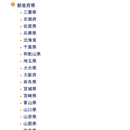
都道府県
三重県
京都府
佐賀県
兵庫県
北海道
千葉県
和歌山県
埼玉県
大分県
大阪府
奈良県
宮城県
宮崎県
富山県
山口県
山形県
山梨県