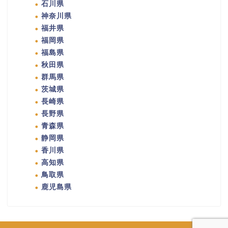
石川県
神奈川県
福井県
福岡県
福島県
秋田県
群馬県
茨城県
長崎県
長野県
青森県
静岡県
香川県
高知県
鳥取県
鹿児島県