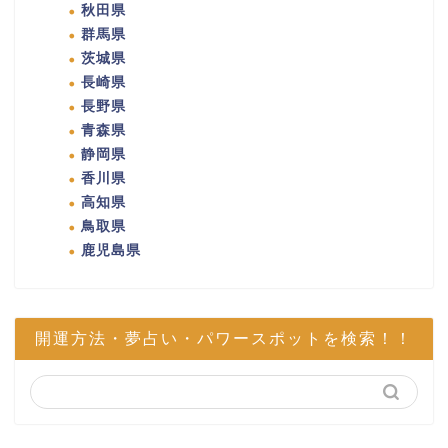
秋田県
群馬県
茨城県
長崎県
長野県
青森県
静岡県
香川県
高知県
鳥取県
鹿児島県
開運方法・夢占い・パワースポットを検索！！