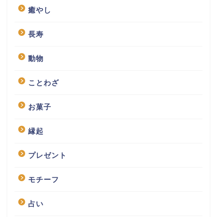
癒やし
長寿
動物
ことわざ
お菓子
縁起
プレゼント
モチーフ
占い