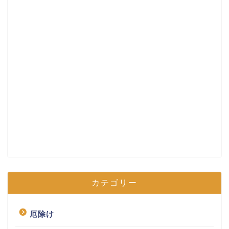
カテゴリー
厄除け