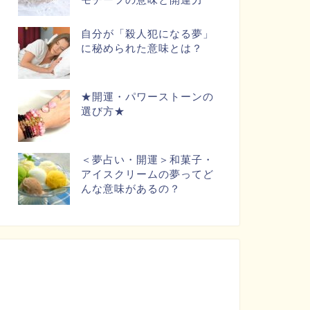
自分が「殺人犯になる夢」
に秘められた意味とは？
★開運・パワーストーンの
選び方★
＜夢占い・開運＞和菓子・
アイスクリームの夢ってど
んな意味があるの？