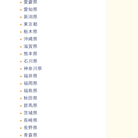
愛媛県
愛知県
新潟県
東京都
栃木県
沖縄県
滋賀県
熊本県
石川県
神奈川県
福井県
福岡県
福島県
秋田県
群馬県
茨城県
長崎県
長野県
青森県