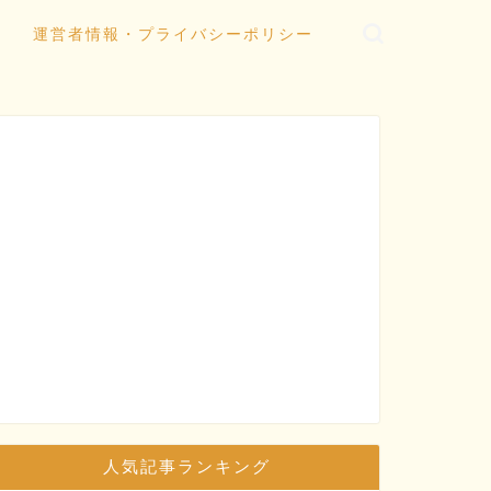
運営者情報・プライバシーポリシー
人気記事ランキング