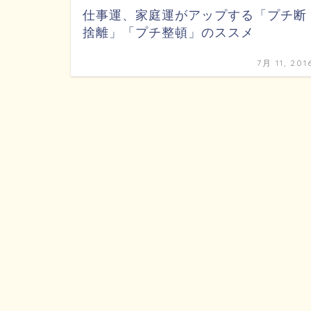
仕事運、家庭運がアップする「プチ断
捨離」「プチ整頓」のススメ
7月 11, 201