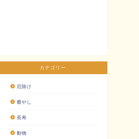
カテゴリー
厄除け
癒やし
長寿
動物