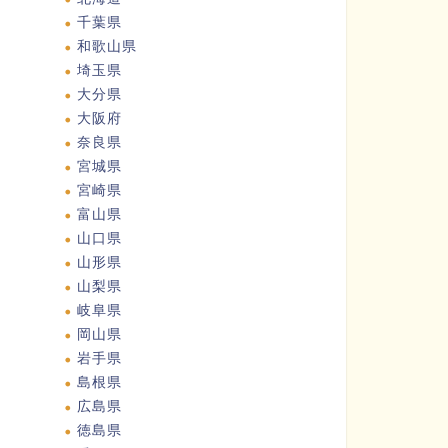
千葉県
和歌山県
埼玉県
大分県
大阪府
奈良県
宮城県
宮崎県
富山県
山口県
山形県
山梨県
岐阜県
岡山県
岩手県
島根県
広島県
徳島県