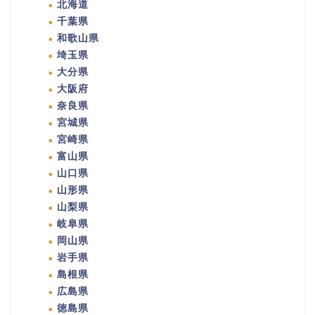
北海道
千葉県
和歌山県
埼玉県
大分県
大阪府
奈良県
宮城県
宮崎県
富山県
山口県
山形県
山梨県
岐阜県
岡山県
岩手県
島根県
広島県
徳島県