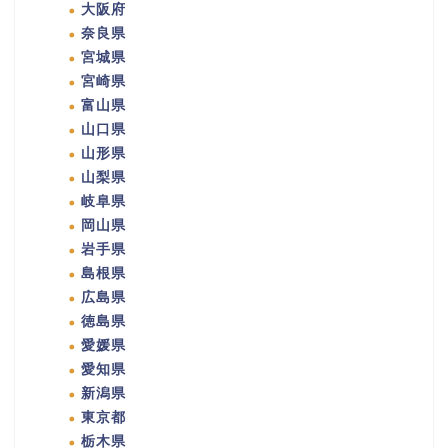
大阪府
奈良県
宮城県
宮崎県
富山県
山口県
山形県
山梨県
岐阜県
岡山県
岩手県
島根県
広島県
徳島県
愛媛県
愛知県
新潟県
東京都
栃木県