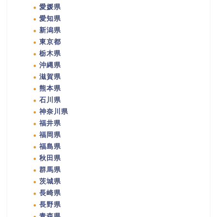
愛媛県
愛知県
新潟県
東京都
栃木県
沖縄県
滋賀県
熊本県
石川県
神奈川県
福井県
福岡県
福島県
秋田県
群馬県
茨城県
長崎県
長野県
青森県