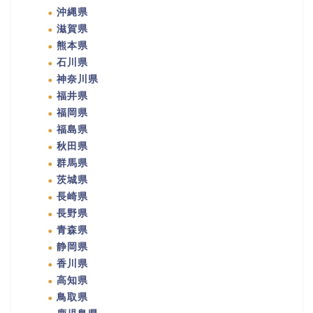
沖縄県
滋賀県
熊本県
石川県
神奈川県
福井県
福岡県
福島県
秋田県
群馬県
茨城県
長崎県
長野県
青森県
静岡県
香川県
高知県
鳥取県