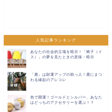
人気記事ランキング
あなたの社会的立場を暗示！「椅子（イ
ス）」の夢を見たときの意味・暗示
「鹿」は財運アップの助っ人！鹿にまつ
わる縁起のアレコレ
色で開運！ゴールドとシルバー、あなた
はどっちのアクセサリーを選ぶ！？