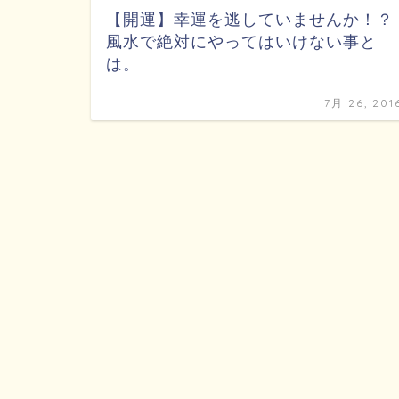
【開運】幸運を逃していませんか！？
風水で絶対にやってはいけない事と
は。
7月 26, 201