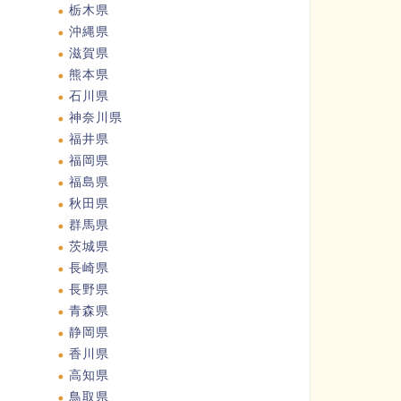
栃木県
沖縄県
滋賀県
熊本県
石川県
神奈川県
福井県
福岡県
福島県
秋田県
群馬県
茨城県
長崎県
長野県
青森県
静岡県
香川県
高知県
鳥取県