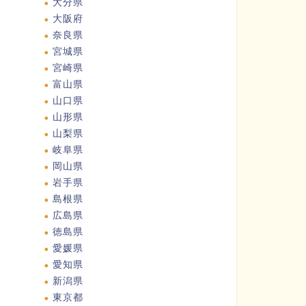
大分県
大阪府
奈良県
宮城県
宮崎県
富山県
山口県
山形県
山梨県
岐阜県
岡山県
岩手県
島根県
広島県
徳島県
愛媛県
愛知県
新潟県
東京都