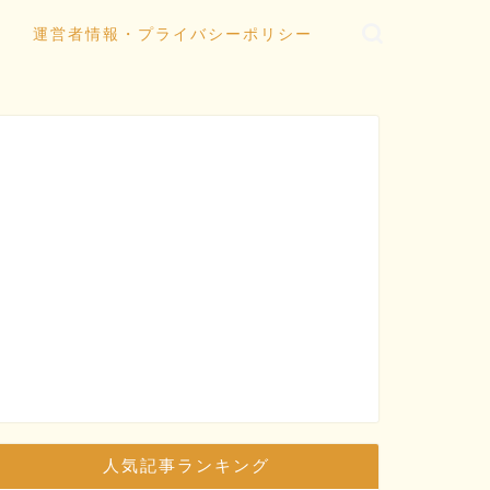
運営者情報・プライバシーポリシー
人気記事ランキング