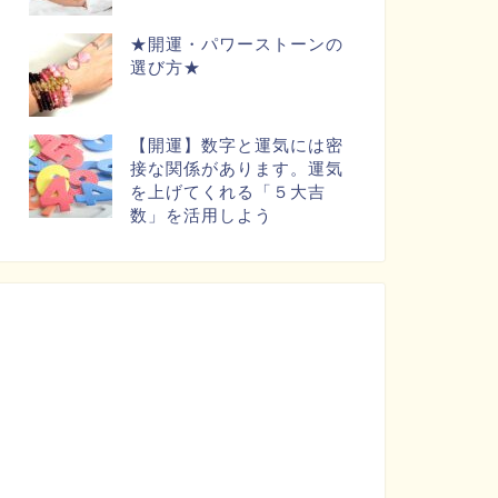
★開運・パワーストーンの
選び方★
【開運】数字と運気には密
接な関係があります。運気
を上げてくれる「５大吉
数」を活用しよう