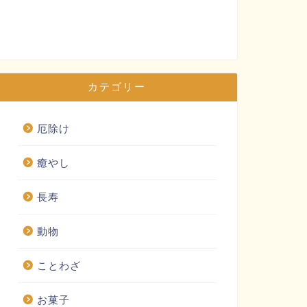
カテゴリー
厄除け
癒やし
長寿
動物
ことわざ
お菓子