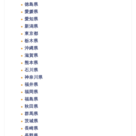
徳島県
愛媛県
愛知県
新潟県
東京都
栃木県
沖縄県
滋賀県
熊本県
石川県
神奈川県
福井県
福岡県
福島県
秋田県
群馬県
茨城県
長崎県
長野県