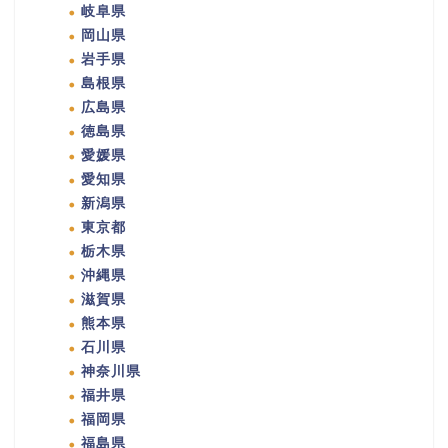
岐阜県
岡山県
岩手県
島根県
広島県
徳島県
愛媛県
愛知県
新潟県
東京都
栃木県
沖縄県
滋賀県
熊本県
石川県
神奈川県
福井県
福岡県
福島県