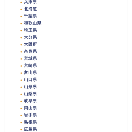
兵庫県
北海道
千葉県
和歌山県
埼玉県
大分県
大阪府
奈良県
宮城県
宮崎県
富山県
山口県
山形県
山梨県
岐阜県
岡山県
岩手県
島根県
広島県