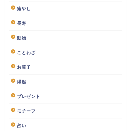
癒やし
長寿
動物
ことわざ
お菓子
縁起
プレゼント
モチーフ
占い