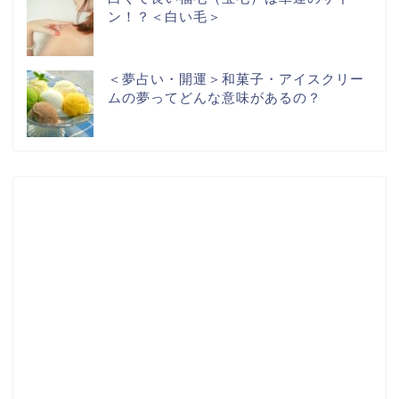
ン！？＜白い毛＞
＜夢占い・開運＞和菓子・アイスクリー
ムの夢ってどんな意味があるの？