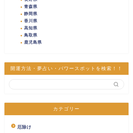
青森県
静岡県
香川県
高知県
鳥取県
鹿児島県
開運方法・夢占い・パワースポットを検索！！
カテゴリー
厄除け