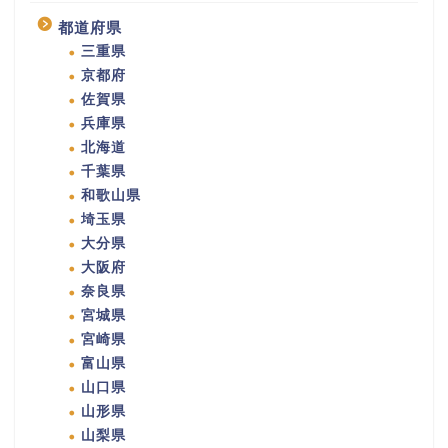
都道府県
三重県
京都府
佐賀県
兵庫県
北海道
千葉県
和歌山県
埼玉県
大分県
大阪府
奈良県
宮城県
宮崎県
富山県
山口県
山形県
山梨県