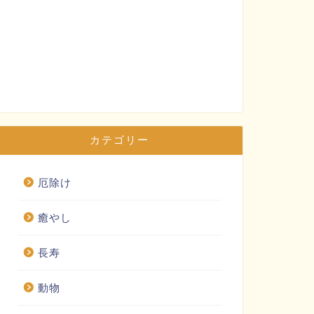
カテゴリー
厄除け
癒やし
長寿
動物