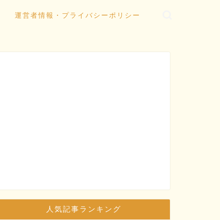
運営者情報・プライバシーポリシー
人気記事ランキング