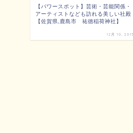
【パワースポット】芸術・芸能関係・
アーティストなども訪れる美しい社殿
【佐賀県,鹿島市 祐徳稲荷神社】
12月 10, 201