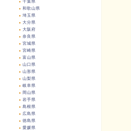
千葉県
和歌山県
埼玉県
大分県
大阪府
奈良県
宮城県
宮崎県
富山県
山口県
山形県
山梨県
岐阜県
岡山県
岩手県
島根県
広島県
徳島県
愛媛県