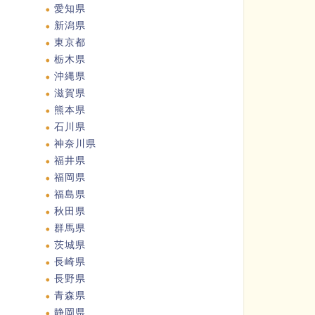
愛知県
新潟県
東京都
栃木県
沖縄県
滋賀県
熊本県
石川県
神奈川県
福井県
福岡県
福島県
秋田県
群馬県
茨城県
長崎県
長野県
青森県
静岡県