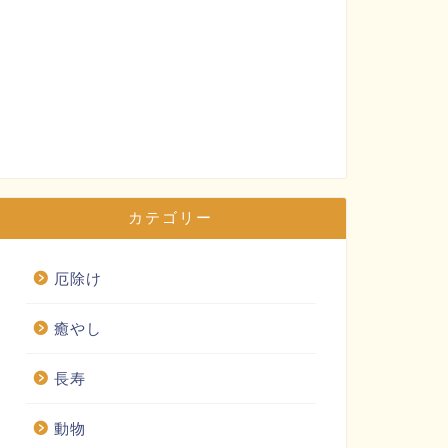
カテゴリー
厄除け
癒やし
長寿
動物