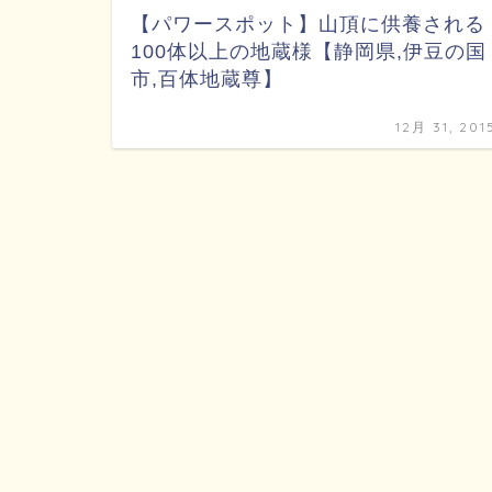
【パワースポット】山頂に供養される
100体以上の地蔵様【静岡県,伊豆の国
市,百体地蔵尊】
12月 31, 201