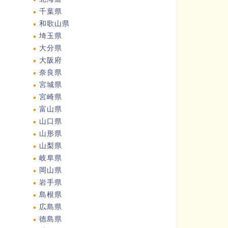
千葉県
和歌山県
埼玉県
大分県
大阪府
奈良県
宮城県
宮崎県
富山県
山口県
山形県
山梨県
岐阜県
岡山県
岩手県
島根県
広島県
徳島県