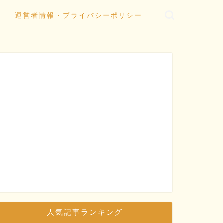
運営者情報・プライバシーポリシー
人気記事ランキング