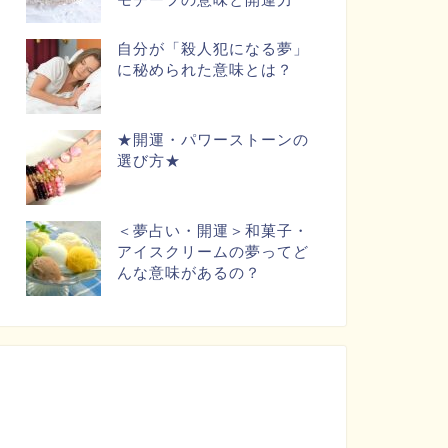
自分が「殺人犯になる夢」
に秘められた意味とは？
★開運・パワーストーンの
選び方★
＜夢占い・開運＞和菓子・
アイスクリームの夢ってど
んな意味があるの？