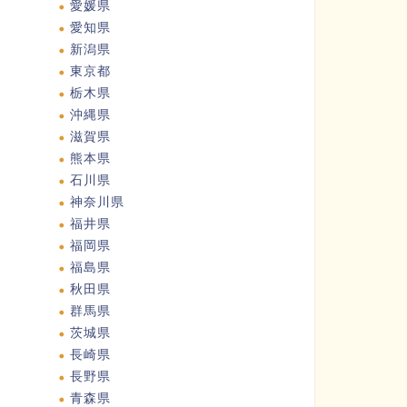
愛媛県
愛知県
新潟県
東京都
栃木県
沖縄県
滋賀県
熊本県
石川県
神奈川県
福井県
福岡県
福島県
秋田県
群馬県
茨城県
長崎県
長野県
青森県