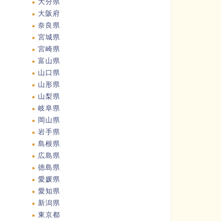
大分県
大阪府
奈良県
宮城県
宮崎県
富山県
山口県
山形県
山梨県
岐阜県
岡山県
岩手県
島根県
広島県
徳島県
愛媛県
愛知県
新潟県
東京都