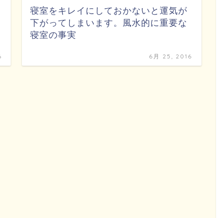
寝室をキレイにしておかないと運気が
下がってしまいます。風水的に重要な
寝室の事実
6
6月 25, 2016