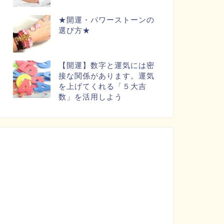
★開運・パワーストーンの
選び方★
【開運】数字と運気には密
接な関係があります。運気
を上げてくれる「５大吉
数」を活用しよう