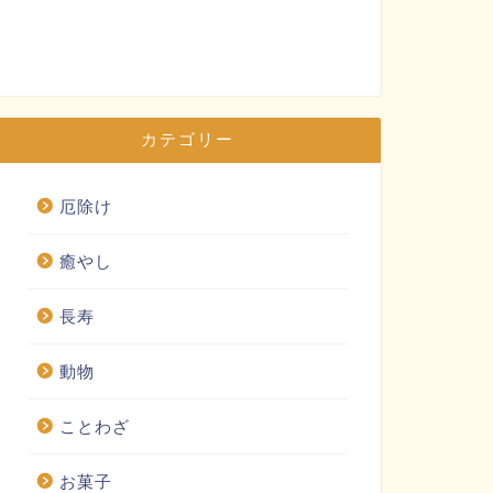
カテゴリー
厄除け
癒やし
長寿
動物
ことわざ
お菓子