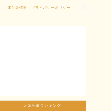
運営者情報・プライバシーポリシー
人気記事ランキング