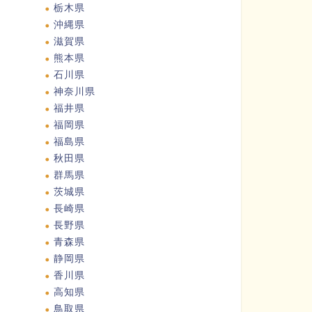
栃木県
沖縄県
滋賀県
熊本県
石川県
神奈川県
福井県
福岡県
福島県
秋田県
群馬県
茨城県
長崎県
長野県
青森県
静岡県
香川県
高知県
鳥取県