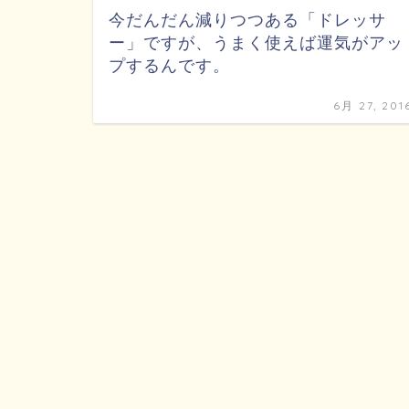
今だんだん減りつつある「ドレッサ
ー」ですが、うまく使えば運気がアッ
プするんです。
6月 27, 201