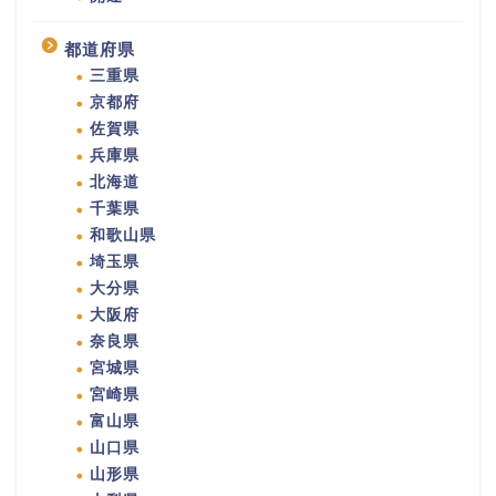
都道府県
三重県
京都府
佐賀県
兵庫県
北海道
千葉県
和歌山県
埼玉県
大分県
大阪府
奈良県
宮城県
宮崎県
富山県
山口県
山形県