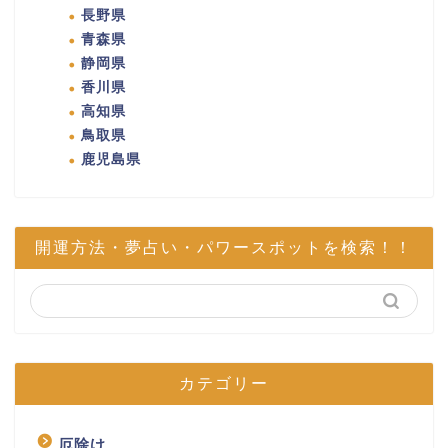
長野県
青森県
静岡県
香川県
高知県
鳥取県
鹿児島県
開運方法・夢占い・パワースポットを検索！！
カテゴリー
厄除け