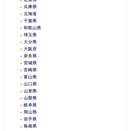
兵庫県
北海道
千葉県
和歌山県
埼玉県
大分県
大阪府
奈良県
宮城県
宮崎県
富山県
山口県
山形県
山梨県
岐阜県
岡山県
岩手県
島根県