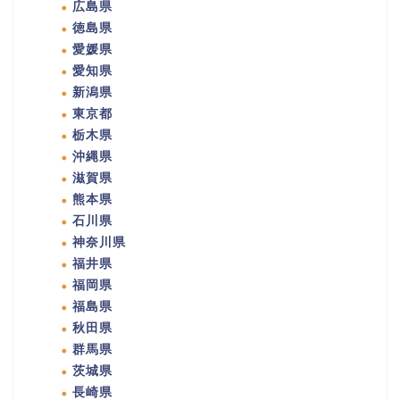
広島県
徳島県
愛媛県
愛知県
新潟県
東京都
栃木県
沖縄県
滋賀県
熊本県
石川県
神奈川県
福井県
福岡県
福島県
秋田県
群馬県
茨城県
長崎県