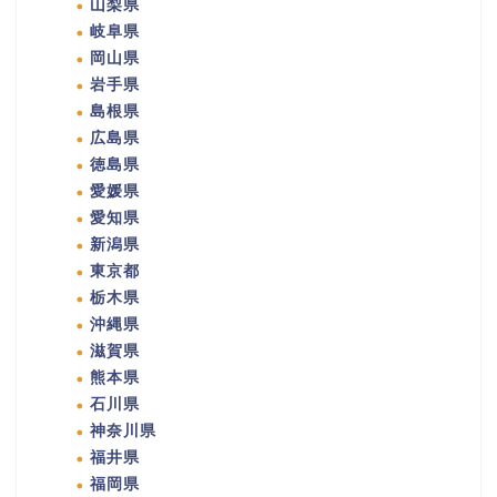
山梨県
岐阜県
岡山県
岩手県
島根県
広島県
徳島県
愛媛県
愛知県
新潟県
東京都
栃木県
沖縄県
滋賀県
熊本県
石川県
神奈川県
福井県
福岡県