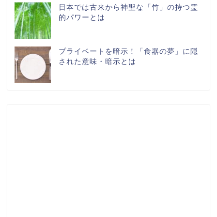
日本では古来から神聖な「竹」の持つ霊
的パワーとは
プライベートを暗示！「食器の夢」に隠
された意味・暗示とは