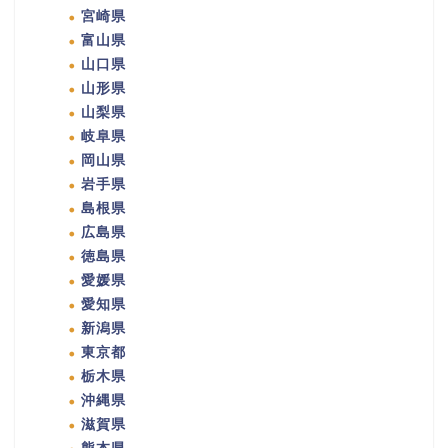
宮崎県
富山県
山口県
山形県
山梨県
岐阜県
岡山県
岩手県
島根県
広島県
徳島県
愛媛県
愛知県
新潟県
東京都
栃木県
沖縄県
滋賀県