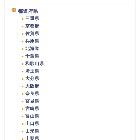
都道府県
三重県
京都府
佐賀県
兵庫県
北海道
千葉県
和歌山県
埼玉県
大分県
大阪府
奈良県
宮城県
宮崎県
富山県
山口県
山形県
山梨県