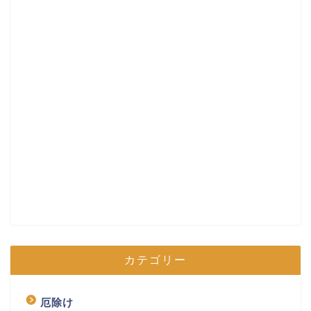
カテゴリー
厄除け