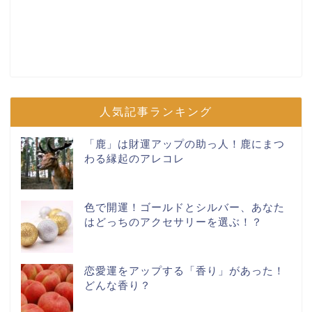
人気記事ランキング
「鹿」は財運アップの助っ人！鹿にまつ
わる縁起のアレコレ
色で開運！ゴールドとシルバー、あなた
はどっちのアクセサリーを選ぶ！？
恋愛運をアップする「香り」があった！
どんな香り？