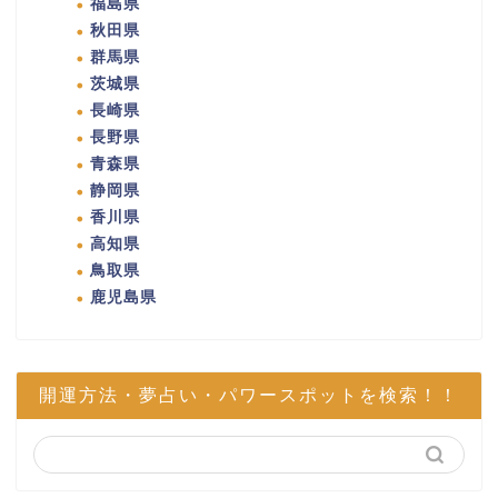
福島県
秋田県
群馬県
茨城県
長崎県
長野県
青森県
静岡県
香川県
高知県
鳥取県
鹿児島県
開運方法・夢占い・パワースポットを検索！！