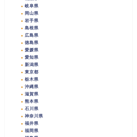
岐阜県
岡山県
岩手県
島根県
広島県
徳島県
愛媛県
愛知県
新潟県
東京都
栃木県
沖縄県
滋賀県
熊本県
石川県
神奈川県
福井県
福岡県