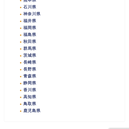
熊本県
石川県
神奈川県
福井県
福岡県
福島県
秋田県
群馬県
茨城県
長崎県
長野県
青森県
静岡県
香川県
高知県
鳥取県
鹿児島県