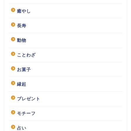
癒やし
長寿
動物
ことわざ
お菓子
縁起
プレゼント
モチーフ
占い