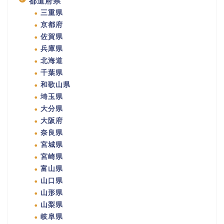
都道府県
三重県
京都府
佐賀県
兵庫県
北海道
千葉県
和歌山県
埼玉県
大分県
大阪府
奈良県
宮城県
宮崎県
富山県
山口県
山形県
山梨県
岐阜県