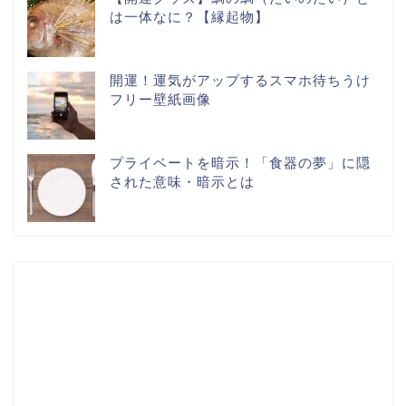
は一体なに？【縁起物】
開運！運気がアップするスマホ待ちうけ
フリー壁紙画像
プライベートを暗示！「食器の夢」に隠
された意味・暗示とは