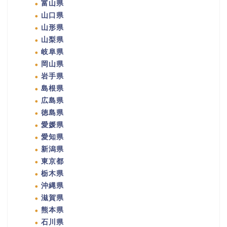
富山県
山口県
山形県
山梨県
岐阜県
岡山県
岩手県
島根県
広島県
徳島県
愛媛県
愛知県
新潟県
東京都
栃木県
沖縄県
滋賀県
熊本県
石川県