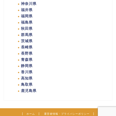
神奈川県
福井県
福岡県
福島県
秋田県
群馬県
茨城県
長崎県
長野県
青森県
静岡県
香川県
高知県
鳥取県
鹿児島県
ホーム
運営者情報・プライバシーポリシー