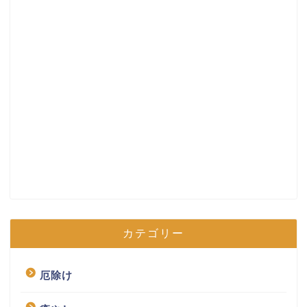
カテゴリー
厄除け