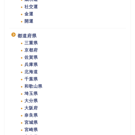
社交運
金運
開運
都道府県
三重県
京都府
佐賀県
兵庫県
北海道
千葉県
和歌山県
埼玉県
大分県
大阪府
奈良県
宮城県
宮崎県