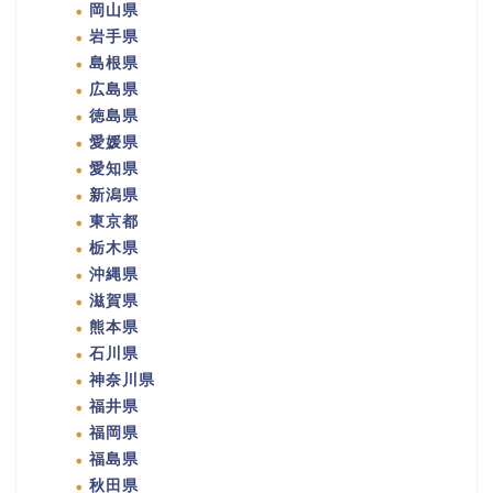
岡山県
岩手県
島根県
広島県
徳島県
愛媛県
愛知県
新潟県
東京都
栃木県
沖縄県
滋賀県
熊本県
石川県
神奈川県
福井県
福岡県
福島県
秋田県