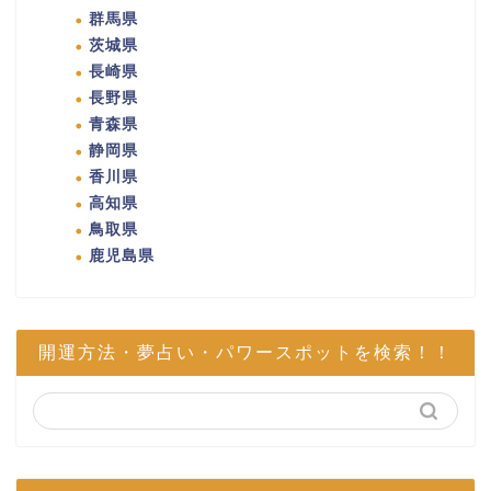
群馬県
茨城県
長崎県
長野県
青森県
静岡県
香川県
高知県
鳥取県
鹿児島県
開運方法・夢占い・パワースポットを検索！！