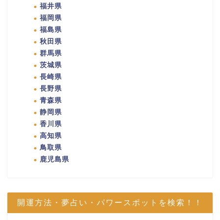
福井県
福岡県
福島県
秋田県
群馬県
茨城県
長崎県
長野県
青森県
静岡県
香川県
高知県
鳥取県
鹿児島県
開運方法・夢占い・パワースポットを検索！！