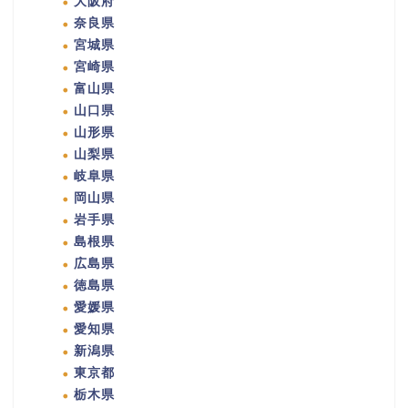
大阪府
奈良県
宮城県
宮崎県
富山県
山口県
山形県
山梨県
岐阜県
岡山県
岩手県
島根県
広島県
徳島県
愛媛県
愛知県
新潟県
東京都
栃木県