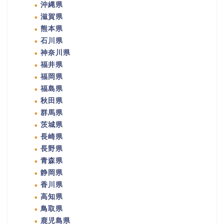
沖縄県
滋賀県
熊本県
石川県
神奈川県
福井県
福岡県
福島県
秋田県
群馬県
茨城県
長崎県
長野県
青森県
静岡県
香川県
高知県
鳥取県
鹿児島県