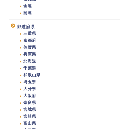
金運
開運
都道府県
三重県
京都府
佐賀県
兵庫県
北海道
千葉県
和歌山県
埼玉県
大分県
大阪府
奈良県
宮城県
宮崎県
富山県