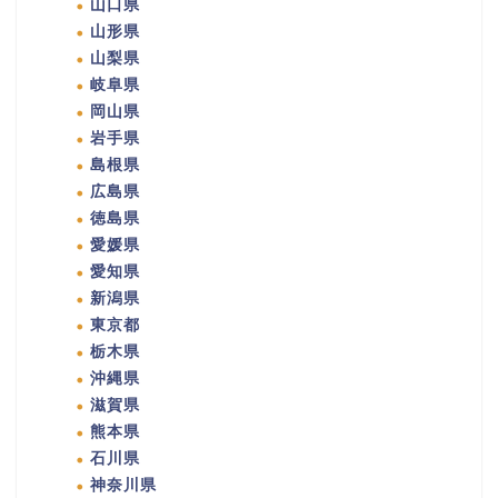
山口県
山形県
山梨県
岐阜県
岡山県
岩手県
島根県
広島県
徳島県
愛媛県
愛知県
新潟県
東京都
栃木県
沖縄県
滋賀県
熊本県
石川県
神奈川県