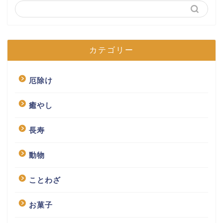
カテゴリー
厄除け
癒やし
長寿
動物
ことわざ
お菓子