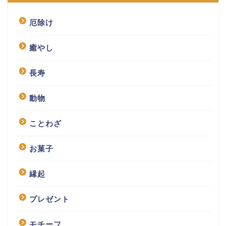
厄除け
癒やし
長寿
動物
ことわざ
お菓子
縁起
プレゼント
モチーフ