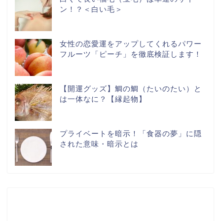
ン！？＜白い毛＞
女性の恋愛運をアップしてくれるパワー
フルーツ「ピーチ」を徹底検証します！
【開運グッズ】鯛の鯛（たいのたい）と
は一体なに？【縁起物】
プライベートを暗示！「食器の夢」に隠
された意味・暗示とは