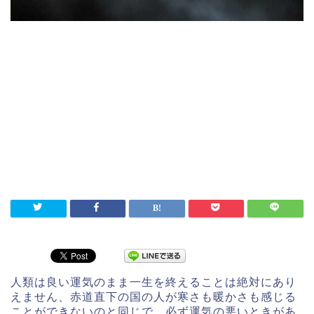
人類は良い運気のまま一生を終えることは絶対にあり
えません、赤道直下の国の人が寒さも暖かさも感じる
ことができないのと同じで、必ず運気の悪いときがあ