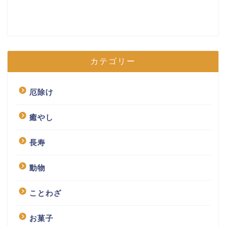
カテゴリー
厄除け
癒やし
長寿
動物
ことわざ
お菓子