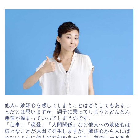
他人に嫉妬心を感じてしまうことはどうしてもあるこ
とだとは思いますが、調子に乗ってしまうとどんどん
悪運が溜まっていってしまうのです。
「仕事」「恋愛」「人間関係」など他人への嫉妬心は
様々なことが原因で発生しますが、嫉妬心から人にば
れないように他人の文句を言っても、負のワードを言