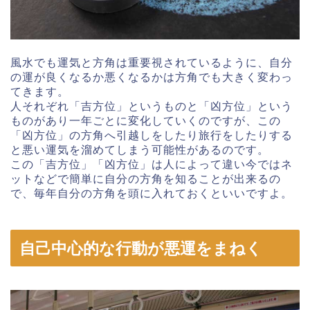
風水でも運気と方角は重要視されているように、自分
の運が良くなるか悪くなるかは方角でも大きく変わっ
てきます。
人それぞれ「吉方位」というものと「凶方位」という
ものがあり一年ごとに変化していくのですが、この
「凶方位」の方角へ引越しをしたり旅行をしたりする
と悪い運気を溜めてしまう可能性があるのです。
この「吉方位」「凶方位」は人によって違い今ではネ
ットなどで簡単に自分の方角を知ることが出来るの
で、毎年自分の方角を頭に入れておくといいですよ。
自己中心的な行動が悪運をまねく