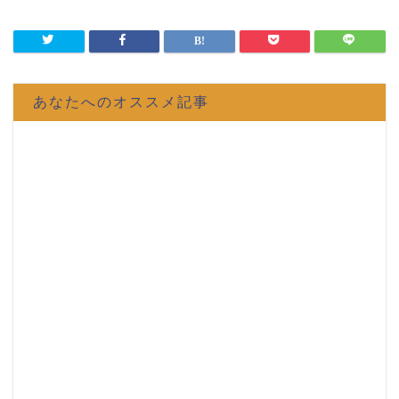
あなたへのオススメ記事