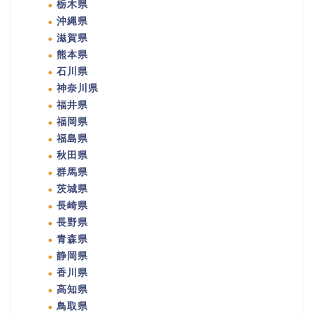
栃木県
沖縄県
滋賀県
熊本県
石川県
神奈川県
福井県
福岡県
福島県
秋田県
群馬県
茨城県
長崎県
長野県
青森県
静岡県
香川県
高知県
鳥取県