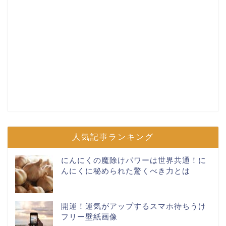
人気記事ランキング
にんにくの魔除けパワーは世界共通！に
んにくに秘められた驚くべき力とは
開運！運気がアップするスマホ待ちうけ
フリー壁紙画像