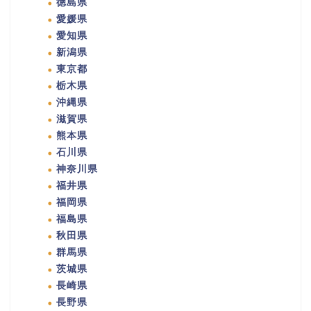
徳島県
愛媛県
愛知県
新潟県
東京都
栃木県
沖縄県
滋賀県
熊本県
石川県
神奈川県
福井県
福岡県
福島県
秋田県
群馬県
茨城県
長崎県
長野県