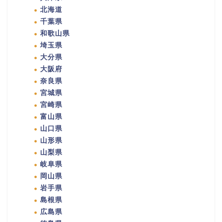
北海道
千葉県
和歌山県
埼玉県
大分県
大阪府
奈良県
宮城県
宮崎県
富山県
山口県
山形県
山梨県
岐阜県
岡山県
岩手県
島根県
広島県