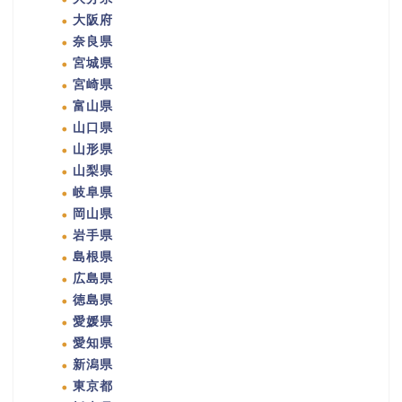
大阪府
奈良県
宮城県
宮崎県
富山県
山口県
山形県
山梨県
岐阜県
岡山県
岩手県
島根県
広島県
徳島県
愛媛県
愛知県
新潟県
東京都