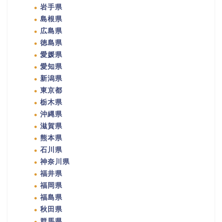
岩手県
島根県
広島県
徳島県
愛媛県
愛知県
新潟県
東京都
栃木県
沖縄県
滋賀県
熊本県
石川県
神奈川県
福井県
福岡県
福島県
秋田県
群馬県