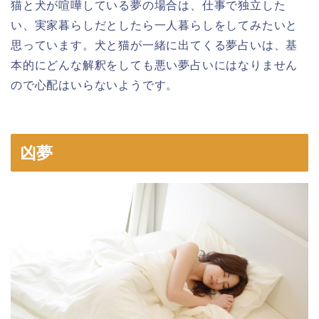
猫と犬が喧嘩している夢の場合は、仕事で独立した
い、実家暮らしだとしたら一人暮らしをしてみたいと
思っています。犬と猫が一緒に出てくる夢占いは、基
本的にどんな解釈をしても悪い夢占いにはなりません
ので心配はいらないようです。
凶夢