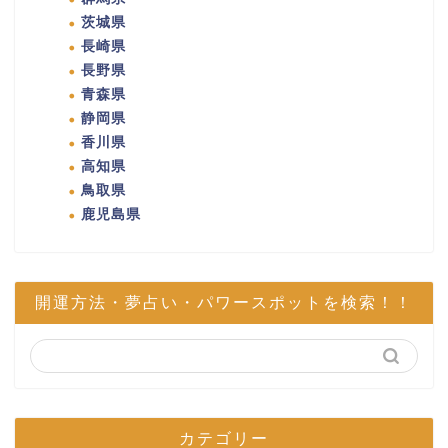
茨城県
長崎県
長野県
青森県
静岡県
香川県
高知県
鳥取県
鹿児島県
開運方法・夢占い・パワースポットを検索！！
カテゴリー