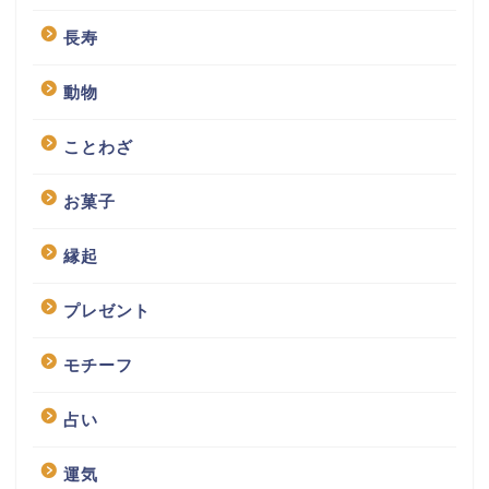
長寿
動物
ことわざ
お菓子
縁起
プレゼント
モチーフ
占い
運気