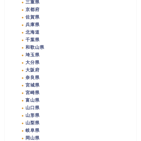
三重県
京都府
佐賀県
兵庫県
北海道
千葉県
和歌山県
埼玉県
大分県
大阪府
奈良県
宮城県
宮崎県
富山県
山口県
山形県
山梨県
岐阜県
岡山県