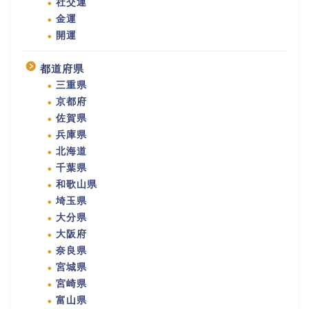
社交運
金運
開運
都道府県
三重県
京都府
佐賀県
兵庫県
北海道
千葉県
和歌山県
埼玉県
大分県
大阪府
奈良県
宮城県
宮崎県
富山県