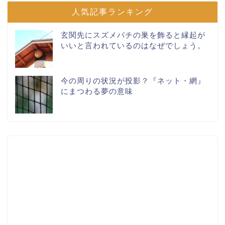
人気記事ランキング
玄関先にスズメバチの巣を飾ると縁起が
いいと言われているのはなぜでしょう。
今の周りの状況が投影？『ネット・網』
にまつわる夢の意味