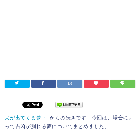
犬が出てくる夢・1
からの続きです。今回は、場合によ
って吉凶が別れる夢についてまとめました。