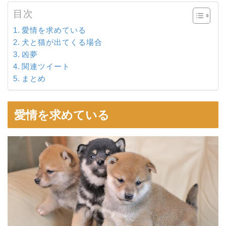
目次
愛情を求めている
犬と猫が出てくる場合
凶夢
関連ツイート
まとめ
愛情を求めている