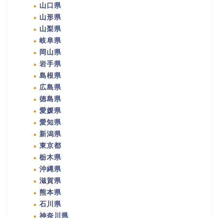
山口県
山形県
山梨県
岐阜県
岡山県
岩手県
島根県
広島県
徳島県
愛媛県
愛知県
新潟県
東京都
栃木県
沖縄県
滋賀県
熊本県
石川県
神奈川県