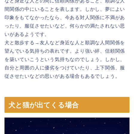
など身近な人との間に信頼関係があること、順調な人
間関係の中にいることを表します。しかし、夢によい
印象をもてなかったなら、今ある対人関係に不満があ
ったり、服従させたいなど、何らかの満たされない思
いがあるようです。
犬と散歩する→友人など身近な人と順調な人間関係を
望んでいる気持ちの表れです。より強い絆、信頼関係
を築いていこうという気持ちなのでしょう。しかし、
自分と周囲の人に優劣をつけていたり、上下関係、服
従させたいなどの思いがある場合もあるでしょう。
犬と猫が出てくる場合