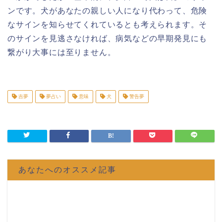
ンです。犬があなたの親しい人になり代わって、危険
なサインを知らせてくれているとも考えられます。そ
のサインを見逃さなければ、病気などの早期発見にも
繋がり大事には至りません。
吉夢
夢占い
意味
犬
警告夢
あなたへのオススメ記事