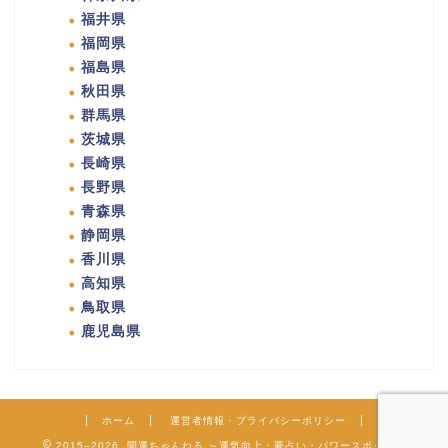
福井県
福岡県
福島県
秋田県
群馬県
茨城県
長崎県
長野県
青森県
静岡県
香川県
高知県
鳥取県
鹿児島県
ホーム
運営者情報・プライバシーポリシー
2015–2026 開運ちゃんねる ～運気向上・夢占い・パワースポット～