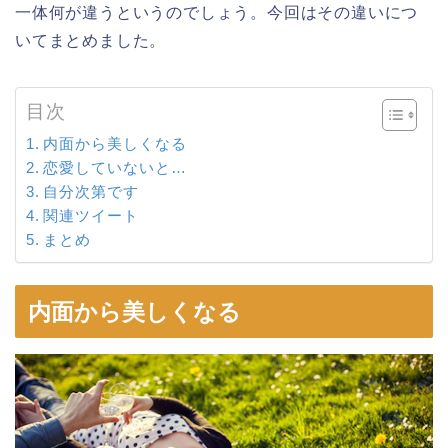
一体何が違うというのでしょう。今回はその違いにつ
いてまとめました。
目次
内面から美しくなる
恋愛していないと…
自分次第です
関連ツイート
まとめ
内面から美しくなる