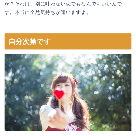
か？それは、別に叶わない恋でもなんでもいいんで
す。本当に全然気持ちが違いますよ。
自分次第です