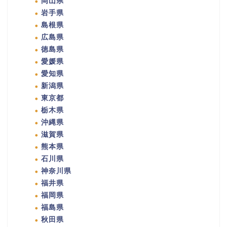
岡山県
岩手県
島根県
広島県
徳島県
愛媛県
愛知県
新潟県
東京都
栃木県
沖縄県
滋賀県
熊本県
石川県
神奈川県
福井県
福岡県
福島県
秋田県