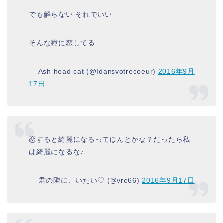
でも解らない それでいい
そんな瞳に恋してる
— Ash head cat (@Idansvotrecoeur)
2016年9月
17日
恋すると綺麗になるってほんとかな？だったら私
は綺麗になるな♪
— 君の隣に、いたい♡ (@vre66)
2016年9月17日