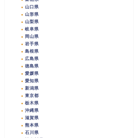
山口県
山形県
山梨県
岐阜県
岡山県
岩手県
島根県
広島県
徳島県
愛媛県
愛知県
新潟県
東京都
栃木県
沖縄県
滋賀県
熊本県
石川県