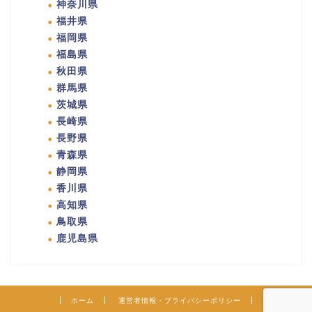
神奈川県
福井県
福岡県
福島県
秋田県
群馬県
茨城県
長崎県
長野県
青森県
静岡県
香川県
高知県
鳥取県
鹿児島県
ホーム
運営者情報・プライバシーポリシー