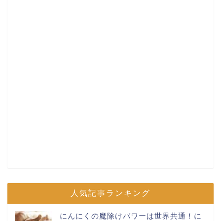
人気記事ランキング
にんにくの魔除けパワーは世界共通！に