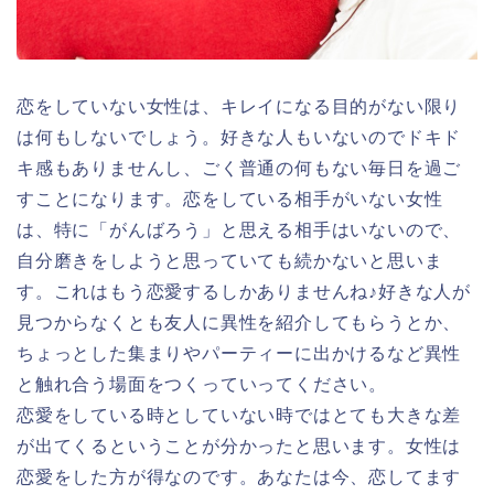
恋をしていない女性は、キレイになる目的がない限り
は何もしないでしょう。好きな人もいないのでドキド
キ感もありませんし、ごく普通の何もない毎日を過ご
すことになります。恋をしている相手がいない女性
は、特に「がんばろう」と思える相手はいないので、
自分磨きをしようと思っていても続かないと思いま
す。これはもう恋愛するしかありませんね♪好きな人が
見つからなくとも友人に異性を紹介してもらうとか、
ちょっとした集まりやパーティーに出かけるなど異性
と触れ合う場面をつくっていってください。
恋愛をしている時としていない時ではとても大きな差
が出てくるということが分かったと思います。女性は
恋愛をした方が得なのです。あなたは今、恋してます