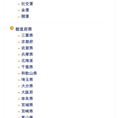
社交運
金運
開運
都道府県
三重県
京都府
佐賀県
兵庫県
北海道
千葉県
和歌山県
埼玉県
大分県
大阪府
奈良県
宮城県
宮崎県
富山県