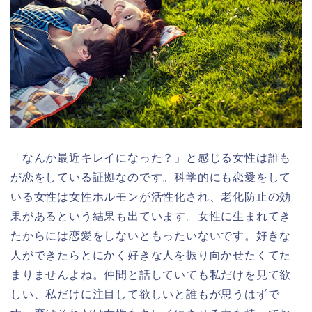
「なんか最近キレイになった？」と感じる女性は誰も
が恋をしている証拠なのです。科学的にも恋愛をして
いる女性は女性ホルモンが活性化され、老化防止の効
果があるという結果も出ています。女性に生まれてき
たからには恋愛をしないともったいないです。好きな
人ができたらとにかく好きな人を振り向かせたくてた
まりませんよね。仲間と話していても私だけを見て欲
しい、私だけに注目して欲しいと誰もが思うはずで