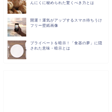
んにくに秘められた驚くべき力とは
開運！運気がアップするスマホ待ちうけ
フリー壁紙画像
プライベートを暗示！「食器の夢」に隠
された意味・暗示とは