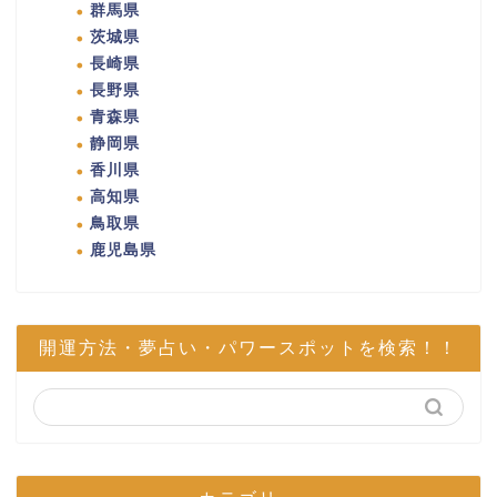
群馬県
茨城県
長崎県
長野県
青森県
静岡県
香川県
高知県
鳥取県
鹿児島県
開運方法・夢占い・パワースポットを検索！！