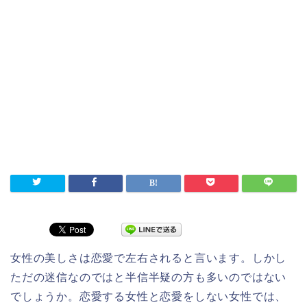
女性の美しさは恋愛で左右されると言います。しかし
ただの迷信なのではと半信半疑の方も多いのではない
でしょうか。恋愛する女性と恋愛をしない女性では、