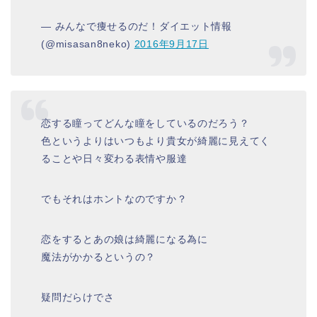
— みんなで痩せるのだ！ダイエット情報
(@misasan8neko)
2016年9月17日
恋する瞳ってどんな瞳をしているのだろう？
色というよりはいつもより貴女が綺麗に見えてく
ることや日々変わる表情や服達
でもそれはホントなのですか？
恋をするとあの娘は綺麗になる為に
魔法がかかるというの？
疑問だらけでさ