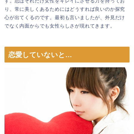
す。恋はそれだけ女性をキレイにさせる力を持ってお
り、常に美しくあるためにはどうすれば良いのか探究
心が出てくるのです。最初も言いましたが、外見だけ
でなく内面からでも女性らしさが現れてきます。
恋愛していないと…