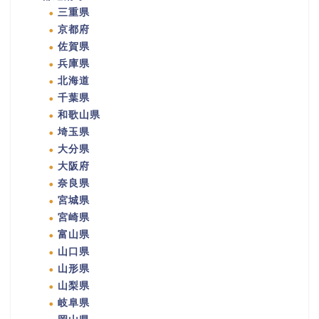
三重県
京都府
佐賀県
兵庫県
北海道
千葉県
和歌山県
埼玉県
大分県
大阪府
奈良県
宮城県
宮崎県
富山県
山口県
山形県
山梨県
岐阜県