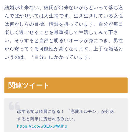
結婚が出来ない、彼氏が出来ないからといって落ち込
んでばかりいては人生損です。生き生きしている女性
は何かしらの目標、情熱を持っています。自分が毎日
楽しく過ごせることを最重視して生活してみて下さ
い。そうすると自然と明るいオーラが身につき、男性
から寄ってくる可能性が高くなります。上手な婚活と
いうのは、『自分』にかかっています。
関連ツイート
恋する女は綺麗になる！ 「恋愛ホルモン」が分泌
すると簡単に痩せれるみたい。
https://t.co/w8EtxwWJho