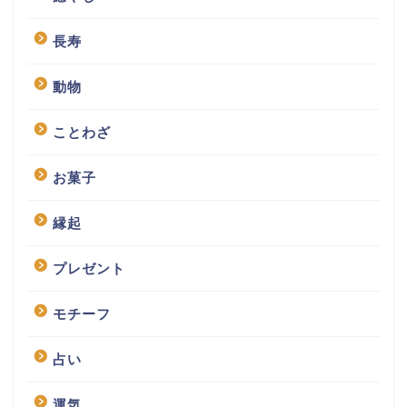
長寿
動物
ことわざ
お菓子
縁起
プレゼント
モチーフ
占い
運気