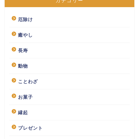
カテゴリー
厄除け
癒やし
長寿
動物
ことわざ
お菓子
縁起
プレゼント