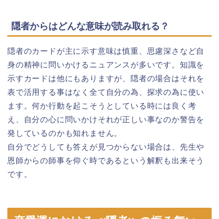
隠者からはどんな意味が読み取れる？
隠者のカードが主に示す意味は慎重、思慮深さなど自
身の精神に問いかけるニュアンスが多いです。知識を
示すカードは他にもありますが、隠者の場合はそれを
表で活用する事はなく全て自分の為、探求の為に使い
ます。何か行動を起こそうとしている時には良く考
え、自分の心に問いかけそれが正しい事なのか警告を
発しているのかも知れません。
自分でどうしても答えが見つからない場合は、先生や
恩師からの師事を仰ぐ時であるという解釈も出来そう
です。