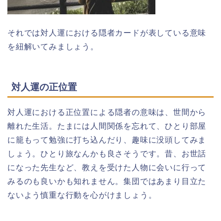
それでは対人運における隠者カードが表している意味
を紐解いてみましょう。
対人運の正位置
対人運における正位置による隠者の意味は、世間から
離れた生活。たまには人間関係を忘れて、ひとり部屋
に籠もって勉強に打ち込んだり、趣味に没頭してみま
しょう。ひとり旅なんかも良さそうです。昔、お世話
になった先生など、教えを受けた人物に会いに行って
みるのも良いかも知れません。集団ではあまり目立た
ないよう慎重な行動を心がけましょう。