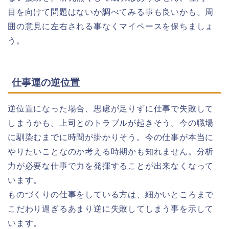
目を向けて問題はないか調べてみる事も良いかも。周
囲の意見に左右される事なくマイペースを保ちましょ
う。
仕事運の逆位置
逆位置になった場合、思慮が足りずに仕事で失敗して
しまうかも。上司とのトラブルが起きそう。今の職場
に馴染むまでに時間が掛かりそう。今の仕事が本当に
やりたいことなのか考える時期かも知れません。分析
力が必要な仕事で力を発揮することが出来なくなって
います。
ものづくりの仕事をしている方は、細かいところまで
こだわり過ぎるあまり逆に失敗してしまう事を示して
います。