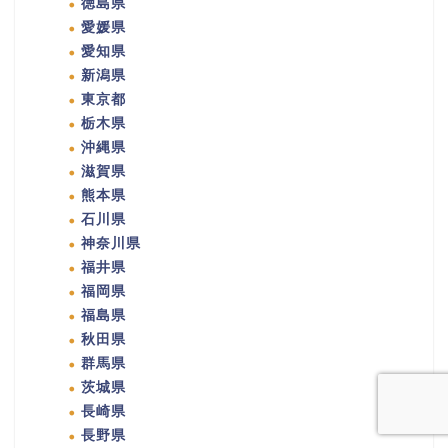
徳島県
愛媛県
愛知県
新潟県
東京都
栃木県
沖縄県
滋賀県
熊本県
石川県
神奈川県
福井県
福岡県
福島県
秋田県
群馬県
茨城県
長崎県
長野県