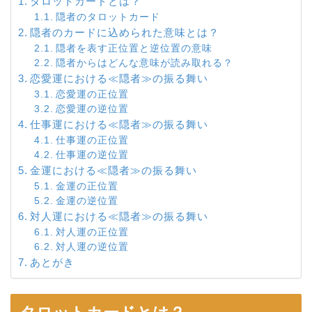
タロットカードとは？
隠者のタロットカード
隠者のカードに込められた意味とは？
隠者を表す正位置と逆位置の意味
隠者からはどんな意味が読み取れる？
恋愛運における≪隠者≫の振る舞い
恋愛運の正位置
恋愛運の逆位置
仕事運における≪隠者≫の振る舞い
仕事運の正位置
仕事運の逆位置
金運における≪隠者≫の振る舞い
金運の正位置
金運の逆位置
対人運における≪隠者≫の振る舞い
対人運の正位置
対人運の逆位置
あとがき