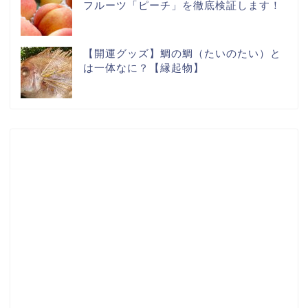
フルーツ「ピーチ」を徹底検証します！
【開運グッズ】鯛の鯛（たいのたい）と
は一体なに？【縁起物】