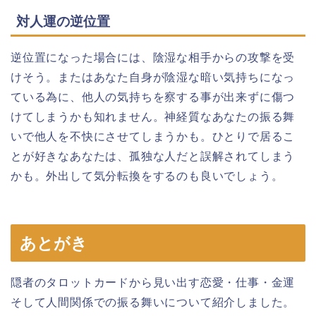
対人運の逆位置
逆位置になった場合には、陰湿な相手からの攻撃を受
けそう。またはあなた自身が陰湿な暗い気持ちになっ
ている為に、他人の気持ちを察する事が出来ずに傷つ
けてしまうかも知れません。神経質なあなたの振る舞
いで他人を不快にさせてしまうかも。ひとりで居るこ
とが好きなあなたは、孤独な人だと誤解されてしまう
かも。外出して気分転換をするのも良いでしょう。
あとがき
隠者のタロットカードから見い出す恋愛・仕事・金運
そして人間関係での振る舞いについて紹介しました。