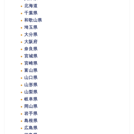
北海道
千葉県
和歌山県
埼玉県
大分県
大阪府
奈良県
宮城県
宮崎県
富山県
山口県
山形県
山梨県
岐阜県
岡山県
岩手県
島根県
広島県