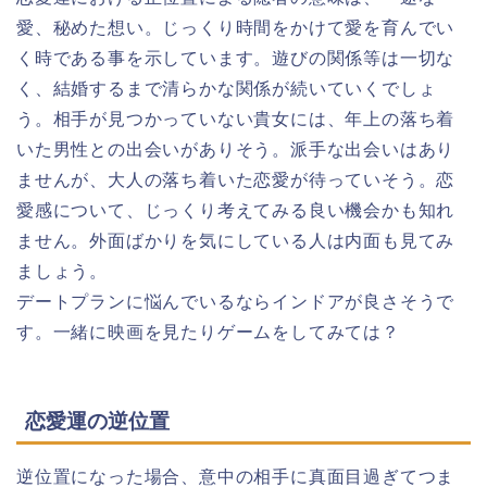
愛、秘めた想い。じっくり時間をかけて愛を育んでい
く時である事を示しています。遊びの関係等は一切な
く、結婚するまで清らかな関係が続いていくでしょ
う。相手が見つかっていない貴女には、年上の落ち着
いた男性との出会いがありそう。派手な出会いはあり
ませんが、大人の落ち着いた恋愛が待っていそう。恋
愛感について、じっくり考えてみる良い機会かも知れ
ません。外面ばかりを気にしている人は内面も見てみ
ましょう。
デートプランに悩んでいるならインドアが良さそうで
す。一緒に映画を見たりゲームをしてみては？
恋愛運の逆位置
逆位置になった場合、意中の相手に真面目過ぎてつま