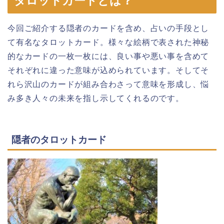
タロットカードとは？
今回ご紹介する隠者のカードを含め、占いの手段とし
て有名なタロットカード。様々な絵柄で表された神秘
的なカードの一枚一枚には、良い事や悪い事を含めて
それぞれに違った意味が込められています。そしてそ
れら沢山のカードが組み合わさって意味を形成し、悩
み多き人々の未来を指し示してくれるのです。
隠者のタロットカード