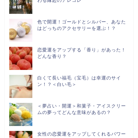
わる縁起のアレコレ
色で開運！ゴールドとシルバー、あなた
はどっちのアクセサリーを選ぶ！？
恋愛運をアップする「香り」があった！
どんな香り？
白くて長い福毛（宝毛）は幸運のサイ
ン！？＜白い毛＞
＜夢占い・開運＞和菓子・アイスクリー
ムの夢ってどんな意味があるの？
女性の恋愛運をアップしてくれるパワー