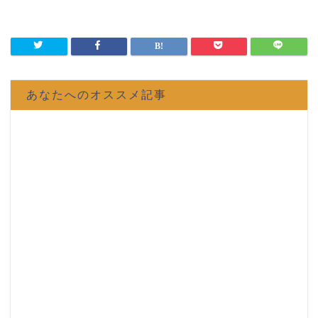
あなたへのオススメ記事