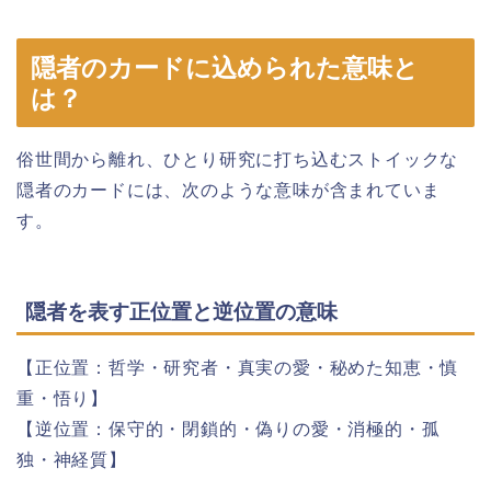
隠者のカードに込められた意味と
は？
俗世間から離れ、ひとり研究に打ち込むストイックな
隠者のカードには、次のような意味が含まれていま
す。
隠者を表す正位置と逆位置の意味
【正位置：哲学・研究者・真実の愛・秘めた知恵・慎
重・悟り】
【逆位置：保守的・閉鎖的・偽りの愛・消極的・孤
独・神経質】