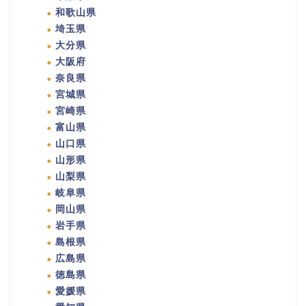
和歌山県
埼玉県
大分県
大阪府
奈良県
宮城県
宮崎県
富山県
山口県
山形県
山梨県
岐阜県
岡山県
岩手県
島根県
広島県
徳島県
愛媛県