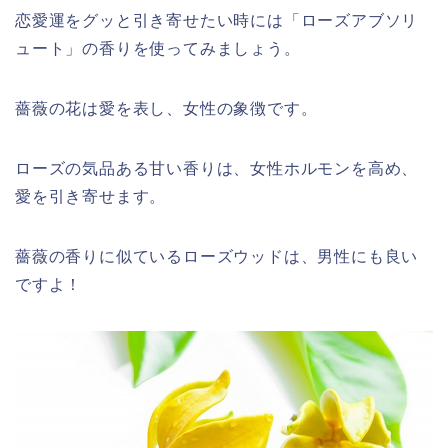
恋愛運をグッと引き寄せたい時には「ローズアブソリ
ュート」の香りを使ってみましょう。
薔薇の花は愛を表し、女性の象徴です。
ローズの気品ある甘い香りは、女性ホルモンを高め、
愛を引き寄せます。
薔薇の香りに似ているローズウッドは、男性にも良い
ですよ！