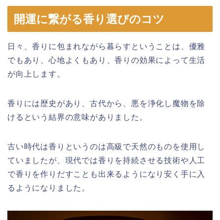
開運に繋がる香り選びのコツ
日々、香りに包まれながら暮らすということは、優雅
でもあり、心地よくもあり、香りの効果によって生活
が向上します。
香りには歴史があり、古代から、悪を浄化し魔物を除
けるという結界の意味がありました。
古い時代は香りというのは高級で天然のものを使用し
ていましたが、現代では香りを持続させる技術や人工
で香りを作りだすことも出来るようになり安く手に入
るようになりました。