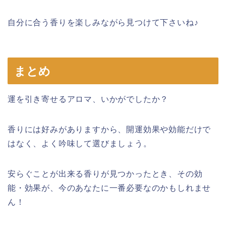
自分に合う香りを楽しみながら見つけて下さいね♪
まとめ
運を引き寄せるアロマ、いかがでしたか？
香りには好みがありますから、開運効果や効能だけで
はなく、よく吟味して選びましょう。
安らぐことが出来る香りが見つかったとき、その効
能・効果が、今のあなたに一番必要なのかもしれませ
ん！