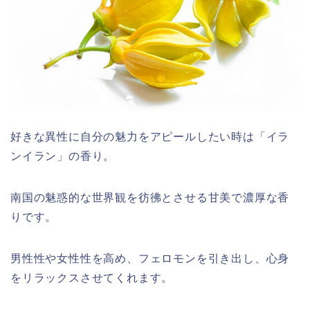
好きな異性に自分の魅力をアピールしたい時は「イラ
ンイラン」の香り。
南国の魅惑的な世界観を彷彿とさせる甘美で濃厚な香
りです。
男性性や女性性を高め、フェロモンを引き出し、心身
をリラックスさせてくれます。