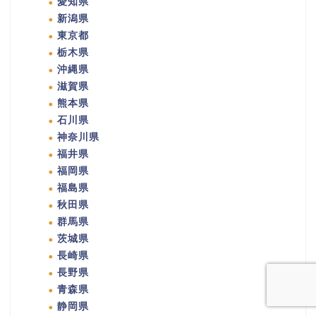
愛知県
新潟県
東京都
栃木県
沖縄県
滋賀県
熊本県
石川県
神奈川県
福井県
福岡県
福島県
秋田県
群馬県
茨城県
長崎県
長野県
青森県
静岡県