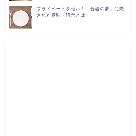
プライベートを暗示！「食器の夢」に隠
された意味・暗示とは