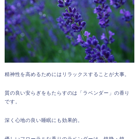
精神性を高めるためにはリラックスすることが大事。
質の良い安らぎをもたらすのは「ラベンダー」の香り
です。
深く心地の良い睡眠にも効果的。
優しいフローラルな香りのラベンダーは、鎮静・鎮