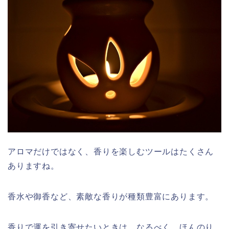
アロマだけではなく、香りを楽しむツールはたくさん
ありますね。
香水や御香など、素敵な香りが種類豊富にあります。
香りで運を引き寄せたいときは、なるべく、ほんのり