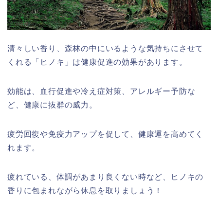
清々しい香り、森林の中にいるような気持ちにさせて
くれる「ヒノキ」は健康促進の効果があります。
効能は、血行促進や冷え症対策、アレルギー予防な
ど、健康に抜群の威力。
疲労回復や免疫力アップを促して、健康運を高めてく
れます。
疲れている、体調があまり良くない時など、ヒノキの
香りに包まれながら休息を取りましょう！