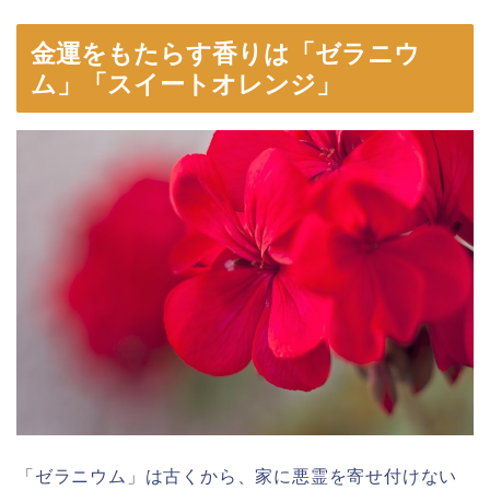
金運をもたらす香りは「ゼラニウ
ム」「スイートオレンジ」
「ゼラニウム」は古くから、家に悪霊を寄せ付けない