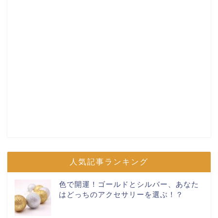
人気記事ランキング
色で開運！ゴールドとシルバー、あなた
はどっちのアクセサリーを選ぶ！？