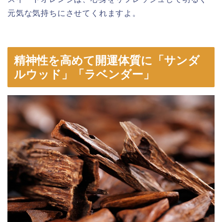
元気な気持ちにさせてくれますよ。
精神性を高めて開運体質に「サンダ
ルウッド」「ラベンダー」