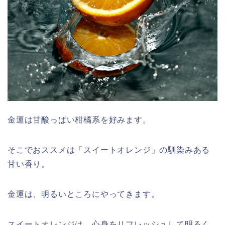
金運は甘酸っぱい柑橘系を好みます。
そこでおススメは「スイートオレンジ」の馴染みある
甘い香り。
金運は、明るいところにやってきます。
スイートオレンジは、心身をリフレッシュして明るく