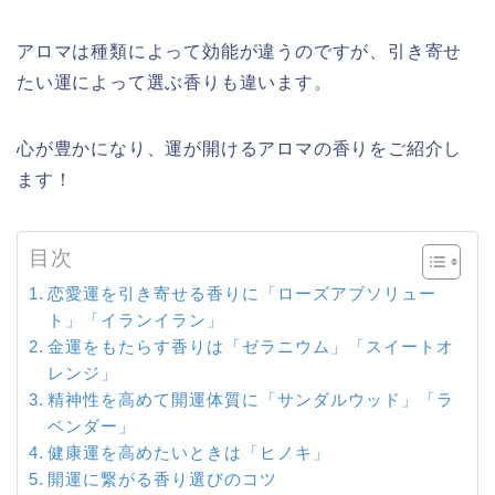
アロマは種類によって効能が違うのですが、引き寄せ
たい運によって選ぶ香りも違います。
心が豊かになり、運が開けるアロマの香りをご紹介し
ます！
目次
恋愛運を引き寄せる香りに「ローズアブソリュー
ト」「イランイラン」
金運をもたらす香りは「ゼラニウム」「スイートオ
レンジ」
精神性を高めて開運体質に「サンダルウッド」「ラ
ベンダー」
健康運を高めたいときは「ヒノキ」
開運に繋がる香り選びのコツ