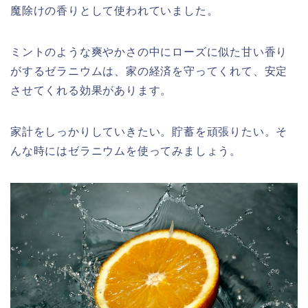
魔除けの香りとして使われていました。
ミントのような爽やかさの中にローズに似た甘い香り
がするゼラニウムは、家の経済を守ってくれて、安定
させてくれる効果があります。
家計をしっかりしていきたい。貯蓄を頑張りたい。そ
んな時にはゼラニウムを使ってみましょう。