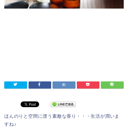
ほんのりと空間に漂う素敵な香り・・・生活が潤いま
すね♪