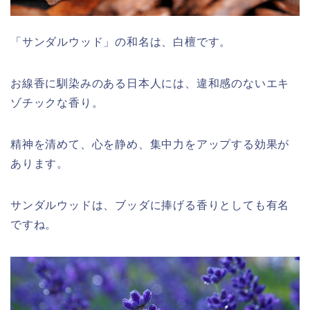
「サンダルウッド」の和名は、白檀です。
お線香に馴染みのある日本人には、違和感のないエキ
ゾチックな香り。
精神を清めて、心を静め、集中力をアップする効果が
あります。
サンダルウッドは、ブッダに捧げる香りとしても有名
ですね。