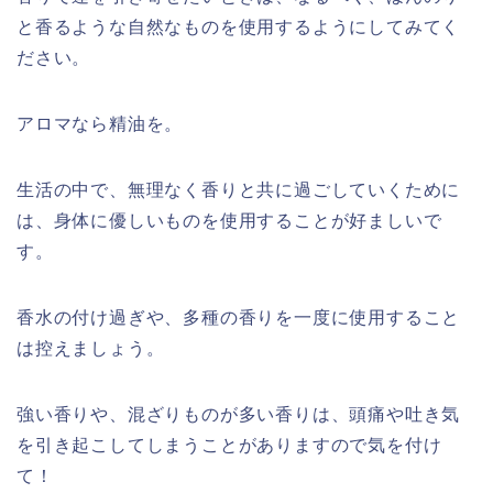
と香るような自然なものを使用するようにしてみてく
ださい。
アロマなら精油を。
生活の中で、無理なく香りと共に過ごしていくために
は、身体に優しいものを使用することが好ましいで
す。
香水の付け過ぎや、多種の香りを一度に使用すること
は控えましょう。
強い香りや、混ざりものが多い香りは、頭痛や吐き気
を引き起こしてしまうことがありますので気を付け
て！