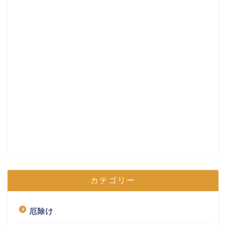
カテゴリー
厄除け