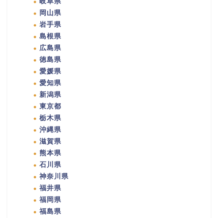
岐阜県
岡山県
岩手県
島根県
広島県
徳島県
愛媛県
愛知県
新潟県
東京都
栃木県
沖縄県
滋賀県
熊本県
石川県
神奈川県
福井県
福岡県
福島県