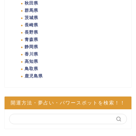
秋田県
群馬県
茨城県
長崎県
長野県
青森県
静岡県
香川県
高知県
鳥取県
鹿児島県
開運方法・夢占い・パワースポットを検索！！