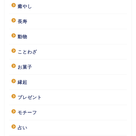
癒やし
長寿
動物
ことわざ
お菓子
縁起
プレゼント
モチーフ
占い