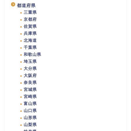
都道府県
三重県
京都府
佐賀県
兵庫県
北海道
千葉県
和歌山県
埼玉県
大分県
大阪府
奈良県
宮城県
宮崎県
富山県
山口県
山形県
山梨県