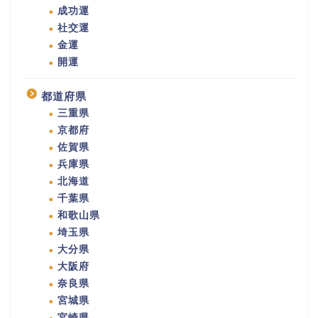
成功運
社交運
金運
開運
都道府県
三重県
京都府
佐賀県
兵庫県
北海道
千葉県
和歌山県
埼玉県
大分県
大阪府
奈良県
宮城県
宮崎県