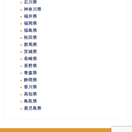
石川県
神奈川県
福井県
福岡県
福島県
秋田県
群馬県
茨城県
長崎県
長野県
青森県
静岡県
香川県
高知県
鳥取県
鹿児島県