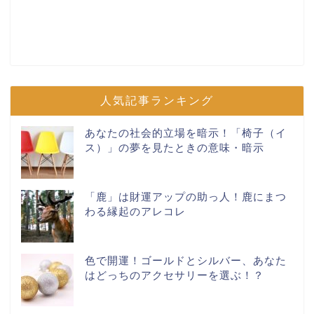
人気記事ランキング
あなたの社会的立場を暗示！「椅子（イ
ス）」の夢を見たときの意味・暗示
「鹿」は財運アップの助っ人！鹿にまつ
わる縁起のアレコレ
色で開運！ゴールドとシルバー、あなた
はどっちのアクセサリーを選ぶ！？