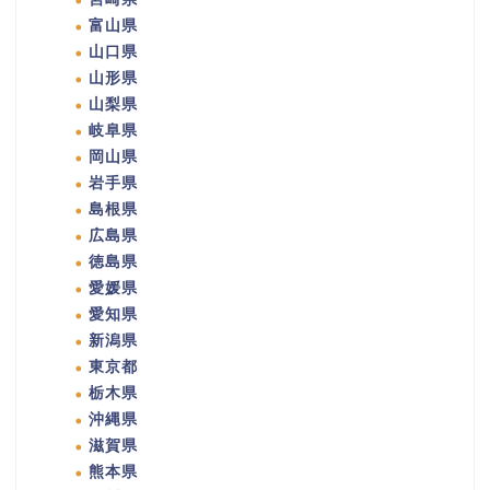
富山県
山口県
山形県
山梨県
岐阜県
岡山県
岩手県
島根県
広島県
徳島県
愛媛県
愛知県
新潟県
東京都
栃木県
沖縄県
滋賀県
熊本県