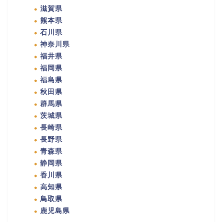
滋賀県
熊本県
石川県
神奈川県
福井県
福岡県
福島県
秋田県
群馬県
茨城県
長崎県
長野県
青森県
静岡県
香川県
高知県
鳥取県
鹿児島県