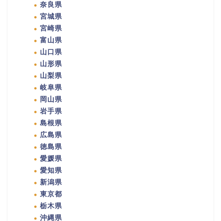
奈良県
宮城県
宮崎県
富山県
山口県
山形県
山梨県
岐阜県
岡山県
岩手県
島根県
広島県
徳島県
愛媛県
愛知県
新潟県
東京都
栃木県
沖縄県