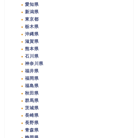
愛知県
新潟県
東京都
栃木県
沖縄県
滋賀県
熊本県
石川県
神奈川県
福井県
福岡県
福島県
秋田県
群馬県
茨城県
長崎県
長野県
青森県
静岡県