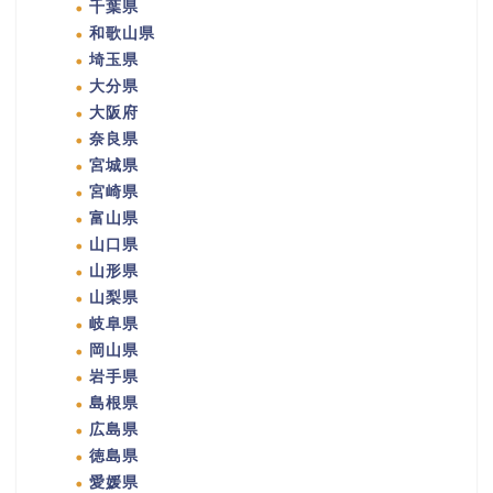
千葉県
和歌山県
埼玉県
大分県
大阪府
奈良県
宮城県
宮崎県
富山県
山口県
山形県
山梨県
岐阜県
岡山県
岩手県
島根県
広島県
徳島県
愛媛県