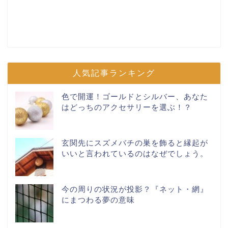
人気記事ランキング
色で開運！ゴールドとシルバー、あなた
はどっちのアクセサリーを選ぶ！？
玄関先にスズメバチの巣を飾ると縁起が
いいと言われているのはなぜでしょう。
今の周りの状況が投影？『ネット・網』
にまつわる夢の意味