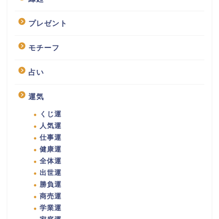
プレゼント
モチーフ
占い
運気
くじ運
人気運
仕事運
健康運
全体運
出世運
勝負運
商売運
学業運