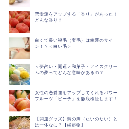
恋愛運をアップする「香り」があった！
どんな香り？
白くて長い福毛（宝毛）は幸運のサイ
ン！？＜白い毛＞
＜夢占い・開運＞和菓子・アイスクリー
ムの夢ってどんな意味があるの？
女性の恋愛運をアップしてくれるパワー
フルーツ「ピーチ」を徹底検証します！
【開運グッズ】鯛の鯛（たいのたい）と
は一体なに？【縁起物】