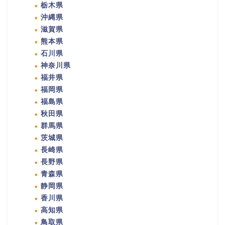
栃木県
沖縄県
滋賀県
熊本県
石川県
神奈川県
福井県
福岡県
福島県
秋田県
群馬県
茨城県
長崎県
長野県
青森県
静岡県
香川県
高知県
鳥取県