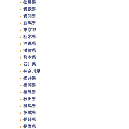
徳島県
愛媛県
愛知県
新潟県
東京都
栃木県
沖縄県
滋賀県
熊本県
石川県
神奈川県
福井県
福岡県
福島県
秋田県
群馬県
茨城県
長崎県
長野県