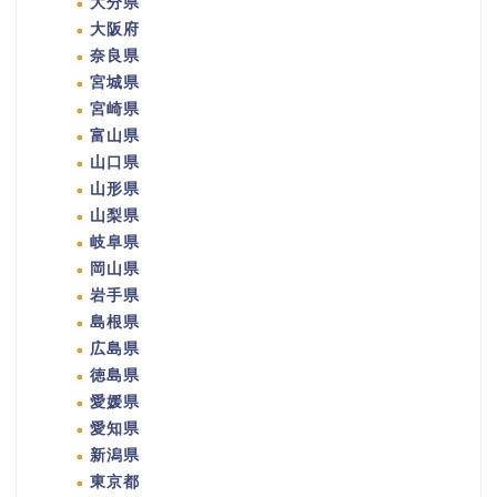
大分県
大阪府
奈良県
宮城県
宮崎県
富山県
山口県
山形県
山梨県
岐阜県
岡山県
岩手県
島根県
広島県
徳島県
愛媛県
愛知県
新潟県
東京都