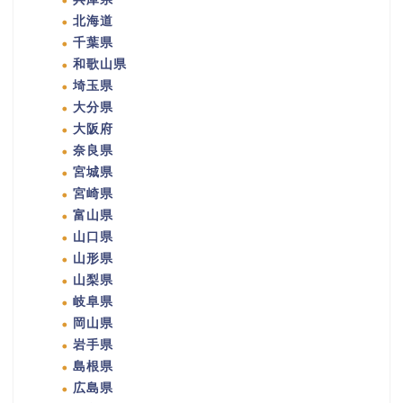
北海道
千葉県
和歌山県
埼玉県
大分県
大阪府
奈良県
宮城県
宮崎県
富山県
山口県
山形県
山梨県
岐阜県
岡山県
岩手県
島根県
広島県