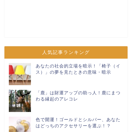
人気記事ランキング
あなたの社会的立場を暗示！「椅子（イ
ス）」の夢を見たときの意味・暗示
「鹿」は財運アップの助っ人！鹿にまつ
わる縁起のアレコレ
色で開運！ゴールドとシルバー、あなた
はどっちのアクセサリーを選ぶ！？