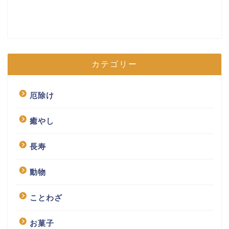
カテゴリー
厄除け
癒やし
長寿
動物
ことわざ
お菓子