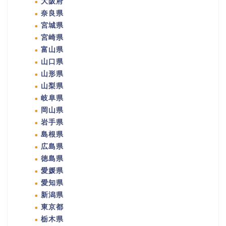
大阪府
奈良県
宮城県
宮崎県
富山県
山口県
山形県
山梨県
岐阜県
岡山県
岩手県
島根県
広島県
徳島県
愛媛県
愛知県
新潟県
東京都
栃木県