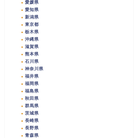
愛媛県
愛知県
新潟県
東京都
栃木県
沖縄県
滋賀県
熊本県
石川県
神奈川県
福井県
福岡県
福島県
秋田県
群馬県
茨城県
長崎県
長野県
青森県