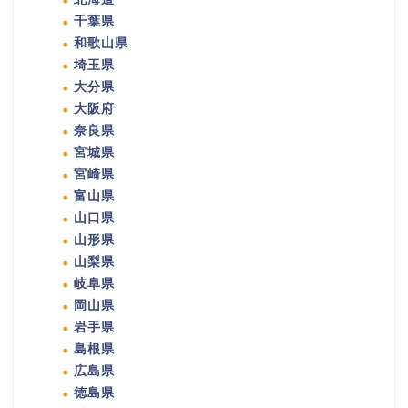
千葉県
和歌山県
埼玉県
大分県
大阪府
奈良県
宮城県
宮崎県
富山県
山口県
山形県
山梨県
岐阜県
岡山県
岩手県
島根県
広島県
徳島県