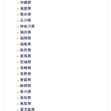
沖縄県
滋賀県
熊本県
石川県
神奈川県
福井県
福岡県
福島県
秋田県
群馬県
茨城県
長崎県
長野県
青森県
静岡県
香川県
高知県
鳥取県
鹿児島県