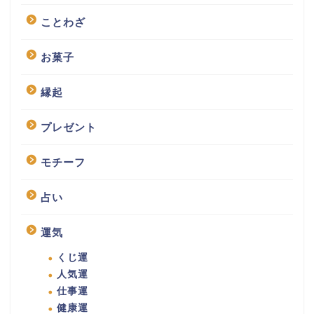
ことわざ
お菓子
縁起
プレゼント
モチーフ
占い
運気
くじ運
人気運
仕事運
健康運