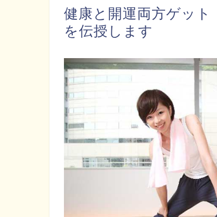
健康と開運両方ゲット
を伝授します