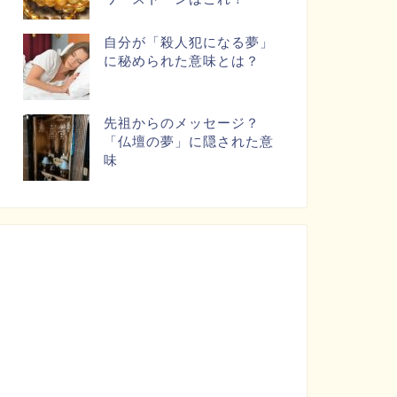
自分が「殺人犯になる夢」
に秘められた意味とは？
先祖からのメッセージ？
「仏壇の夢」に隠された意
味