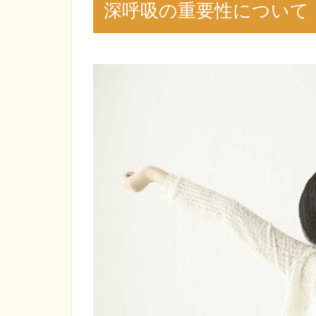
深呼吸の重要性について