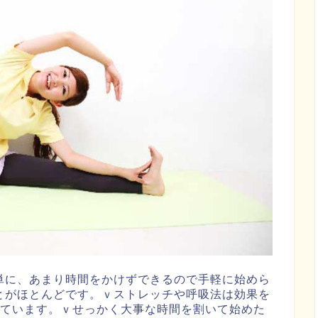
単に、あまり時間をかけずできるので手軽に始めら
とがほとんどです。ｖストレッチや呼吸法は効果を
れています。ｖせっかく大事な時間を割いて始めた