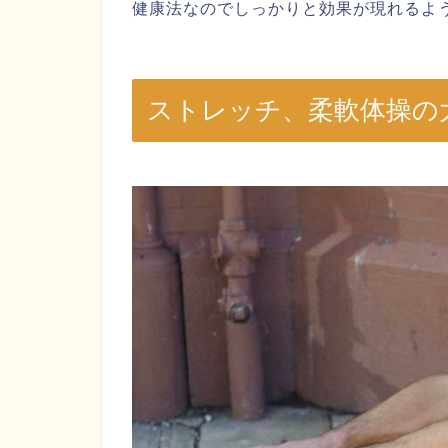
健康法なのでしっかりと効果が現れるよ
ストレッチ、柔軟体操の