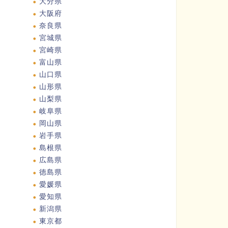
大分県
大阪府
奈良県
宮城県
宮崎県
富山県
山口県
山形県
山梨県
岐阜県
岡山県
岩手県
島根県
広島県
徳島県
愛媛県
愛知県
新潟県
東京都