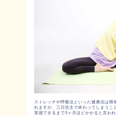
ストレッチや呼吸法といった健康法は簡
れますが、三日坊主で終わってしまうこ
実感できるまで3ヶ月ほどかかると言わ