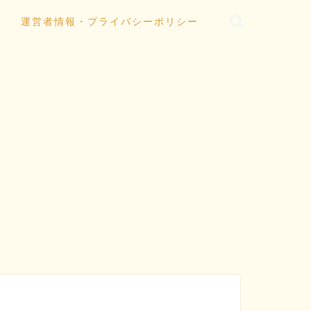
運営者情報・プライバシーポリシー