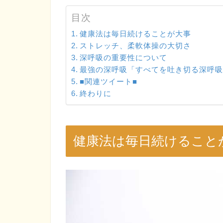
目次
健康法は毎日続けることが大事
ストレッチ、柔軟体操の大切さ
深呼吸の重要性について
最強の深呼吸「すべてを吐き切る深呼
■関連ツイート■
終わりに
健康法は毎日続けること