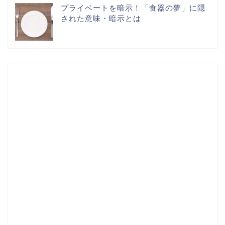
プライベートを暗示！「食器の夢」に隠
された意味・暗示とは