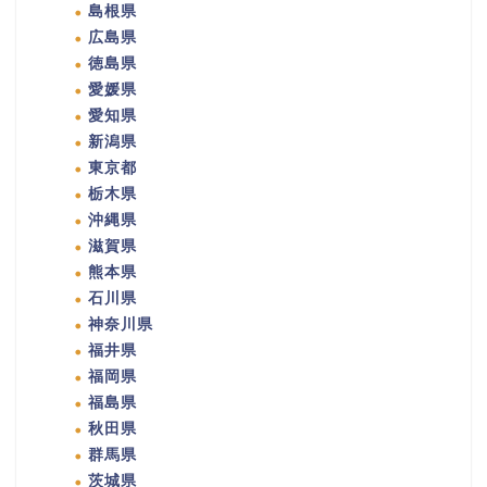
島根県
広島県
徳島県
愛媛県
愛知県
新潟県
東京都
栃木県
沖縄県
滋賀県
熊本県
石川県
神奈川県
福井県
福岡県
福島県
秋田県
群馬県
茨城県