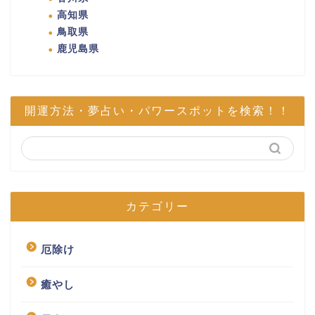
高知県
鳥取県
鹿児島県
開運方法・夢占い・パワースポットを検索！！
カテゴリー
厄除け
癒やし