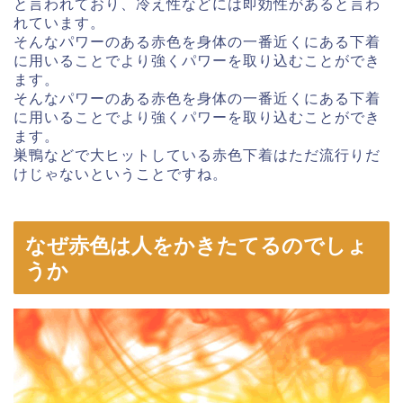
と言われており、冷え性などには即効性があると言わ
れています。
そんなパワーのある赤色を身体の一番近くにある下着
に用いることでより強くパワーを取り込むことができ
ます。
そんなパワーのある赤色を身体の一番近くにある下着
に用いることでより強くパワーを取り込むことができ
ます。
巣鴨などで大ヒットしている赤色下着はただ流行りだ
けじゃないということですね。
なぜ赤色は人をかきたてるのでしょ
うか