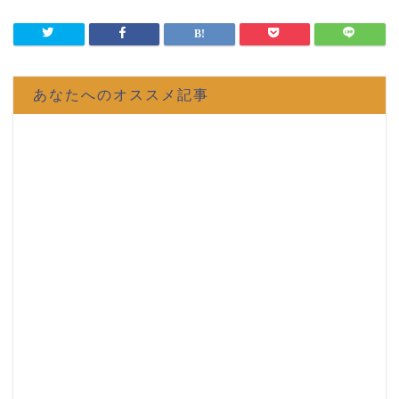
あなたへのオススメ記事