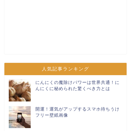
人気記事ランキング
にんにくの魔除けパワーは世界共通！に
んにくに秘められた驚くべき力とは
開運！運気がアップするスマホ待ちうけ
フリー壁紙画像