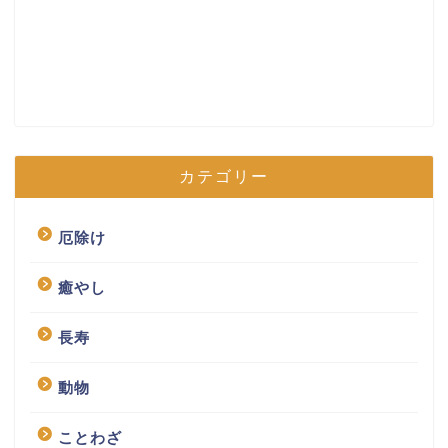
カテゴリー
厄除け
癒やし
長寿
動物
ことわざ