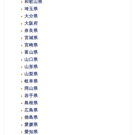
和歌山県
埼玉県
大分県
大阪府
奈良県
宮城県
宮崎県
富山県
山口県
山形県
山梨県
岐阜県
岡山県
岩手県
島根県
広島県
徳島県
愛媛県
愛知県