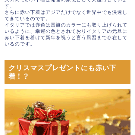
す。
さらに赤い下着はアジアだけでなく世界中でも浸透し
てきているのです。
イタリアでは赤色は国旗のカラーにも取り上げられて
いるように、幸運の色とされておりイタリアの元旦に
赤い下着を着けて新年を祝うと言う風習まで存在して
いるのです。
クリスマスプレゼントにも赤い下
着！？