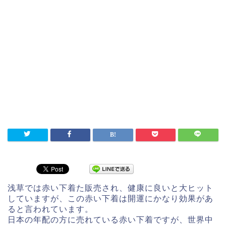
浅草では赤い下着た販売され、健康に良いと大ヒット
していますが、この赤い下着は開運にかなり効果があ
ると言われています。
日本の年配の方に売れている赤い下着ですが、世界中