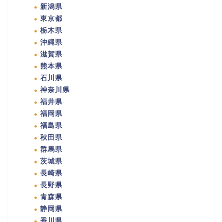
新潟県
東京都
栃木県
沖縄県
滋賀県
熊本県
石川県
神奈川県
福井県
福岡県
福島県
秋田県
群馬県
茨城県
長崎県
長野県
青森県
静岡県
香川県