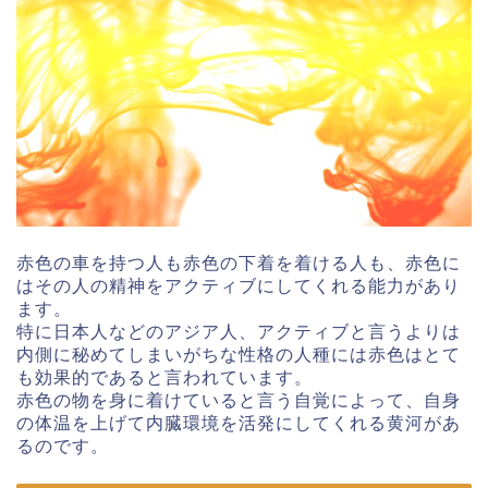
赤色の車を持つ人も赤色の下着を着ける人も、赤色に
はその人の精神をアクティブにしてくれる能力があり
ます。
特に日本人などのアジア人、アクティブと言うよりは
内側に秘めてしまいがちな性格の人種には赤色はとて
も効果的であると言われています。
赤色の物を身に着けていると言う自覚によって、自身
の体温を上げて内臓環境を活発にしてくれる黄河があ
るのです。