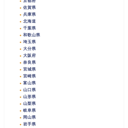
京都府
佐賀県
兵庫県
北海道
千葉県
和歌山県
埼玉県
大分県
大阪府
奈良県
宮城県
宮崎県
富山県
山口県
山形県
山梨県
岐阜県
岡山県
岩手県