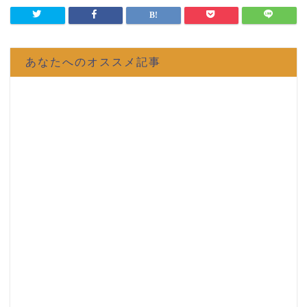
あなたへのオススメ記事