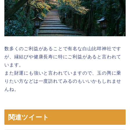
数多くのご利益があることで有名な白山比咩神社です
が、縁結びや健康長寿に特にご利益があると言われて
います。
また財運にも強いと言われていますので、玉の輿に乗
りたい方などは一度訪れてみるのもいいかもしれませ
んね。
関連ツイート