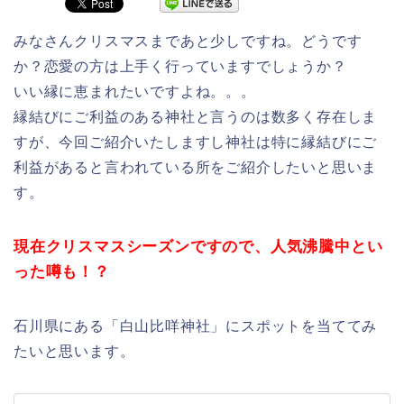
みなさんクリスマスまであと少しですね。どうです
か？恋愛の方は上手く行っていますでしょうか？
いい縁に恵まれたいですよね。。。
縁結びにご利益のある神社と言うのは数多く存在しま
すが、今回ご紹介いたしますし神社は特に縁結びにご
利益があると言われている所をご紹介したいと思いま
す。
現在クリスマスシーズンですので、人気沸騰中とい
った噂も！？
石川県にある「白山比咩神社」にスポットを当ててみ
たいと思います。