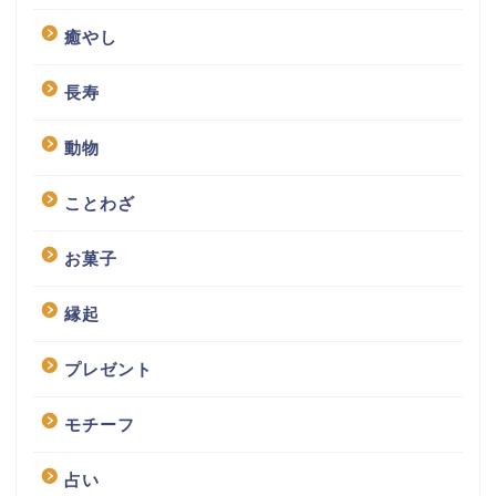
癒やし
長寿
動物
ことわざ
お菓子
縁起
プレゼント
モチーフ
占い