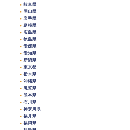
岐阜県
岡山県
岩手県
島根県
広島県
徳島県
愛媛県
愛知県
新潟県
東京都
栃木県
沖縄県
滋賀県
熊本県
石川県
神奈川県
福井県
福岡県
福島県