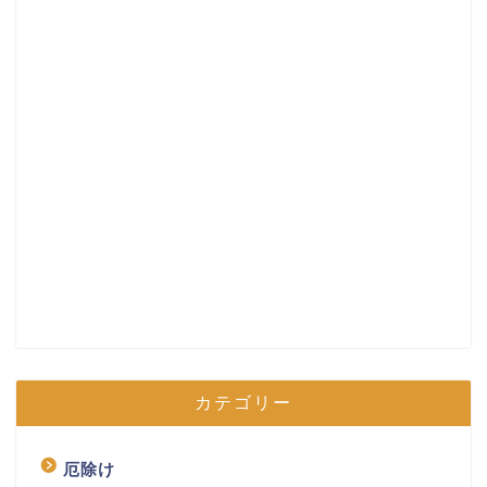
カテゴリー
厄除け