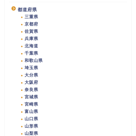
都道府県
三重県
京都府
佐賀県
兵庫県
北海道
千葉県
和歌山県
埼玉県
大分県
大阪府
奈良県
宮城県
宮崎県
富山県
山口県
山形県
山梨県