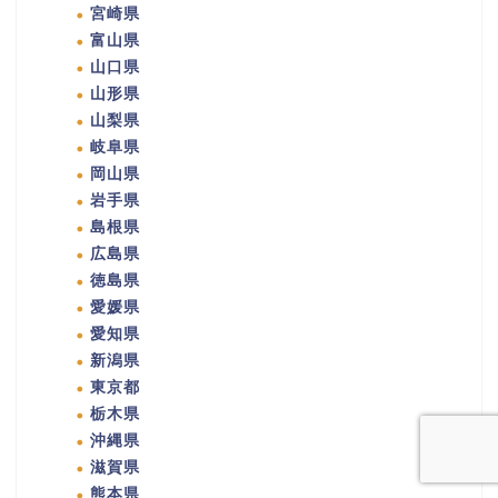
宮崎県
富山県
山口県
山形県
山梨県
岐阜県
岡山県
岩手県
島根県
広島県
徳島県
愛媛県
愛知県
新潟県
東京都
栃木県
沖縄県
滋賀県
熊本県