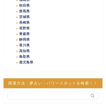
秋田県
群馬県
茨城県
長崎県
長野県
青森県
静岡県
香川県
高知県
鳥取県
鹿児島県
開運方法・夢占い・パワースポットを検索！！