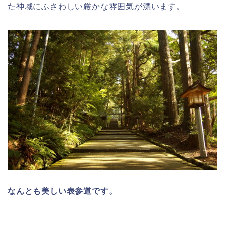
た神域にふさわしい厳かな雰囲気が漂います。
なんとも美しい表参道です。