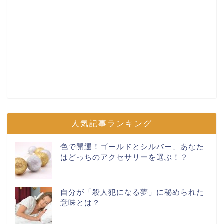
人気記事ランキング
色で開運！ゴールドとシルバー、あなた
はどっちのアクセサリーを選ぶ！？
自分が「殺人犯になる夢」に秘められた
意味とは？