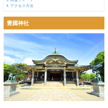
アクセス方法
豊國神社