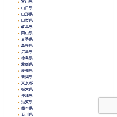
富山県
山口県
山形県
山梨県
岐阜県
岡山県
岩手県
島根県
広島県
徳島県
愛媛県
愛知県
新潟県
東京都
栃木県
沖縄県
滋賀県
熊本県
石川県