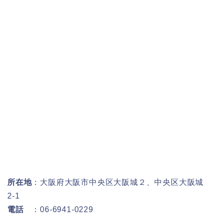
所在地
：大阪府大阪市中央区大阪城２、中央区大阪城
2-1
電話
：06-6941-0229