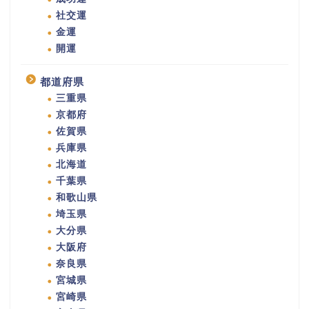
社交運
金運
開運
都道府県
三重県
京都府
佐賀県
兵庫県
北海道
千葉県
和歌山県
埼玉県
大分県
大阪府
奈良県
宮城県
宮崎県