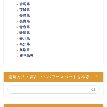
群馬県
茨城県
長崎県
長野県
青森県
静岡県
香川県
高知県
鳥取県
鹿児島県
開運方法・夢占い・パワースポットを検索！！