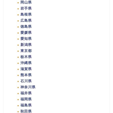
岡山県
岩手県
島根県
広島県
徳島県
愛媛県
愛知県
新潟県
東京都
栃木県
沖縄県
滋賀県
熊本県
石川県
神奈川県
福井県
福岡県
福島県
秋田県