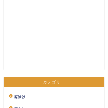
カテゴリー
厄除け