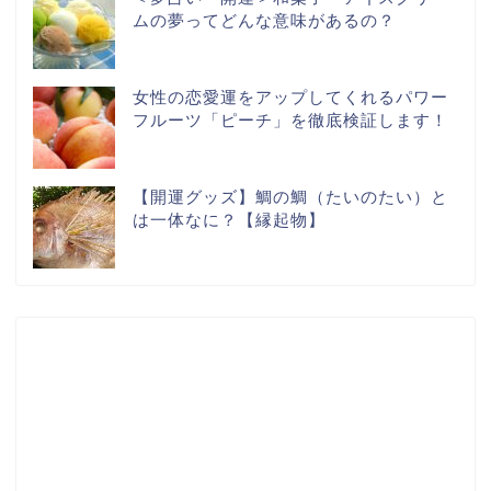
ムの夢ってどんな意味があるの？
女性の恋愛運をアップしてくれるパワー
フルーツ「ピーチ」を徹底検証します！
【開運グッズ】鯛の鯛（たいのたい）と
は一体なに？【縁起物】