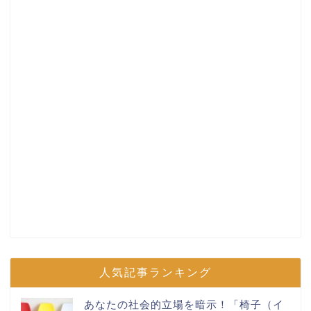
人気記事ランキング
あなたの社会的立場を暗示！「椅子（イ