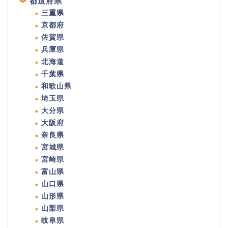
都道府県
三重県
京都府
佐賀県
兵庫県
北海道
千葉県
和歌山県
埼玉県
大分県
大阪府
奈良県
宮城県
宮崎県
富山県
山口県
山形県
山梨県
岐阜県