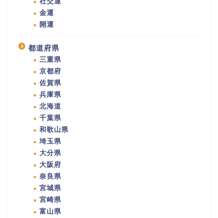
社交運
金運
開運
都道府県
三重県
京都府
佐賀県
兵庫県
北海道
千葉県
和歌山県
埼玉県
大分県
大阪府
奈良県
宮城県
宮崎県
富山県