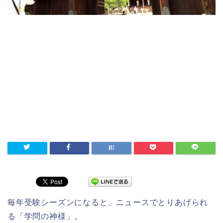
毎年受験シーズンになると、ニュースでとりあげられ
る「学問の神様」。