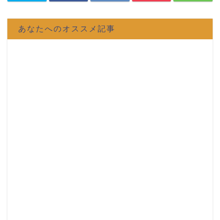
あなたへのオススメ記事