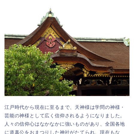
江戸時代から現在に至るまで、天神様は学問の神様・
芸能の神様として広く信仰されるようになりました。
人々の信仰心はなかなかに強いものがあり、全国各地
に道真公をおまつりした神社がたてられ、現在もな