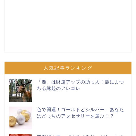
人気記事ランキング
「鹿」は財運アップの助っ人！鹿にまつ
わる縁起のアレコレ
色で開運！ゴールドとシルバー、あなた
はどっちのアクセサリーを選ぶ！？