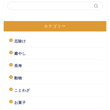
カテゴリー
厄除け
癒やし
長寿
動物
ことわざ
お菓子