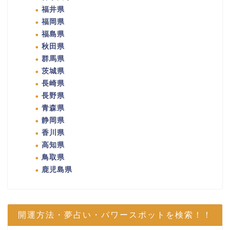
福井県
福岡県
福島県
秋田県
群馬県
茨城県
長崎県
長野県
青森県
静岡県
香川県
高知県
鳥取県
鹿児島県
開運方法・夢占い・パワースポットを検索！！