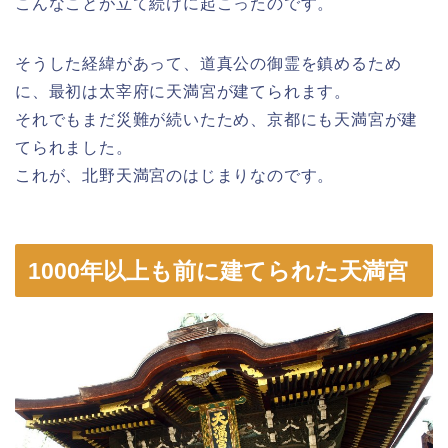
こんなことが立て続けに起こったのです。
そうした経緯があって、道真公の御霊を鎮めるため
に、最初は太宰府に天満宮が建てられます。
それでもまだ災難が続いたため、京都にも天満宮が建
てられました。
これが、北野天満宮のはじまりなのです。
1000年以上も前に建てられた天満宮