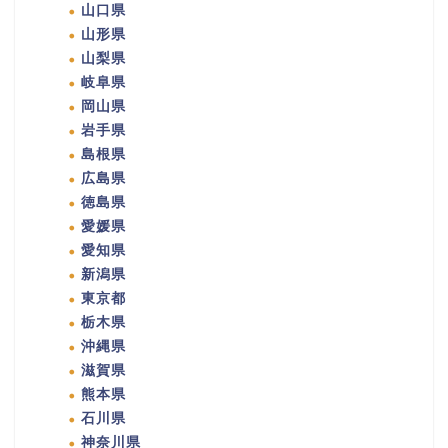
山口県
山形県
山梨県
岐阜県
岡山県
岩手県
島根県
広島県
徳島県
愛媛県
愛知県
新潟県
東京都
栃木県
沖縄県
滋賀県
熊本県
石川県
神奈川県