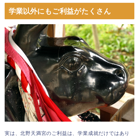
学業以外にもご利益がたくさん
実は、北野天満宮のご利益は、学業成就だけではあり