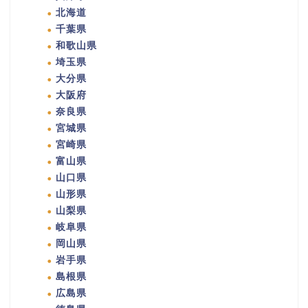
北海道
千葉県
和歌山県
埼玉県
大分県
大阪府
奈良県
宮城県
宮崎県
富山県
山口県
山形県
山梨県
岐阜県
岡山県
岩手県
島根県
広島県