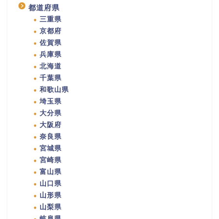
都道府県
三重県
京都府
佐賀県
兵庫県
北海道
千葉県
和歌山県
埼玉県
大分県
大阪府
奈良県
宮城県
宮崎県
富山県
山口県
山形県
山梨県
岐阜県