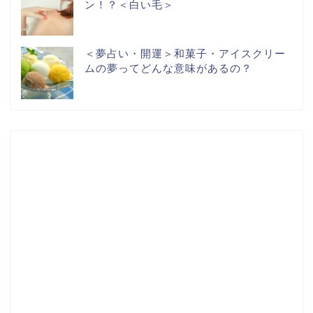
ン！？＜白い毛＞
＜夢占い・開運＞和菓子・アイスクリー
ムの夢ってどんな意味があるの？