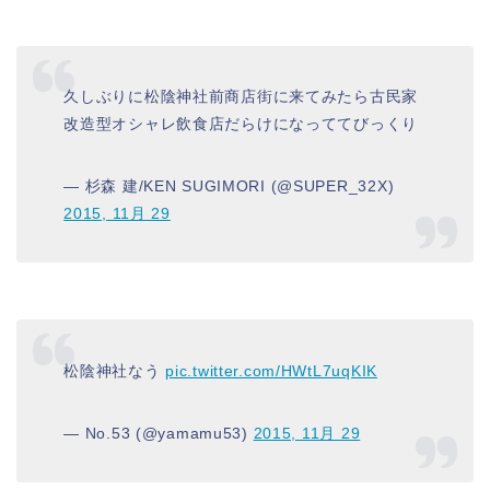
久しぶりに松陰神社前商店街に来てみたら古民家
改造型オシャレ飲食店だらけになっててびっくり
— 杉森 建/KEN SUGIMORI (@SUPER_32X)
2015, 11月 29
松陰神社なう
pic.twitter.com/HWtL7uqKIK
— No.53 (@yamamu53)
2015, 11月 29