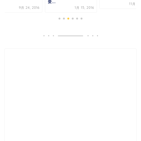
.
愛...
11月 7,
9月 24, 2016
1月 15, 2016