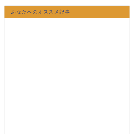
あなたへのオススメ記事