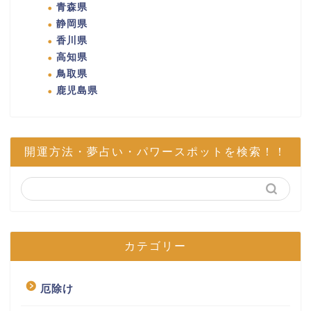
青森県
静岡県
香川県
高知県
鳥取県
鹿児島県
開運方法・夢占い・パワースポットを検索！！
カテゴリー
厄除け