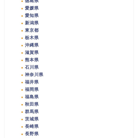
徳島県
愛媛県
愛知県
新潟県
東京都
栃木県
沖縄県
滋賀県
熊本県
石川県
神奈川県
福井県
福岡県
福島県
秋田県
群馬県
茨城県
長崎県
長野県