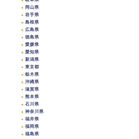
岡山県
岩手県
島根県
広島県
徳島県
愛媛県
愛知県
新潟県
東京都
栃木県
沖縄県
滋賀県
熊本県
石川県
神奈川県
福井県
福岡県
福島県