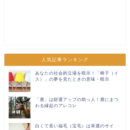
人気記事ランキング
あなたの社会的立場を暗示！「椅子（イ
ス）」の夢を見たときの意味・暗示
「鹿」は財運アップの助っ人！鹿にまつ
わる縁起のアレコレ
白くて長い福毛（宝毛）は幸運のサイ