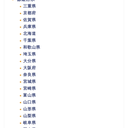
三重県
京都府
佐賀県
兵庫県
北海道
千葉県
和歌山県
埼玉県
大分県
大阪府
奈良県
宮城県
宮崎県
富山県
山口県
山形県
山梨県
岐阜県