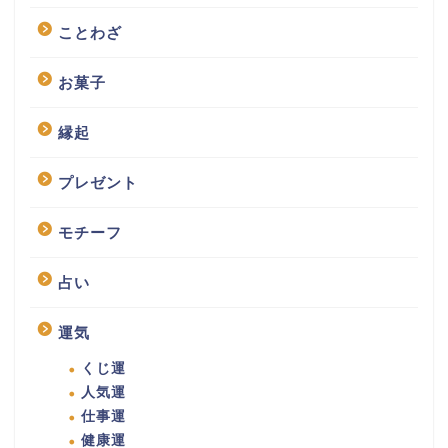
ことわざ
お菓子
縁起
プレゼント
モチーフ
占い
運気
くじ運
人気運
仕事運
健康運