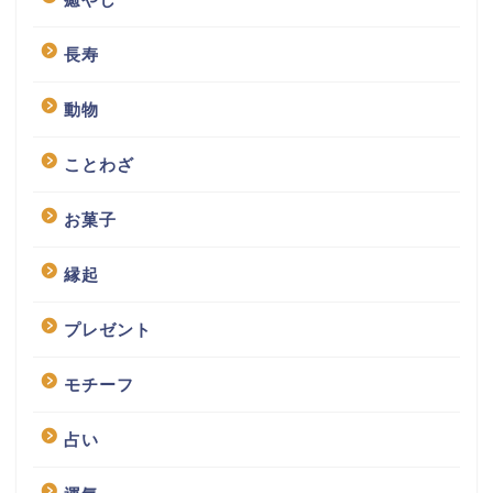
長寿
動物
ことわざ
お菓子
縁起
プレゼント
モチーフ
占い