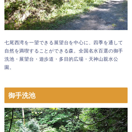
七尾西湾を一望できる展望台を中心に、四季を通して
自然を満喫することができる森。全国名水百選の御手
洗池・展望台・遊歩道・多目的広場・天神山親水公
園。
御手洗池