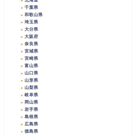
北海道
千葉県
和歌山県
埼玉県
大分県
大阪府
奈良県
宮城県
宮崎県
富山県
山口県
山形県
山梨県
岐阜県
岡山県
岩手県
島根県
広島県
徳島県