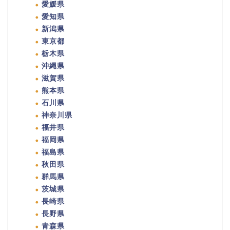
愛媛県
愛知県
新潟県
東京都
栃木県
沖縄県
滋賀県
熊本県
石川県
神奈川県
福井県
福岡県
福島県
秋田県
群馬県
茨城県
長崎県
長野県
青森県