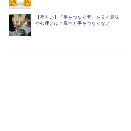
【夢占い】『手をつなぐ夢』を見る意味
や心理とは？異性と手をつなぐなど