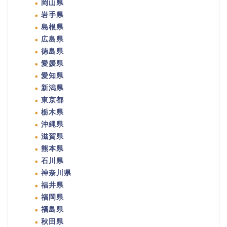
岡山県
岩手県
島根県
広島県
徳島県
愛媛県
愛知県
新潟県
東京都
栃木県
沖縄県
滋賀県
熊本県
石川県
神奈川県
福井県
福岡県
福島県
秋田県