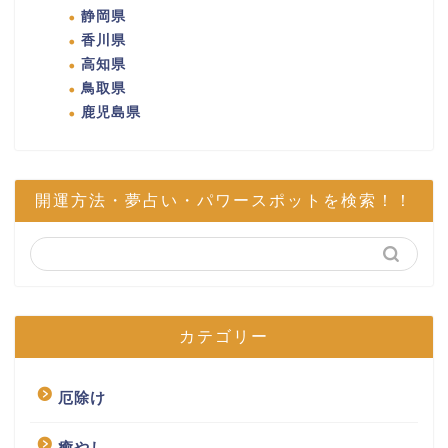
静岡県
香川県
高知県
鳥取県
鹿児島県
開運方法・夢占い・パワースポットを検索！！
カテゴリー
厄除け
癒やし