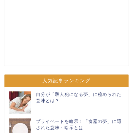
人気記事ランキング
自分が「殺人犯になる夢」に秘められた
意味とは？
プライベートを暗示！「食器の夢」に隠
された意味・暗示とは