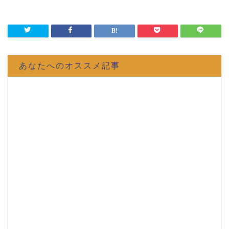
あなたへのオススメ記事