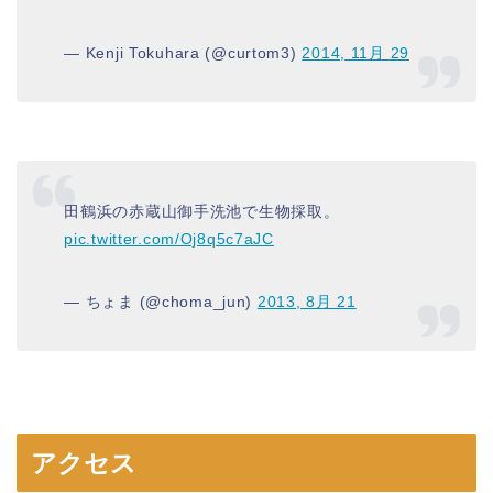
— Kenji Tokuhara (@curtom3)
2014, 11月 29
田鶴浜の赤蔵山御手洗池で生物採取。
pic.twitter.com/Oj8q5c7aJC
— ちょま (@choma_jun)
2013, 8月 21
アクセス