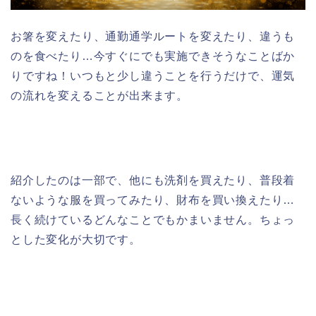
お箸を変えたり、通勤通学ルートを変えたり、違うも
のを食べたり…今すぐにでも実施できそうなことばか
りですね！いつもと少し違うことを行うだけで、運気
の流れを変えることが出来ます。
紹介したのは一部で、他にも洗剤を買えたり、普段着
ないような服を買ってみたり、財布を買い換えたり…
長く続けているどんなことでもかまいません。ちょっ
とした変化が大切です。