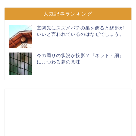
人気記事ランキング
玄関先にスズメバチの巣を飾ると縁起が
いいと言われているのはなぜでしょう。
今の周りの状況が投影？『ネット・網』
にまつわる夢の意味