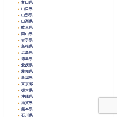
富山県
山口県
山形県
山梨県
岐阜県
岡山県
岩手県
島根県
広島県
徳島県
愛媛県
愛知県
新潟県
東京都
栃木県
沖縄県
滋賀県
熊本県
石川県