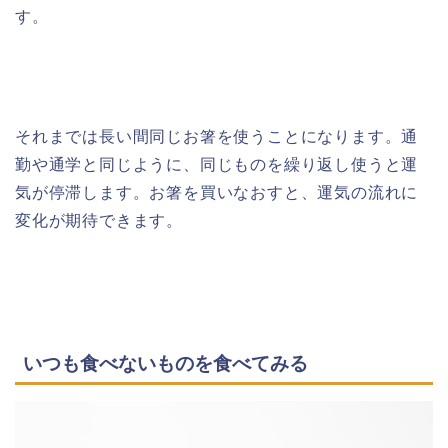
す。
それまでは長い間同じお箸を使うことになります。通
勤や通学と同じように、同じものを繰り返し使うと運
気が停滞します。お箸を買いなおすと、運気の流れに
変化が期待できます。
いつも食べないものを食べてみる