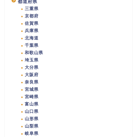
都道府県
三重県
京都府
佐賀県
兵庫県
北海道
千葉県
和歌山県
埼玉県
大分県
大阪府
奈良県
宮城県
宮崎県
富山県
山口県
山形県
山梨県
岐阜県