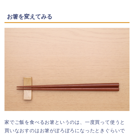
お箸を変えてみる
家でご飯を食べるお箸というのは、一度買って使うと
買いなおすのはお箸がぼろぼろになったときぐらいで