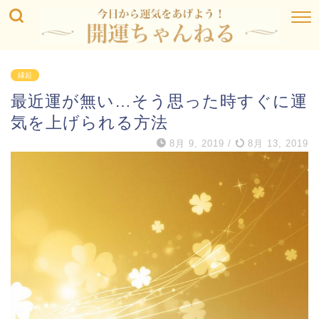
縁起
最近運が無い…そう思った時すぐに運
気を上げられる方法
8月 9, 2019
/
8月 13, 2019