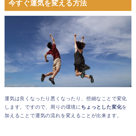
今すぐ運気を変える方法
運気は良くなったり悪くなったり、些細なことで変化
します。ですので、周りの環境に
ちょっとした変化
を
加えることで運気の流れを変えることが出来ます。