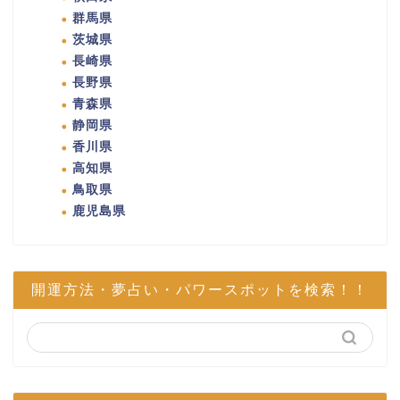
群馬県
茨城県
長崎県
長野県
青森県
静岡県
香川県
高知県
鳥取県
鹿児島県
開運方法・夢占い・パワースポットを検索！！