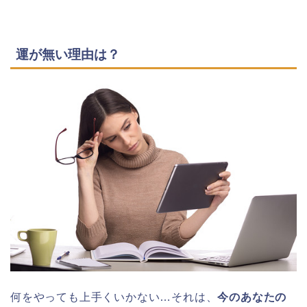
運が無い理由は？
何をやっても上手くいかない…それは、
今のあなたの