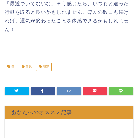
「最近ついてないな」そう感じたら、いつもと違った
行動を取ると良いかもしれません。ほんの数日も続け
れば、運気が変わったことを体感できるかもしれませ
ん！
運
運気
開運
あなたへのオススメ記事