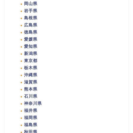
岡山県
岩手県
島根県
広島県
徳島県
愛媛県
愛知県
新潟県
東京都
栃木県
沖縄県
滋賀県
熊本県
石川県
神奈川県
福井県
福岡県
福島県
秋田県