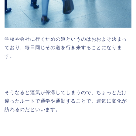
学校や会社に行くための道というのはおおよそ決まっ
ており、毎日同じその道を行き来することになりま
す。
そうなると運気が停滞してしまうので、ちょっとだけ
違ったルートで通学や通勤することで、運気に変化が
訪れるのだといいます。