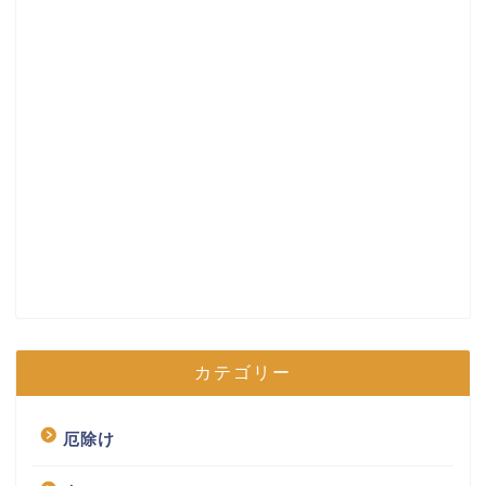
カテゴリー
厄除け