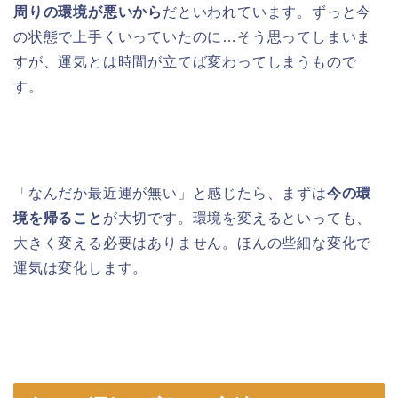
周りの環境が悪いから
だといわれています。ずっと今
の状態で上手くいっていたのに…そう思ってしまいま
すが、運気とは時間が立てば変わってしまうもので
す。
「なんだか最近運が無い」と感じたら、まずは
今の環
境を帰ること
が大切です。環境を変えるといっても、
大きく変える必要はありません。ほんの些細な変化で
運気は変化します。