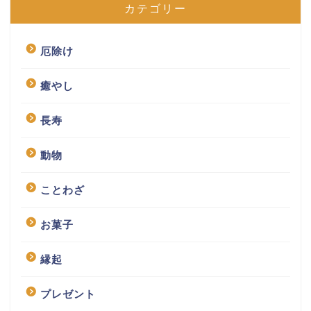
カテゴリー
厄除け
癒やし
長寿
動物
ことわざ
お菓子
縁起
プレゼント