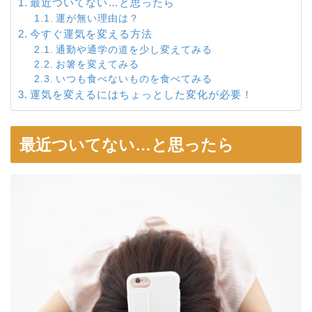
最近ついてない…と思ったら
運が無い理由は？
今すぐ運気を変える方法
通勤や通学の道を少し変えてみる
お箸を変えてみる
いつも食べないものを食べてみる
運気を変えるにはちょっとした変化が必要！
最近ついてない…と思ったら