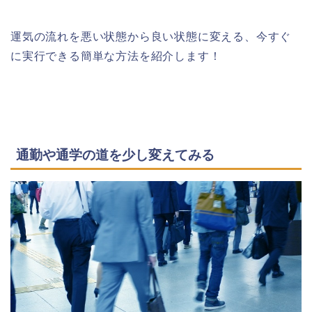
運気の流れを悪い状態から良い状態に変える、今すぐ
に実行できる簡単な方法を紹介します！
通勤や通学の道を少し変えてみる