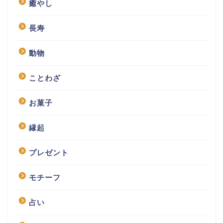
癒やし
長寿
動物
ことわざ
お菓子
縁起
プレゼント
モチーフ
占い