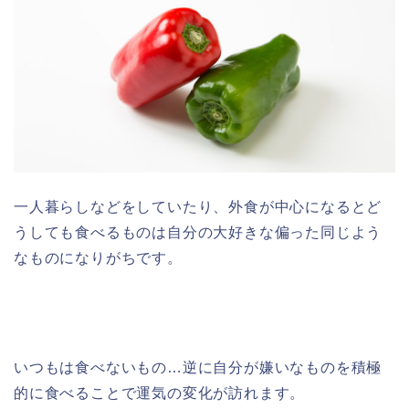
一人暮らしなどをしていたり、外食が中心になるとど
うしても食べるものは自分の大好きな偏った同じよう
なものになりがちです。
いつもは食べないもの…逆に自分が嫌いなものを積極
的に食べることで運気の変化が訪れます。