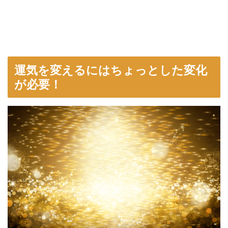
運気を変えるにはちょっとした変化
が必要！