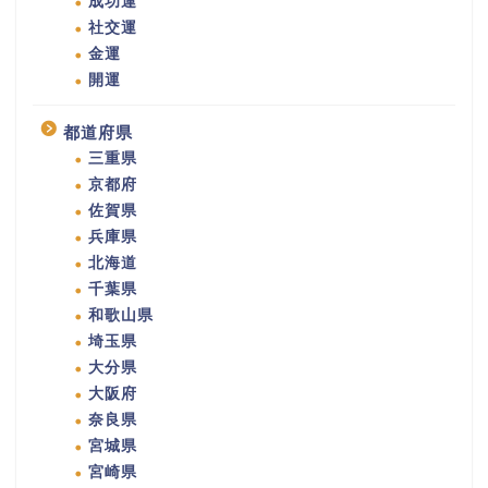
成功運
社交運
金運
開運
都道府県
三重県
京都府
佐賀県
兵庫県
北海道
千葉県
和歌山県
埼玉県
大分県
大阪府
奈良県
宮城県
宮崎県