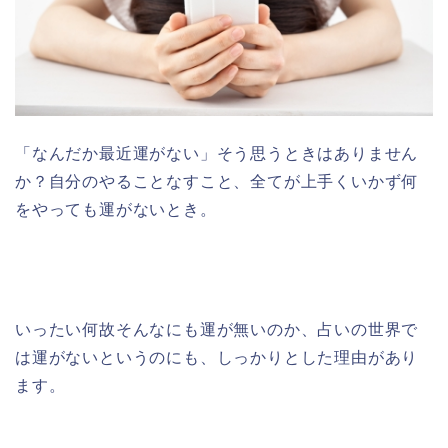
「なんだか最近運がない」そう思うときはありません
か？自分のやることなすこと、全てが上手くいかず何
をやっても運がないとき。
いったい何故そんなにも運が無いのか、占いの世界で
は運がないというのにも、しっかりとした理由があり
ます。