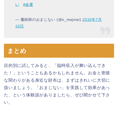
い
#金運
— 魔術師のおまじない (@o_majinai)
2016年7月
10日
まとめ
目的別に試してみると、「臨時収入が舞い込んでき
た！」ということもあるかもしれません。お金と密接
な関わりがある身近な財布は、まずはきれいに大切に
扱いましょう。「おまじない」を実践して効果があっ
た、という体験談がありましたら、ぜひ聞かせて下さ
い。