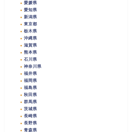
愛媛県
愛知県
新潟県
東京都
栃木県
沖縄県
滋賀県
熊本県
石川県
神奈川県
福井県
福岡県
福島県
秋田県
群馬県
茨城県
長崎県
長野県
青森県