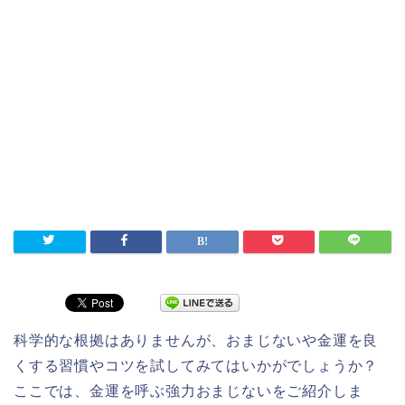
科学的な根拠はありませんが、おまじないや金運を良
くする習慣やコツを試してみてはいかがでしょうか？
ここでは、金運を呼ぶ強力おまじないをご紹介しま