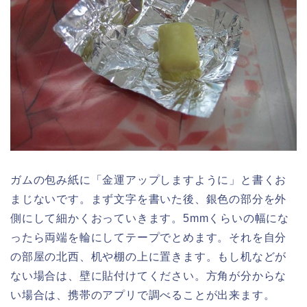
ガムの包み紙に「金運アップしますように」と書くお
まじないです。まず文字を書いた後、銀色の部分を外
側にして細かくおっていきます。5mmくらいの幅にな
ったら両端を輪にしてテープでとめます。それを自分
の部屋の北西、机や棚の上に置きます。もし机などが
ない場合は、壁に貼付けてください。方角が分からな
い場合は、携帯のアプリで調べることが出来ます。