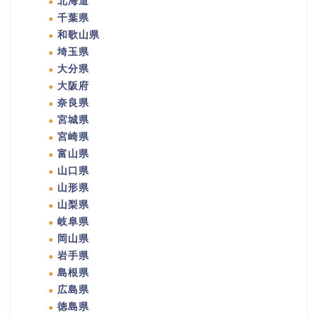
北海道
千葉県
和歌山県
埼玉県
大分県
大阪府
奈良県
宮城県
宮崎県
富山県
山口県
山形県
山梨県
岐阜県
岡山県
岩手県
島根県
広島県
徳島県