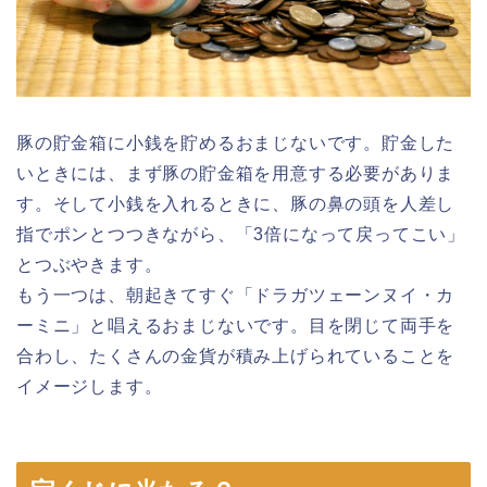
豚の貯金箱に小銭を貯めるおまじないです。貯金した
いときには、まず豚の貯金箱を用意する必要がありま
す。そして小銭を入れるときに、豚の鼻の頭を人差し
指でポンとつつきながら、「3倍になって戻ってこい」
とつぶやきます。
もう一つは、朝起きてすぐ「ドラガツェーンヌイ・カ
ーミニ」と唱えるおまじないです。目を閉じて両手を
合わし、たくさんの金貨が積み上げられていることを
イメージします。