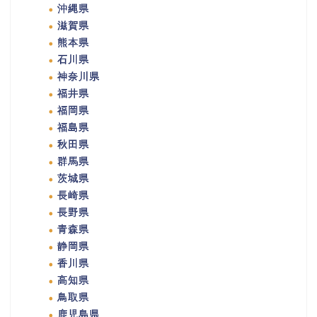
沖縄県
滋賀県
熊本県
石川県
神奈川県
福井県
福岡県
福島県
秋田県
群馬県
茨城県
長崎県
長野県
青森県
静岡県
香川県
高知県
鳥取県
鹿児島県