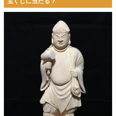
宝くじに当たる？