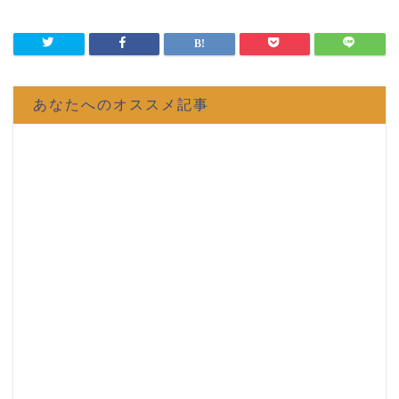
あなたへのオススメ記事