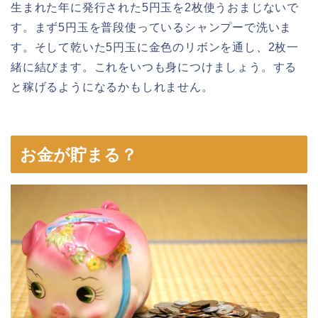
生まれた年に発行された5円玉を2枚使うおまじないで
す。まず5円玉を普段使っているシャンプーで洗いま
す。そして乾いた5円玉に金色のリボンを通し、2枚一
緒に結びます。これをいつも身につけましょう。する
と稼げるようになるかもしれません。
お金が貯まる？