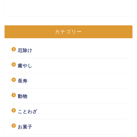
カテゴリー
厄除け
癒やし
長寿
動物
ことわざ
お菓子