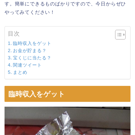
す。簡単にできるものばかりですので、今日からぜひ
やってみてください！
目次
臨時収入をゲット
お金が貯まる？
宝くじに当たる？
関連ツイート
まとめ
臨時収入をゲット