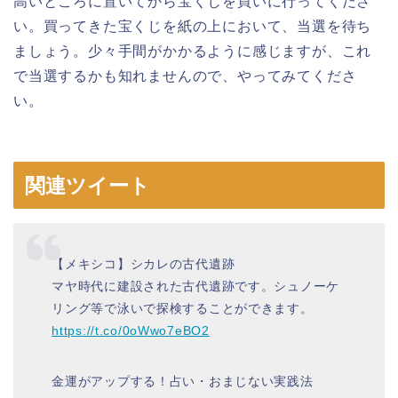
高いところに置いてから宝くじを買いに行ってくださ
い。買ってきた宝くじを紙の上において、当選を待ち
ましょう。少々手間がかかるように感じますが、これ
で当選するかも知れませんので、やってみてくださ
い。
関連ツイート
【メキシコ】シカレの古代遺跡
マヤ時代に建設された古代遺跡です。シュノーケ
リング等で泳いで探検することができます。
https://t.co/0oWwo7eBO2
金運がアップする！占い・おまじない実践法