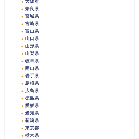
大阪府
奈良県
宮城県
宮崎県
富山県
山口県
山形県
山梨県
岐阜県
岡山県
岩手県
島根県
広島県
徳島県
愛媛県
愛知県
新潟県
東京都
栃木県