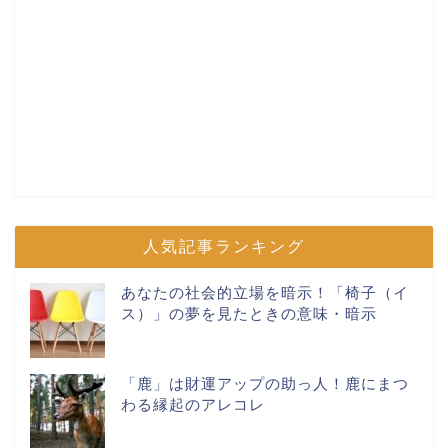
人気記事ランキング
あなたの社会的立場を暗示！「椅子（イ
ス）」の夢を見たときの意味・暗示
「鹿」は財運アップの助っ人！鹿にまつ
わる縁起のアレコレ