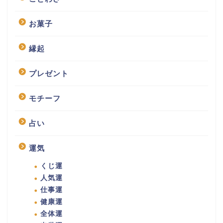
お菓子
縁起
プレゼント
モチーフ
占い
運気
くじ運
人気運
仕事運
健康運
全体運