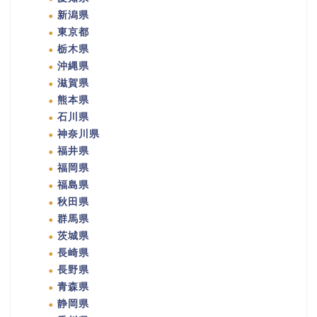
新潟県
東京都
栃木県
沖縄県
滋賀県
熊本県
石川県
神奈川県
福井県
福岡県
福島県
秋田県
群馬県
茨城県
長崎県
長野県
青森県
静岡県