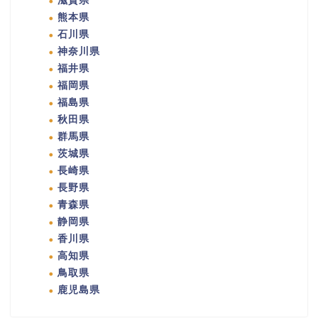
滋賀県
熊本県
石川県
神奈川県
福井県
福岡県
福島県
秋田県
群馬県
茨城県
長崎県
長野県
青森県
静岡県
香川県
高知県
鳥取県
鹿児島県