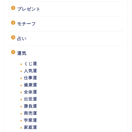
プレゼント
モチーフ
占い
運気
くじ運
人気運
仕事運
健康運
全体運
出世運
勝負運
商売運
学業運
家庭運