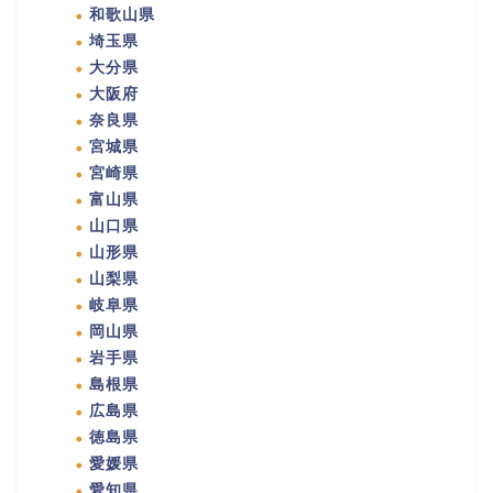
和歌山県
埼玉県
大分県
大阪府
奈良県
宮城県
宮崎県
富山県
山口県
山形県
山梨県
岐阜県
岡山県
岩手県
島根県
広島県
徳島県
愛媛県
愛知県