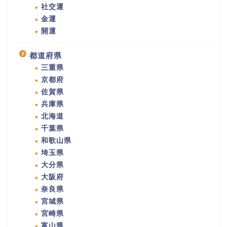
社交運
金運
開運
都道府県
三重県
京都府
佐賀県
兵庫県
北海道
千葉県
和歌山県
埼玉県
大分県
大阪府
奈良県
宮城県
宮崎県
富山県