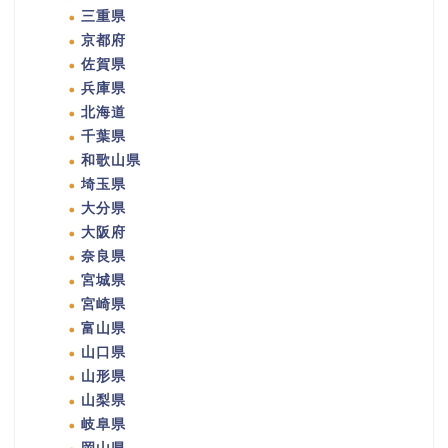
三重県
京都府
佐賀県
兵庫県
北海道
千葉県
和歌山県
埼玉県
大分県
大阪府
奈良県
宮城県
宮崎県
富山県
山口県
山形県
山梨県
岐阜県