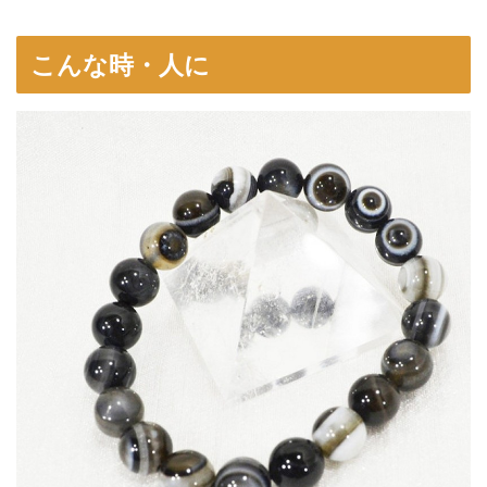
こんな時・人に