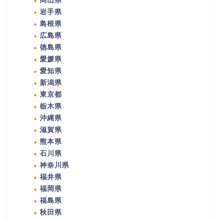
岡山県
岩手県
島根県
広島県
徳島県
愛媛県
愛知県
新潟県
東京都
栃木県
沖縄県
滋賀県
熊本県
石川県
神奈川県
福井県
福岡県
福島県
秋田県