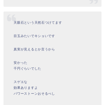
天眼石という天然石つけてます
目玉みたいでキショいです
真実が見えるとか言うから
安かった
千円ぐらいでした
スゲエな
効果ありますよ
パワーストーンおそるべし