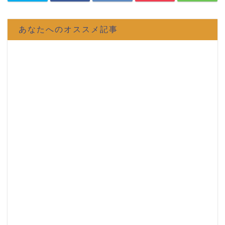
あなたへのオススメ記事