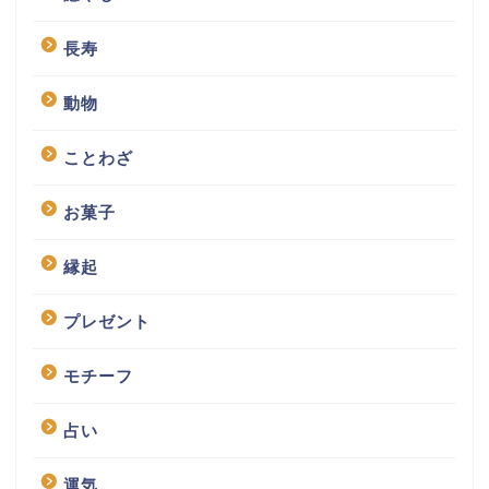
長寿
動物
ことわざ
お菓子
縁起
プレゼント
モチーフ
占い
運気