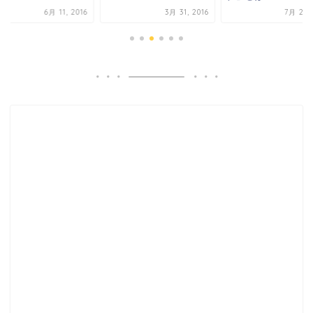
6月 11, 2016
3月 31, 2016
7月 25, 