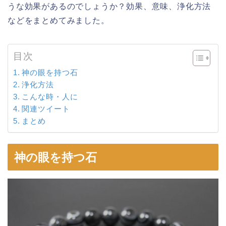
うな効果があるのでしょうか？効果、意味、浄化方法
などをまとめてみました。
目次
神の眼を持つ石
浄化方法
こんな時・人に
関連ツイート
まとめ
神の眼を持つ石