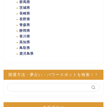
群馬県
茨城県
長崎県
長野県
青森県
静岡県
香川県
高知県
鳥取県
鹿児島県
開運方法・夢占い・パワースポットを検索！！