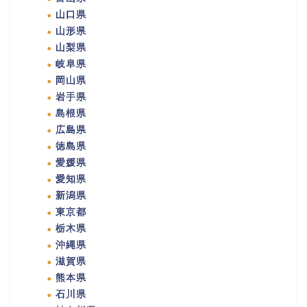
山口県
山形県
山梨県
岐阜県
岡山県
岩手県
島根県
広島県
徳島県
愛媛県
愛知県
新潟県
東京都
栃木県
沖縄県
滋賀県
熊本県
石川県