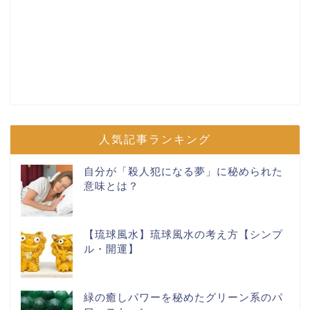
人気記事ランキング
自分が「殺人犯になる夢」に秘められた
意味とは？
【琉球風水】琉球風水の考え方【シンプ
ル・開運】
緑の癒しパワーを秘めたグリーン系のパ