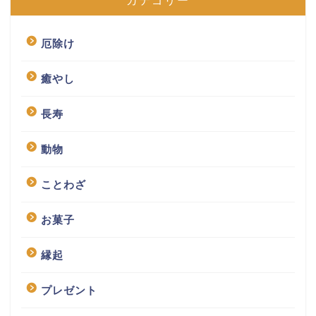
カテゴリー
厄除け
癒やし
長寿
動物
ことわざ
お菓子
縁起
プレゼント