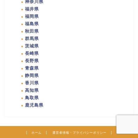
神奈川県
福井県
福岡県
福島県
秋田県
群馬県
茨城県
長崎県
長野県
青森県
静岡県
香川県
高知県
鳥取県
鹿児島県
ホーム
運営者情報・プライバシーポリシー