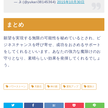
— Ji (@yukari38145364)
2015年10月30日
まとめ
願望を実現する無限の可能性を秘めているとされ、ビ
ジネスチャンスを呼び寄せ、成功をおさめるサポート
をしてくれるといいます。あなたの強力な魔除けのお
守りとなり、素晴らしい効果を発揮してくれるでしょ
う。
パワーストーン
天眼石
神の眼
運気アップ
魔除け