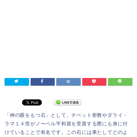
「神の眼をもつ石」として、チベット密教やダライ・
ラマ１４世がノーベル平和賞を受賞する際にも身に付
けていることで有名です。この石には果たしてどのよ