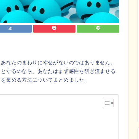
？あなたのまわりに幸せがないのではありません。
うとするのなら、あなたはまず感性を研ぎ澄ませる
」を集める方法についてまとめました。