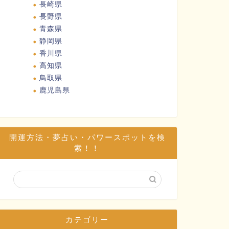
長崎県
長野県
青森県
静岡県
香川県
高知県
鳥取県
鹿児島県
開運方法・夢占い・パワースポットを検
索！！
カテゴリー