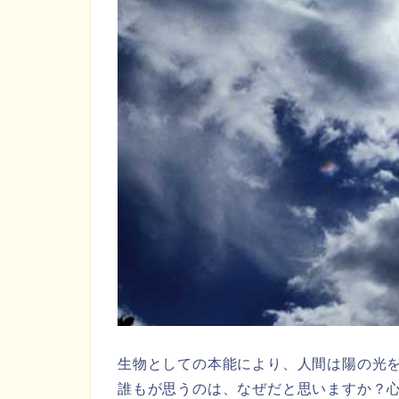
生物としての本能により、人間は陽の光
誰もが思うのは、なぜだと思いますか？