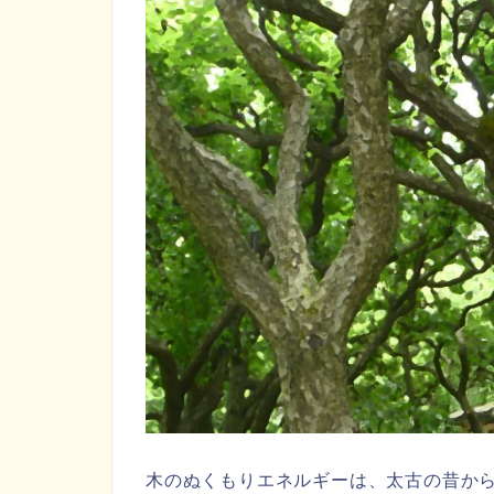
木のぬくもりエネルギーは、太古の昔から