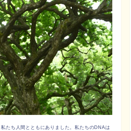
私たち人間とともにありました。私たちのDNAは