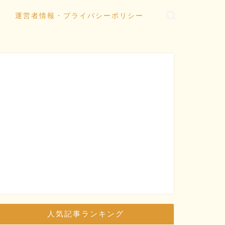
運営者情報・プライバシーポリシー
人気記事ランキング