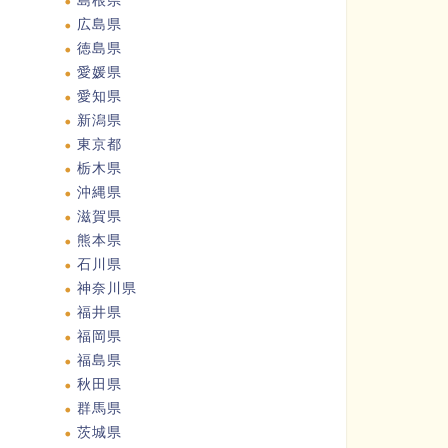
島根県
広島県
徳島県
愛媛県
愛知県
新潟県
東京都
栃木県
沖縄県
滋賀県
熊本県
石川県
神奈川県
福井県
福岡県
福島県
秋田県
群馬県
茨城県