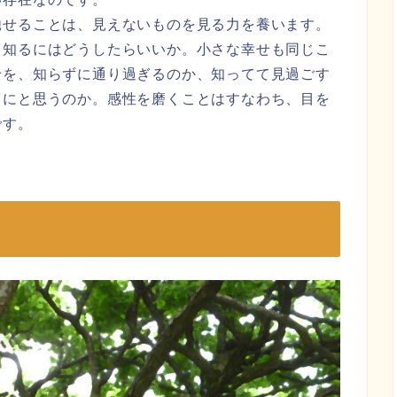
馳せることは、見えないものを見る力を養います。
。知るにはどうしたらいいか。小さな幸せも同じこ
せを、知らずに通り過ぎるのか、知ってて見過ごす
中にと思うのか。感性を磨くことはすなわち、目を
です。