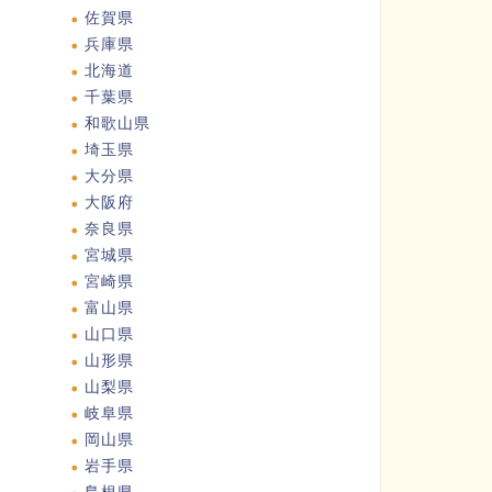
佐賀県
兵庫県
北海道
千葉県
和歌山県
埼玉県
大分県
大阪府
奈良県
宮城県
宮崎県
富山県
山口県
山形県
山梨県
岐阜県
岡山県
岩手県