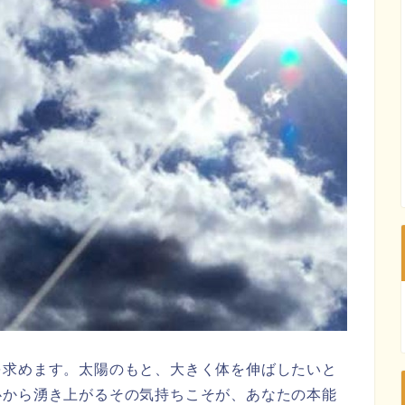
を求めます。太陽のもと、大きく体を伸ばしたいと
心から湧き上がるその気持ちこそが、あなたの本能