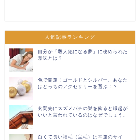
人気記事ランキング
自分が「殺人犯になる夢」に秘められた
意味とは？
色で開運！ゴールドとシルバー、あなた
はどっちのアクセサリーを選ぶ！？
玄関先にスズメバチの巣を飾ると縁起が
いいと言われているのはなぜでしょう。
白くて長い福毛（宝毛）は幸運のサイ