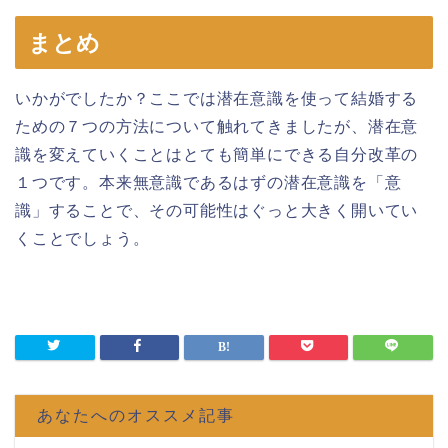
まとめ
いかがでしたか？ここでは潜在意識を使って結婚する
ための７つの方法について触れてきましたが、潜在意
識を変えていくことはとても簡単にできる自分改革の
１つです。本来無意識であるはずの潜在意識を「意
識」することで、その可能性はぐっと大きく開いてい
くことでしょう。
あなたへのオススメ記事