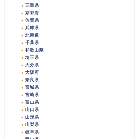
三重県
京都府
佐賀県
兵庫県
北海道
千葉県
和歌山県
埼玉県
大分県
大阪府
奈良県
宮城県
宮崎県
富山県
山口県
山形県
山梨県
岐阜県