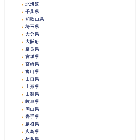
北海道
千葉県
和歌山県
埼玉県
大分県
大阪府
奈良県
宮城県
宮崎県
富山県
山口県
山形県
山梨県
岐阜県
岡山県
岩手県
島根県
広島県
徳島県