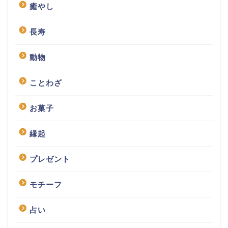
癒やし
長寿
動物
ことわざ
お菓子
縁起
プレゼント
モチーフ
占い