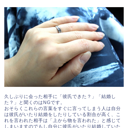
久しぶりに会った相手に「彼氏できた？」「結婚し
た？」と聞くのはNGです。
おそらくこれらの言葉をすぐに言ってしまう人は自分
は彼氏がいたり結婚をしたりしている割合が高く、こ
れを言われた相手は「上から物を言われた」と感じて
しまいますのでもし自分に彼氏がいたり結婚していた