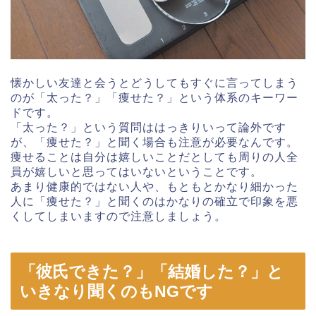
懐かしい友達と会うとどうしてもすぐに言ってしまう
のが「太った？」「痩せた？」という体系のキーワー
ドです。
「太った？」という質問ははっきりいって論外です
が、「痩せた？」と聞く場合も注意が必要なんです。
痩せることは自分は嬉しいことだとしても周りの人全
員が嬉しいと思ってはいないということです。
あまり健康的ではない人や、もともとかなり細かった
人に「痩せた？」と聞くのはかなりの確立で印象を悪
くしてしまいますので注意しましょう。
「彼氏できた？」「結婚した？」と
いきなり聞くのもNGです