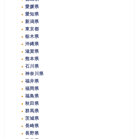
愛媛県
愛知県
新潟県
東京都
栃木県
沖縄県
滋賀県
熊本県
石川県
神奈川県
福井県
福岡県
福島県
秋田県
群馬県
茨城県
長崎県
長野県