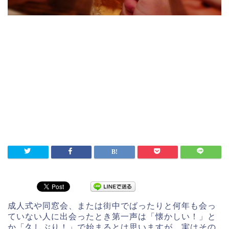
成人式や同窓会、または街中でばったりと何年も会っ
ていない人に出会ったとき第一声は「懐かしい！」と
か「久しぶり！」で始まるとは思いますが、実はその