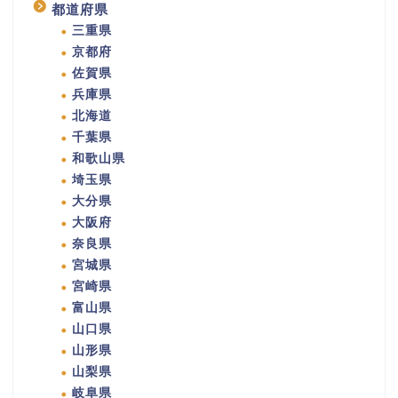
都道府県
三重県
京都府
佐賀県
兵庫県
北海道
千葉県
和歌山県
埼玉県
大分県
大阪府
奈良県
宮城県
宮崎県
富山県
山口県
山形県
山梨県
岐阜県