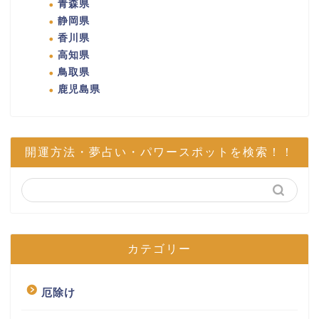
青森県
静岡県
香川県
高知県
鳥取県
鹿児島県
開運方法・夢占い・パワースポットを検索！！
カテゴリー
厄除け