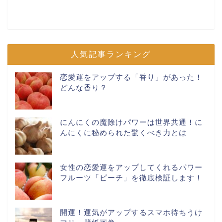
人気記事ランキング
恋愛運をアップする「香り」があった！
どんな香り？
にんにくの魔除けパワーは世界共通！に
んにくに秘められた驚くべき力とは
女性の恋愛運をアップしてくれるパワー
フルーツ「ピーチ」を徹底検証します！
開運！運気がアップするスマホ待ちうけ