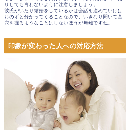
りしても言わないように注意しましょう。
彼氏がいたり結婚をしているかは会話を進めていけば
おのずと分かってくることなので、いきなり聞いて墓
穴を掘るようなことはしないほうが無難ですね。
印象が変わった人への対応方法