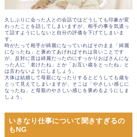
久しぶりに会った人との会話ではどうしても印象が変
わったことを話してしまいますが、相手の事を気遣っ
て話すようにしないと自分の評価を下げてしまいま
す。
時がたって相手が綺麗になっていればそのまま「綺麗
になったね」と褒めてあげればそれは良いことです
が、反対に昔は綺麗だったのにすっかりおばさんにな
った人に「老けたね」とか「お互い歳をとったね」と
は言わないようにしましょう。
大体は結婚して母親になったりするとどうしても歳を
とって見えてしまいますが、そこは「やさしい感じに
なったね」と母親のやさしい感じを褒めるようにしま
しょう。
いきなり仕事について聞きすぎるの
もNG