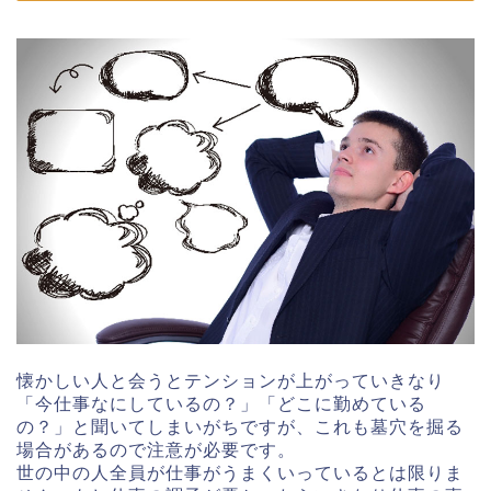
懐かしい人と会うとテンションが上がっていきなり
「今仕事なにしているの？」「どこに勤めている
の？」と聞いてしまいがちですが、これも墓穴を掘る
場合があるので注意が必要です。
世の中の人全員が仕事がうまくいっているとは限りま