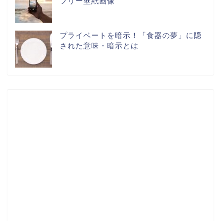
フリー壁紙画像
プライベートを暗示！「食器の夢」に隠
された意味・暗示とは