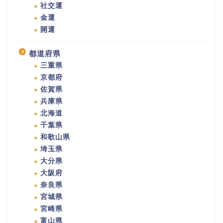
社交運
金運
開運
都道府県
三重県
京都府
佐賀県
兵庫県
北海道
千葉県
和歌山県
埼玉県
大分県
大阪府
奈良県
宮城県
宮崎県
富山県