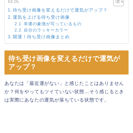
目次
待ち受け画像を変えるだけで運気がアップ？
運気を上げる待ち受け画像
幸運の象徴が写っているもの
自分のラッキーカラー
開運！待ち受け画像まとめ
待ち受け画像を変えるだけで運気が
アップ？
あなたは「最近運がない」と感じたことはありません
か？何をやってもツイていない状態…そう感じるとき
は実際にあなたの運気が落ちている状態です。