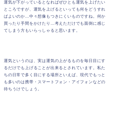
運気が下がっているとなればぜひとも運気を上げたい
ところですが、運気を上げるといっても何をどうすれ
ばよいのか…中々想像もつきにくいものですね。何か
買ったり手間をかけたり…考えただけでも面倒に感じ
てしまう方もいらっしゃると思います。
運気というのは、実は運気の上がるものを毎日目にす
るだけでも上げることが出来るとされています。私た
ちの日常で多く目にする場所といえば、現代でもっと
も多いのは携帯・スマートフォン・アイフォンなどの
待ちうけでしょう。