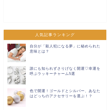
人気記事ランキング
自分が「殺人犯になる夢」に秘められた
意味とは？
誰にも知られずさりげなく開運♡幸運を
呼ぶラッキーチャーム5選
色で開運！ゴールドとシルバー、あなた
はどっちのアクセサリーを選ぶ！？