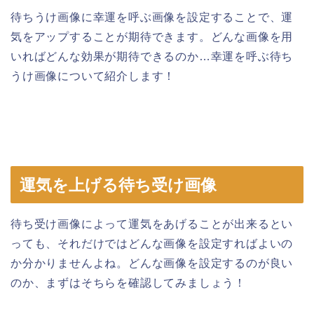
待ちうけ画像に幸運を呼ぶ画像を設定することで、運
気をアップすることが期待できます。どんな画像を用
いればどんな効果が期待できるのか…幸運を呼ぶ待ち
うけ画像について紹介します！
運気を上げる待ち受け画像
待ち受け画像によって運気をあげることが出来るとい
っても、それだけではどんな画像を設定すればよいの
か分かりませんよね。どんな画像を設定するのが良い
のか、まずはそちらを確認してみましょう！