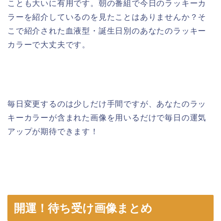
ことも大いに有用です。朝の番組で今日のラッキーカ
ラーを紹介しているのを見たことはありませんか？そ
こで紹介された血液型・誕生日別のあなたのラッキー
カラーで大丈夫です。
毎日変更するのは少しだけ手間ですが、あなたのラッ
キーカラーが含まれた画像を用いるだけで毎日の運気
アップが期待できます！
開運！待ち受け画像まとめ