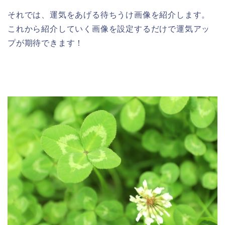
それでは、運気をあげる待ちうけ画像を紹介します。
これから紹介していく画像を設定するだけで運気アッ
プが期待できます！