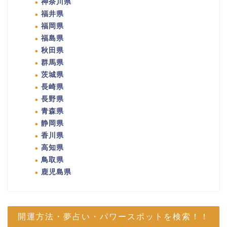
神奈川県
福井県
福岡県
福島県
秋田県
群馬県
茨城県
長崎県
長野県
青森県
静岡県
香川県
高知県
鳥取県
鹿児島県
開運方法・夢占い・パワースポットを検索！！