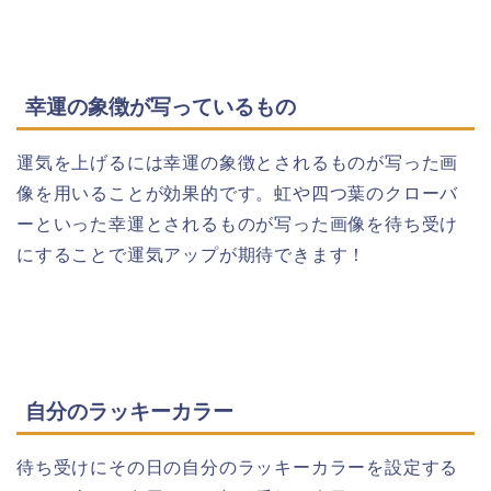
幸運の象徴が写っているもの
運気を上げるには幸運の象徴とされるものが写った画
像を用いることが効果的です。虹や四つ葉のクローバ
ーといった幸運とされるものが写った画像を待ち受け
にすることで運気アップが期待できます！
自分のラッキーカラー
待ち受けにその日の自分のラッキーカラーを設定する