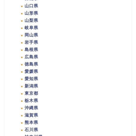
山口県
山形県
山梨県
岐阜県
岡山県
岩手県
島根県
広島県
徳島県
愛媛県
愛知県
新潟県
東京都
栃木県
沖縄県
滋賀県
熊本県
石川県