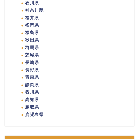
石川県
神奈川県
福井県
福岡県
福島県
秋田県
群馬県
茨城県
長崎県
長野県
青森県
静岡県
香川県
高知県
鳥取県
鹿児島県