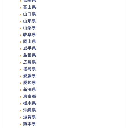
宮崎県
富山県
山口県
山形県
山梨県
岐阜県
岡山県
岩手県
島根県
広島県
徳島県
愛媛県
愛知県
新潟県
東京都
栃木県
沖縄県
滋賀県
熊本県