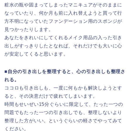
粧水の瓶や固まってしまったマニキュアがそのままに
なっていたり、何か月も前に入れ替えようと買って行
方不明になっていたファンデーション用のスポンジが
見つかったりします。
あなたをきれいにしてくれるメイク用品の入った引き
出しがすっきりしたとなれば、それだけでも大いに心
が安定してくると思います。
■自分の引き出しを整理すると、心の引き出しも整理さ
れる。
ココロも引き出しも、一度に何もかも解決しようとす
ると、その決意だけで疲れてしまいます。
時間もせいぜい15分ぐらいに限定して、たった一つの
問題でもたった一つの引き出しでも、整理しないより
整理した方がいい。というぐらいの軽さでやってみて
ください。