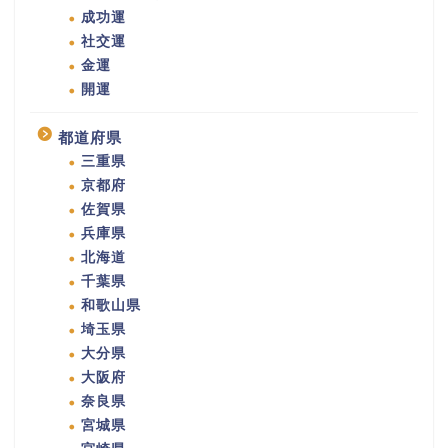
成功運
社交運
金運
開運
都道府県
三重県
京都府
佐賀県
兵庫県
北海道
千葉県
和歌山県
埼玉県
大分県
大阪府
奈良県
宮城県