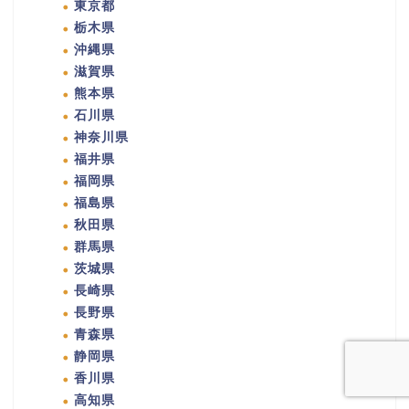
東京都
栃木県
沖縄県
滋賀県
熊本県
石川県
神奈川県
福井県
福岡県
福島県
秋田県
群馬県
茨城県
長崎県
長野県
青森県
静岡県
香川県
高知県