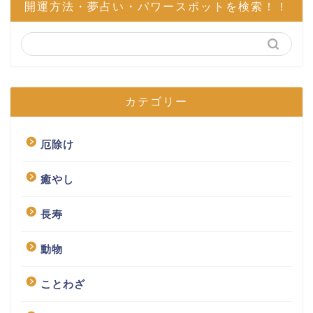
開運方法・夢占い・パワースポットを検索！！
カテゴリー
厄除け
癒やし
長寿
動物
ことわざ