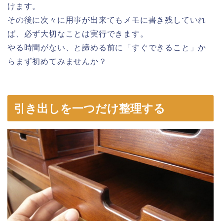
けます。
その後に次々に用事が出来てもメモに書き残していれ
ば、必ず大切なことは実行できます。
やる時間がない、と諦める前に「すぐできること」か
らまず初めてみませんか？
引き出しを一つだけ整理する