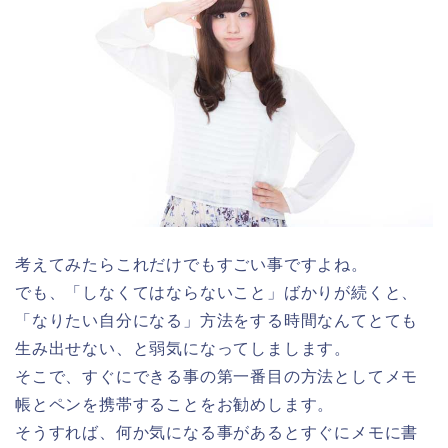
考えてみたらこれだけでもすごい事ですよね。
でも、「しなくてはならないこと」ばかりが続くと、
「なりたい自分になる」方法をする時間なんてとても
生み出せない、と弱気になってしまします。
そこで、すぐにできる事の第一番目の方法としてメモ
帳とペンを携帯することをお勧めします。
そうすれば、何か気になる事があるとすぐにメモに書