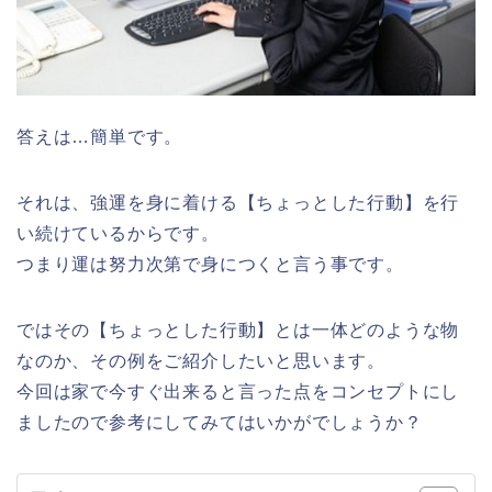
答えは…簡単です。
それは、強運を身に着ける【ちょっとした行動】を行
い続けているからです。
つまり運は努力次第で身につくと言う事です。
ではその【ちょっとした行動】とは一体どのような物
なのか、その例をご紹介したいと思います。
今回は家で今すぐ出来ると言った点をコンセプトにし
ましたので参考にしてみてはいかがでしょうか？