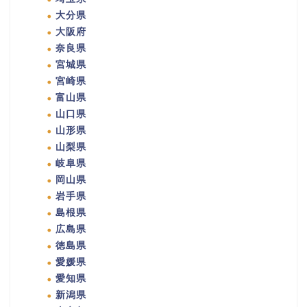
大分県
大阪府
奈良県
宮城県
宮崎県
富山県
山口県
山形県
山梨県
岐阜県
岡山県
岩手県
島根県
広島県
徳島県
愛媛県
愛知県
新潟県