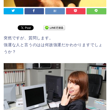
突然ですが、質問します。
強運な人と言うのはは何故強運だかわかりますでしょ
うか？