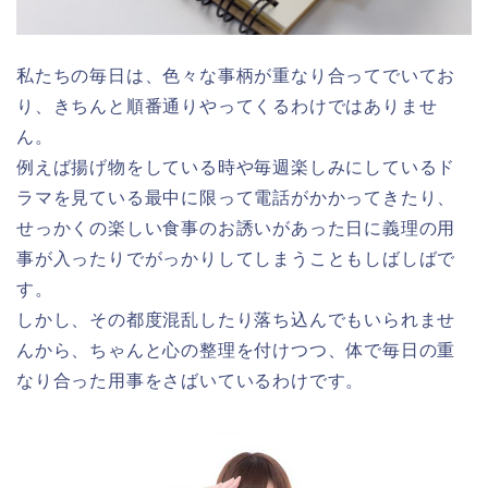
私たちの毎日は、色々な事柄が重なり合ってでいてお
り、きちんと順番通りやってくるわけではありませ
ん。
例えば揚げ物をしている時や毎週楽しみにしているド
ラマを見ている最中に限って電話がかかってきたり、
せっかくの楽しい食事のお誘いがあった日に義理の用
事が入ったりでがっかりしてしまうこともしばしばで
す。
しかし、その都度混乱したり落ち込んでもいられませ
んから、ちゃんと心の整理を付けつつ、体で毎日の重
なり合った用事をさばいているわけです。