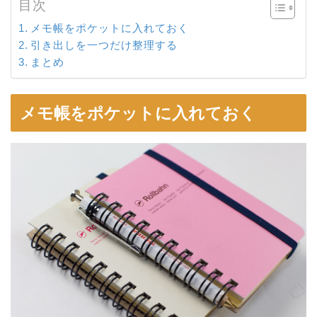
目次
メモ帳をポケットに入れておく
引き出しを一つだけ整理する
まとめ
メモ帳をポケットに入れておく