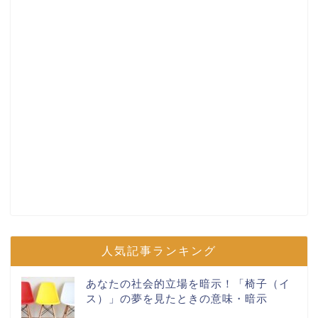
人気記事ランキング
あなたの社会的立場を暗示！「椅子（イ
ス）」の夢を見たときの意味・暗示