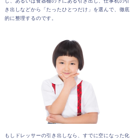
し、あるいは食器棚の下にある引き出し、仕事机の引
き出しなどから「たったひとつだけ」を選んで、徹底
的に整理するのです。
もしドレッサーの引き出しなら、すでに空になった化