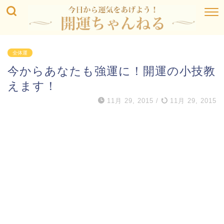
全体運
今からあなたも強運に！開運の小技教
えます！
11月 29, 2015
/
11月 29, 2015