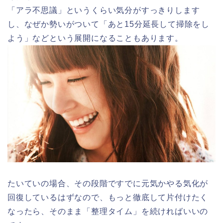
「アラ不思議」というくらい気分がすっきりします
し、なぜか勢いがついて「あと15分延長して掃除をし
よう」などという展開になることもあります。
たいていの場合、その段階ですでに元気かやる気化が
回復しているはずなので、もっと徹底して片付けたく
なったら、そのまま「整理タイム」を続ければいいの