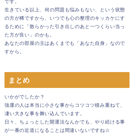
です。
生きている以上、何の問題も悩みもない、という状態
の方が稀ですから、いつでも心の整理のキッカケにす
るために「散らかった引き出しのあと一つくらい当っ
た方が良い」のかも。
あなたの部屋の主はあくまでも「あなた自身」なので
すから。
まとめ
いかがでしたか？
強運の人は本当に小さな事からコツコツ積み重ねて、
凄い大きな事を舞い込んでいます。
日々、ちょっとした開運法なんかでも、やり続ける事
が一番の近道になることは間違いないですね☆