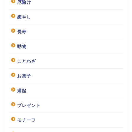
厄除け
癒やし
長寿
動物
ことわざ
お菓子
縁起
プレゼント
モチーフ