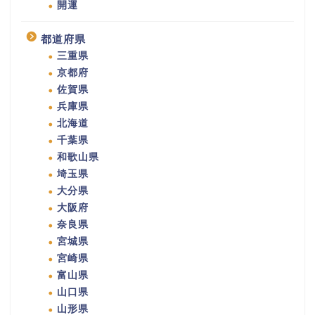
開運
都道府県
三重県
京都府
佐賀県
兵庫県
北海道
千葉県
和歌山県
埼玉県
大分県
大阪府
奈良県
宮城県
宮崎県
富山県
山口県
山形県