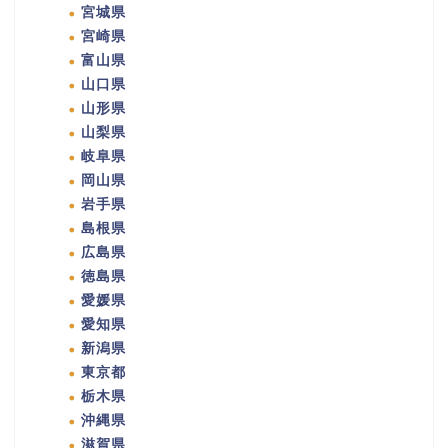
宮城県
宮崎県
富山県
山口県
山形県
山梨県
岐阜県
岡山県
岩手県
島根県
広島県
徳島県
愛媛県
愛知県
新潟県
東京都
栃木県
沖縄県
滋賀県