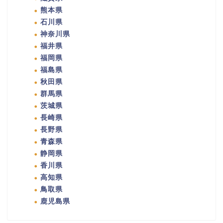
熊本県
石川県
神奈川県
福井県
福岡県
福島県
秋田県
群馬県
茨城県
長崎県
長野県
青森県
静岡県
香川県
高知県
鳥取県
鹿児島県