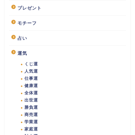
プレゼント
モチーフ
占い
運気
くじ運
人気運
仕事運
健康運
全体運
出世運
勝負運
商売運
学業運
家庭運