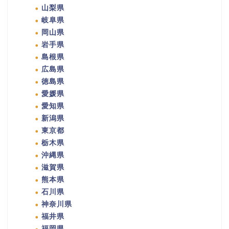
山梨県
岐阜県
岡山県
岩手県
島根県
広島県
徳島県
愛媛県
愛知県
新潟県
東京都
栃木県
沖縄県
滋賀県
熊本県
石川県
神奈川県
福井県
福岡県