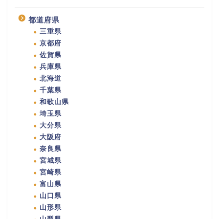
都道府県
三重県
京都府
佐賀県
兵庫県
北海道
千葉県
和歌山県
埼玉県
大分県
大阪府
奈良県
宮城県
宮崎県
富山県
山口県
山形県