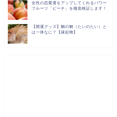
女性の恋愛運をアップしてくれるパワー
フルーツ「ピーチ」を徹底検証します！
【開運グッズ】鯛の鯛（たいのたい）と
は一体なに？【縁起物】