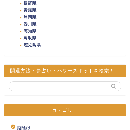
長野県
青森県
静岡県
香川県
高知県
鳥取県
鹿児島県
開運方法・夢占い・パワースポットを検索！！
カテゴリー
厄除け