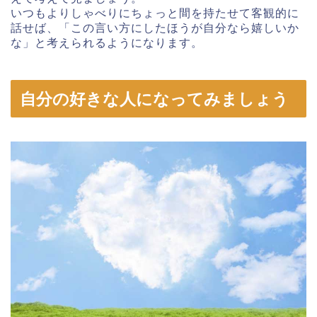
いつもよりしゃべりにちょっと間を持たせて客観的に
話せば、「この言い方にしたほうが自分なら嬉しいか
な」と考えられるようになります。
自分の好きな人になってみましょう