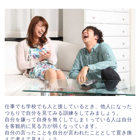
仕事でも学校でも人と接しているとき、他人になった
つもりで自分を見てみる訓練をしてみましょう。
自分を嫌って自身を無くしてしまｔっている人は自分
を客観的に見る力が弱くなっています。
自分の言ったことを自分が言われたこととして置き換
えて考えて見ましょう。