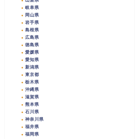
山梨県
岐阜県
岡山県
岩手県
島根県
広島県
徳島県
愛媛県
愛知県
新潟県
東京都
栃木県
沖縄県
滋賀県
熊本県
石川県
神奈川県
福井県
福岡県