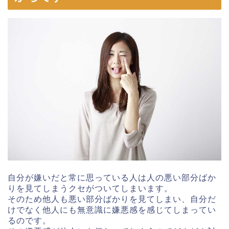
自分が嫌いだと常に思っている人は人の悪い部分ばか
りを見てしまうクセがついてしまいます。
そのため他人も悪い部分ばかりを見てしまい、自分だ
けでなく他人にも無意識に嫌悪感を感じてしまってい
るのです。