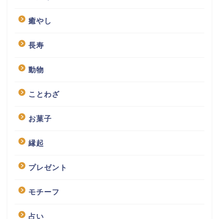
癒やし
長寿
動物
ことわざ
お菓子
縁起
プレゼント
モチーフ
占い