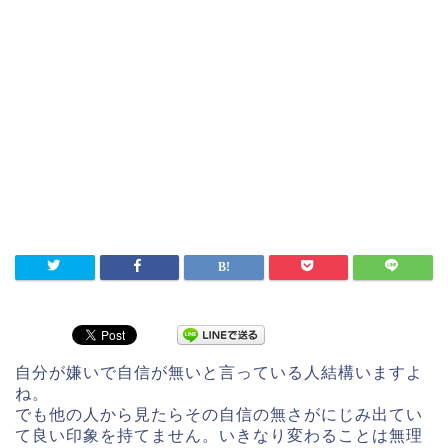
自分が嫌いで自信が無いと言っている人結構いますよ
ね。
でも他の人から見たらその自信の無さがにじみ出てい
て良い印象を持てません。いきなり変わることは無理