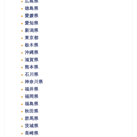
広島県
徳島県
愛媛県
愛知県
新潟県
東京都
栃木県
沖縄県
滋賀県
熊本県
石川県
神奈川県
福井県
福岡県
福島県
秋田県
群馬県
茨城県
長崎県