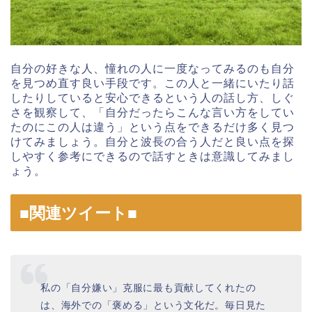
自分の好きな人、憧れの人に一度なってみるのも自分
を見つめ直す良い手段です。この人と一緒にいたり話
したりしていると安心できるという人の話し方、しぐ
さを観察して、「自分だったらこんな言い方をしてい
たのにこの人は違う」という点をできるだけ多く見つ
けてみましょう。自分と波長の合う人だと良い点を探
しやすく参考にできるので話すときは意識してみまし
ょう。
■関連ツイート■
私の「自分嫌い」克服に最も貢献してくれたの
は、海外での「褒める」という文化だ。毎日見た