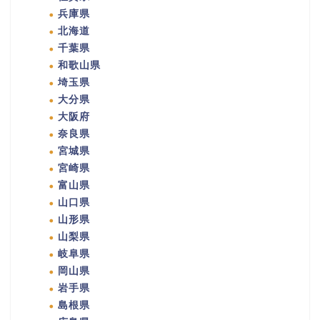
兵庫県
北海道
千葉県
和歌山県
埼玉県
大分県
大阪府
奈良県
宮城県
宮崎県
富山県
山口県
山形県
山梨県
岐阜県
岡山県
岩手県
島根県