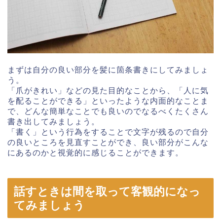
まずは自分の良い部分を髪に箇条書きにしてみましょ
う。
「爪がきれい」などの見た目的なことから、「人に気
を配ることができる」といったような内面的なことま
で、どんな簡単なことでも良いのでなるべくたくさん
書き出してみましょう。
「書く」という行為をすることで文字が残るので自分
の良いところを見直すことができ、良い部分がこんな
にあるのかと視覚的に感じることができます。
話すときは間を取って客観的になっ
てみましょう