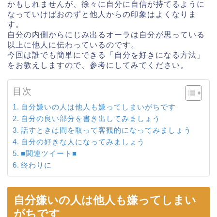
かもしれませんが、徐々に自分に自信が持てるように
なっていけばおのずと他人からの印象はよくなりま
す。
自分の内側からにじみ出るオーラは自分が思っている
以上に他人に伝わっているのです。
今回は誰でも簡単にできる「自分を好きになる方法」
をお教えしますので、参考にしてみてください。
目次
自分嫌いの人は他人も嫌ってしまいがちです
自分の良い部分を書き出してみましょう
話すときは間を取って客観的になってみましょう
自分の好きな人になってみましょう
■関連ツイート■
終わりに
自分嫌いの人は他人も嫌ってしまい
がちです