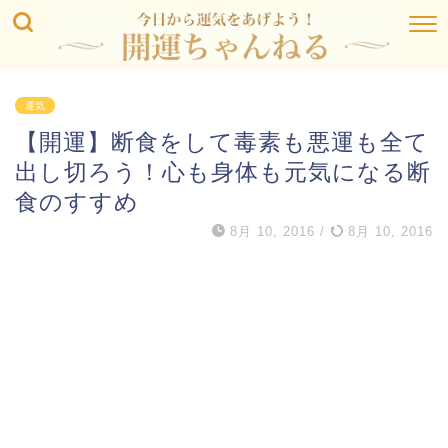
運気
【開運】断食をして毒素も悪運も全て
出し切ろう！心も身体も元気になる断
食のすすめ
8月 10, 2016
/
8月 10, 2016