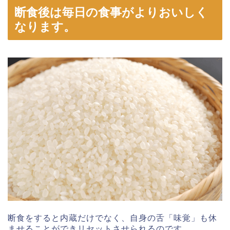
断食後は毎日の食事がよりおいしく
なります。
断食をすると内蔵だけでなく、自身の舌「味覚」も休
ませることができリセットさせられるのです。