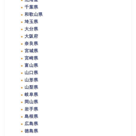
千葉県
和歌山県
埼玉県
大分県
大阪府
奈良県
宮城県
宮崎県
富山県
山口県
山形県
山梨県
岐阜県
岡山県
岩手県
島根県
広島県
徳島県