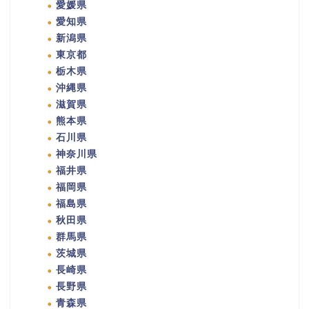
愛媛県
愛知県
新潟県
東京都
栃木県
沖縄県
滋賀県
熊本県
石川県
神奈川県
福井県
福岡県
福島県
秋田県
群馬県
茨城県
長崎県
長野県
青森県