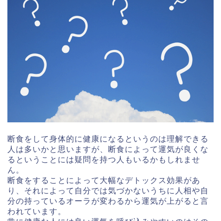
断食をして身体的に健康になるというのは理解できる
人は多いかと思いますが、断食によって運気が良くな
るということには疑問を持つ人もいるかもしれませ
ん。
断食をすることによって大幅なデトックス効果があ
り、それによって自分では気づかないうちに人相や自
分の持っているオーラが変わるから運気が上がると言
われています。