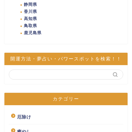
静岡県
香川県
高知県
鳥取県
鹿児島県
開運方法・夢占い・パワースポットを検索！！
カテゴリー
厄除け
癒やし