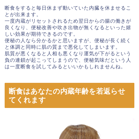
断食をすると毎日休まず動いていた内臓を休ませるこ
とが出来ます。
一度内蔵がリセットされるため翌日からの腸の働きが
良くなり、便秘改善や吹き出物が無くなるといった嬉
しい効果が期待できるのです。
便秘の人なら分かるかと思いますが、便秘が長く続く
と体調と同時に肌の質まで悪化してしまいます。
肌質が悪くなると人相も悪くなり運気が下がるという
負の連鎖が起こってしまうので、便秘気味だという人
は一度断食を試してみるといいかもしれませんね。
断食はあなたの内蔵年齢を若返らせ
てくれます