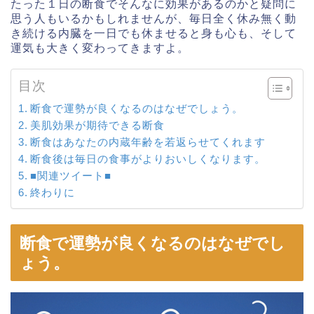
たった１日の断食でそんなに効果があるのかと疑問に
思う人もいるかもしれませんが、毎日全く休み無く動
き続ける内臓を一日でも休ませると身も心も、そして
運気も大きく変わってきますよ。
目次
断食で運勢が良くなるのはなぜでしょう。
美肌効果が期待できる断食
断食はあなたの内蔵年齢を若返らせてくれます
断食後は毎日の食事がよりおいしくなります。
■関連ツイート■
終わりに
断食で運勢が良くなるのはなぜでし
ょう。