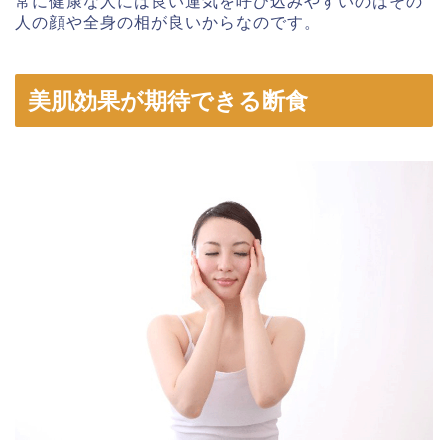
常に健康な人には良い運気を呼び込みやすいのはその
人の顔や全身の相が良いからなのです。
美肌効果が期待できる断食