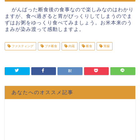
がんばった断食後の食事なので楽しみなのはわかり
ますが、食べ過ぎると胃がびっくりしてしまうのでま
ずはお粥をゆっくり食べてみましょう。お米本来のう
まみが染み渡って感動しますよ。
ファスティング
プチ断食
内蔵
断食
胃腸
あなたへのオススメ記事