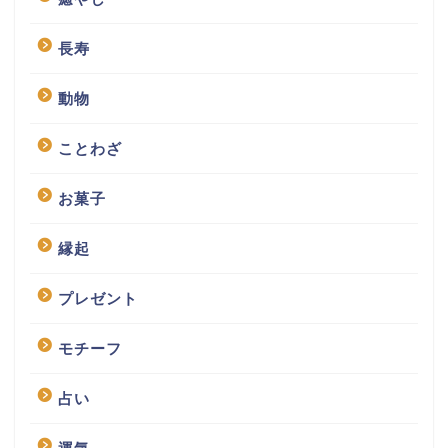
長寿
動物
ことわざ
お菓子
縁起
プレゼント
モチーフ
占い