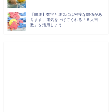
【開運】数字と運気には密接な関係があ
ります。運気を上げてくれる「５大吉
数」を活用しよう