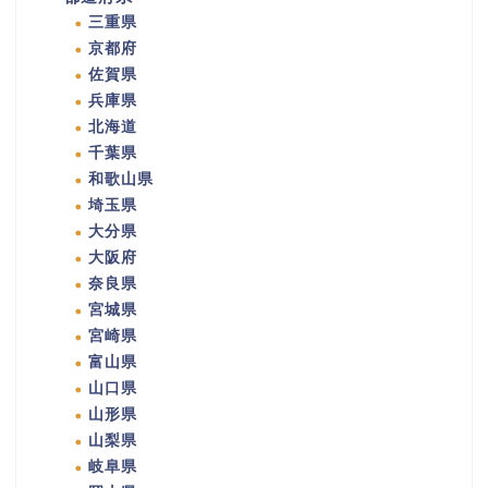
三重県
京都府
佐賀県
兵庫県
北海道
千葉県
和歌山県
埼玉県
大分県
大阪府
奈良県
宮城県
宮崎県
富山県
山口県
山形県
山梨県
岐阜県