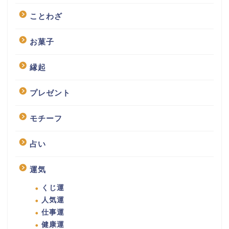
ことわざ
お菓子
縁起
プレゼント
モチーフ
占い
運気
くじ運
人気運
仕事運
健康運