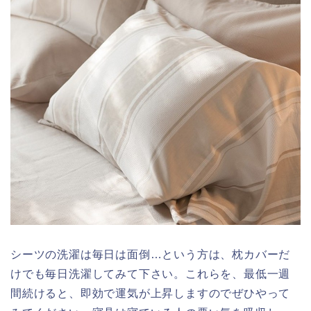
シーツの洗濯は毎日は面倒…という方は、枕カバーだ
けでも毎日洗濯してみて下さい。これらを、最低一週
間続けると、即効で運気が上昇しますのでぜひやって