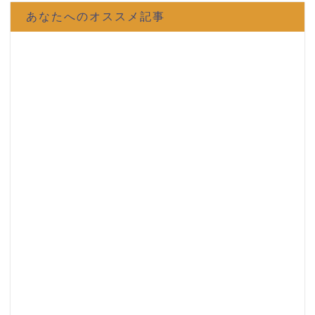
あなたへのオススメ記事