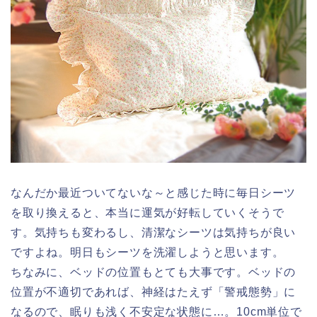
なんだか最近ついてないな～と感じた時に毎日シーツ
を取り換えると、本当に運気が好転していくそうで
す。気持ちも変わるし、清潔なシーツは気持ちが良い
ですよね。明日もシーツを洗濯しようと思います。
ちなみに、ベッドの位置もとても大事です。ベッドの
位置が不適切であれば、神経はたえず「警戒態勢」に
なるので、眠りも浅く不安定な状態に…。10cm単位で