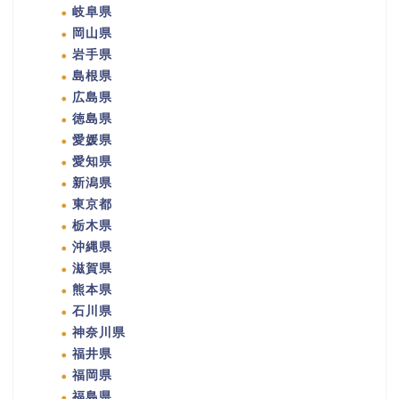
岐阜県
岡山県
岩手県
島根県
広島県
徳島県
愛媛県
愛知県
新潟県
東京都
栃木県
沖縄県
滋賀県
熊本県
石川県
神奈川県
福井県
福岡県
福島県