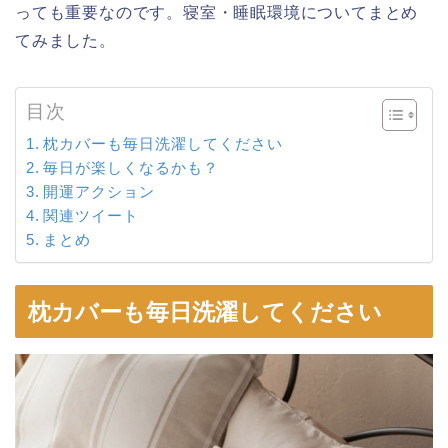
っても重要なのです。寝室・睡眠環境についてまとめ
てみました。
目次
枕カバーも毎日洗濯してください
毎日が楽しくなるかも？
開運アクション
関連ツイート
まとめ
枕カバーも毎日洗濯してください