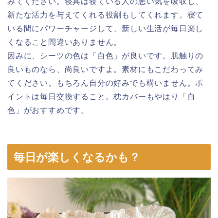
みてください。寝具は寝ている人の悪い気を吸収し、
新たな活力を与えてくれる役割もしてくれます。寝て
いる間にパワーチャージして、新しい生活が毎日楽し
くなること間違いありません。
因みに、シーツの色は「白色」が良いです。肌触りの
良いものなら、尚良いですよ。素材にもこだわってみ
てください。もちろん自分の好みでも構いません。ポ
イントは毎日交換すること。枕カバーもやはり「白
色」がおすすめです。
毎日が楽しくなるかも？