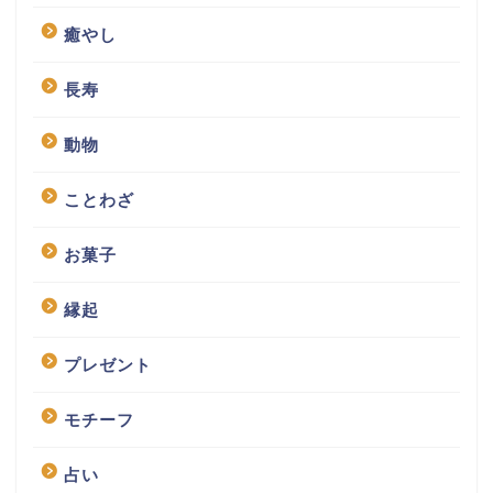
癒やし
長寿
動物
ことわざ
お菓子
縁起
プレゼント
モチーフ
占い