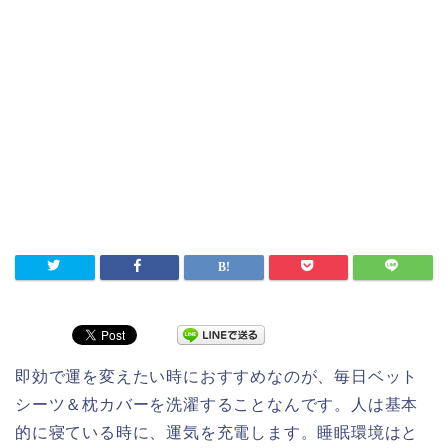
即効で運を変えたい時におすすめなのが、毎日ベット
シーツ＆枕カバーを洗濯することなんです。人は基本
的に寝ている時に、運気を充電します。睡眠環境はと