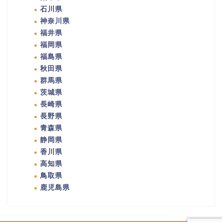
石川県
神奈川県
福井県
福岡県
福島県
秋田県
群馬県
茨城県
長崎県
長野県
青森県
静岡県
香川県
高知県
鳥取県
鹿児島県