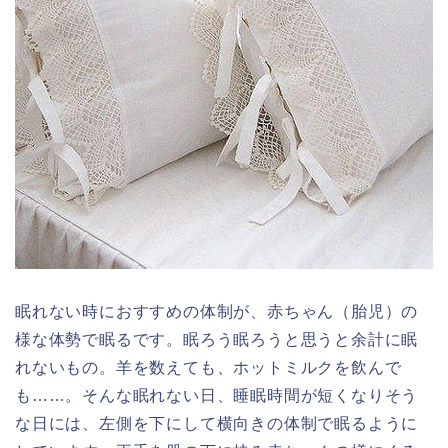
眠れない時におすすめの体制が、赤ちゃん（胎児）の
様な体勢で眠るです。眠ろう眠ろうと思うと余計に眠
れないもの。羊を数えても、ホットミルクを飲んで
も……。そんな眠れない日、睡眠時間が短くなりそう
な日には、左側を下にして横向きの体制で眠るように