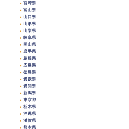
宮崎県
富山県
山口県
山形県
山梨県
岐阜県
岡山県
岩手県
島根県
広島県
徳島県
愛媛県
愛知県
新潟県
東京都
栃木県
沖縄県
滋賀県
熊本県