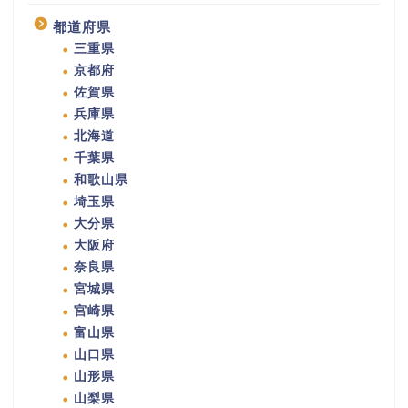
都道府県
三重県
京都府
佐賀県
兵庫県
北海道
千葉県
和歌山県
埼玉県
大分県
大阪府
奈良県
宮城県
宮崎県
富山県
山口県
山形県
山梨県