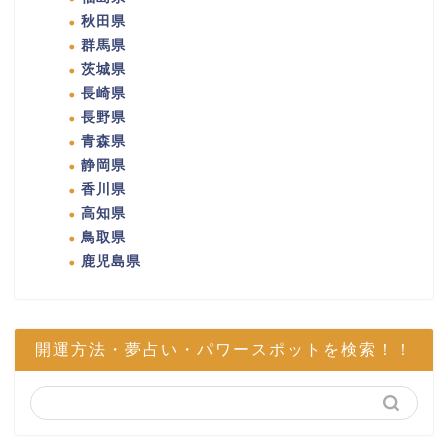
秋田県
群馬県
茨城県
長崎県
長野県
青森県
静岡県
香川県
高知県
鳥取県
鹿児島県
開運方法・夢占い・パワースポットを検索！！