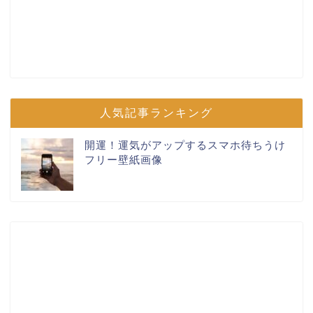
人気記事ランキング
開運！運気がアップするスマホ待ちうけ
フリー壁紙画像